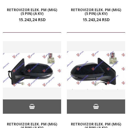
RETROVIZOR ELEK. PM (MIG)
RETROVIZOR ELEK. PM (MIG)
(5 PIN) (A KV)
(5 PIN) (A KV)
15.243,
24
RSD
15.243,
24
RSD
RETROVIZOR ELEK. PM (MIG)
RETROVIZOR ELEK. PM (MIG)
(6 PIN) (A KV)
(6 PIN) (A KV)