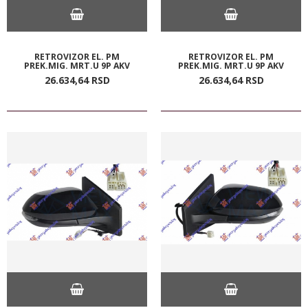
RETROVIZOR EL. PM
RETROVIZOR EL. PM
PREK.MIG. MRT.U 9P AKV
PREK.MIG. MRT.U 9P AKV
26.634,
64
RSD
26.634,
64
RSD