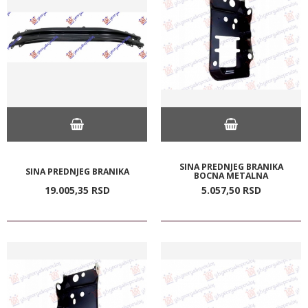
SINA PREDNJEG BRANIKA
SINA PREDNJEG BRANIKA
BOCNA METALNA
19.005,
35
RSD
5.057,
50
RSD