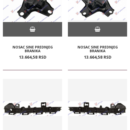
NOSAC SINE PREDNJEG
NOSAC SINE PREDNJEG
BRANIKA
BRANIKA
13.664,
58
RSD
13.664,
58
RSD