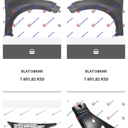
BLATOBRAN
BLATOBRAN
7.601,
82
RSD
7.601,
82
RSD