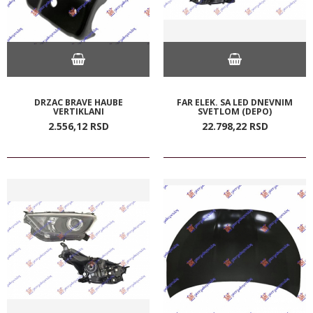
DRZAC BRAVE HAUBE
FAR ELEK. SA LED DNEVNIM
VERTIKLANI
SVETLOM (DEPO)
2.556,
12
RSD
22.798,
22
RSD