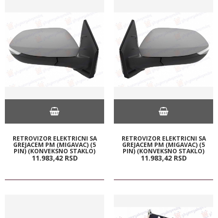
RETROVIZOR ELEKTRICNI SA
RETROVIZOR ELEKTRICNI SA
GREJACEM PM (MIGAVAC) (5
GREJACEM PM (MIGAVAC) (5
PIN) (KONVEKSNO STAKLO)
PIN) (KONVEKSNO STAKLO)
11.983,
42
RSD
11.983,
42
RSD