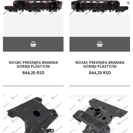
NOSAC PREDNJEG BRANIKA
NOSAC PREDNJEG BRANIKA
GORNJI PLASTICNI
GORNJI PLASTICNI
844,
20
RSD
844,
20
RSD