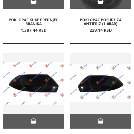
POKLOPAC KUKE PREDNJEG
POKLOPAC POSUDE ZA
BRANIKA
ANTIFRIZ (1.0BAR)
1.387,
44
RSD
229,
14
RSD