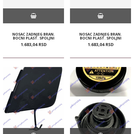
NOSAC ZADNJEG BRAN.
NOSAC ZADNJEG BRAN.
BOCNI PLAST. SPOLJNI
BOCNI PLAST. SPOLJNI
1.683,
04
RSD
1.683,
04
RSD