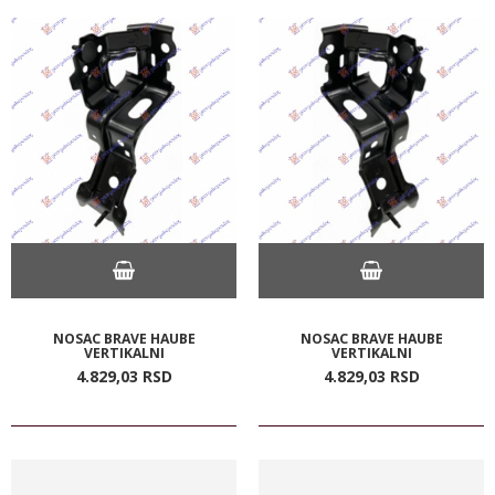
NOSAC BRAVE HAUBE
NOSAC BRAVE HAUBE
VERTIKALNI
VERTIKALNI
4.829,
03
RSD
4.829,
03
RSD