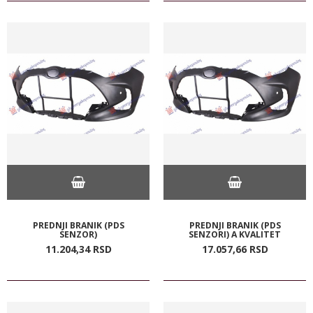
PREDNJI BRANIK (PDS
PREDNJI BRANIK (PDS
SENZOR)
SENZORI) A KVALITET
11.204,
34
RSD
17.057,
66
RSD