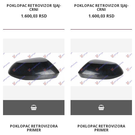
POKLOPAC RETROVIZOR SJAJ-
POKLOPAC RETROVIZOR SJAJ-
CRNI
CRNI
1.600,
03
RSD
1.600,
03
RSD
POKLOPAC RETROVIZORA
POKLOPAC RETROVIZORA
PRIMER
PRIMER