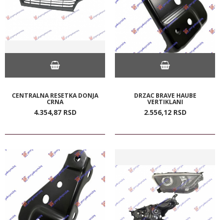
CENTRALNA RESETKA DONJA
DRZAC BRAVE HAUBE
CRNA
VERTIKLANI
4.354,
87
RSD
2.556,
12
RSD