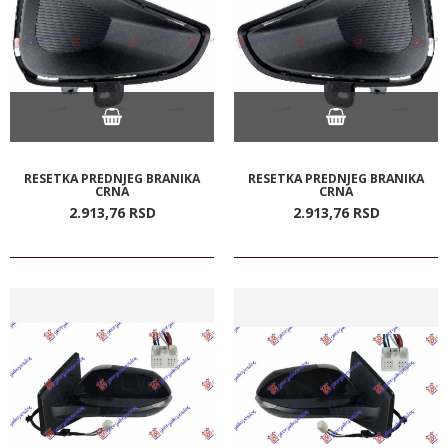
RESETKA PREDNJEG BRANIKA
RESETKA PREDNJEG BRANIKA
CRNA
CRNA
2.913,
76
RSD
2.913,
76
RSD