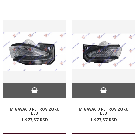
MIGAVAC U RETROVIZORU
MIGAVAC U RETROVIZORU
LED
LED
1.977,
57
RSD
1.977,
57
RSD