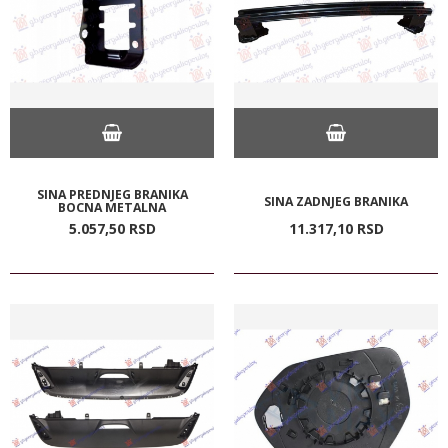
SINA PREDNJEG BRANIKA
SINA ZADNJEG BRANIKA
BOCNA METALNA
5.057,
50
RSD
11.317,
10
RSD