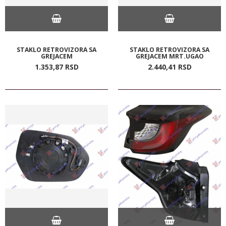
STAKLO RETROVIZORA SA
STAKLO RETROVIZORA SA
GREJACEM
GREJACEM MRT.UGAO
1.353,
87
RSD
2.440,
41
RSD