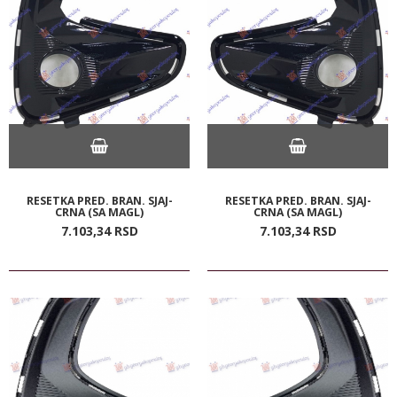
RESETKA PRED. BRAN. SJAJ-
RESETKA PRED. BRAN. SJAJ-
CRNA (SA MAGL)
CRNA (SA MAGL)
7.103,
34
RSD
7.103,
34
RSD