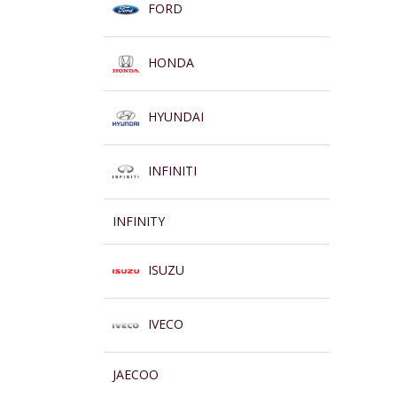
FORD
HONDA
HYUNDAI
INFINITI
INFINITY
ISUZU
IVECO
JAECOO