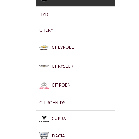
BYD
CHERY
CHEVROLET
CHRYSLER
CITROEN
CITROEN DS
CUPRA
DACIA