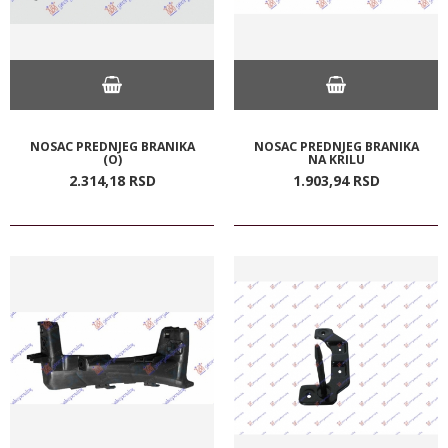
NOSAC PREDNJEG BRANIKA
NOSAC PREDNJEG BRANIKA
(O)
NA KRILU
2.314,
18
RSD
1.903,
94
RSD