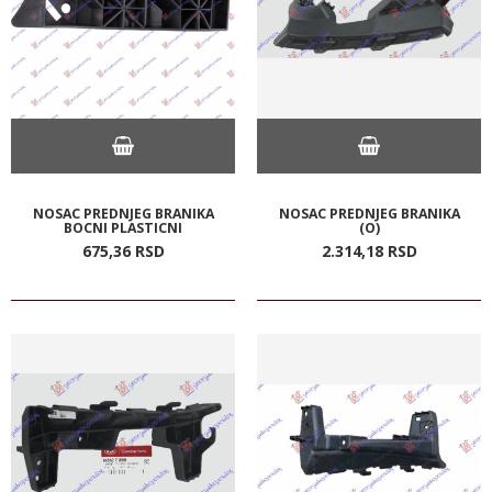
NOSAC PREDNJEG BRANIKA
NOSAC PREDNJEG BRANIKA
BOCNI PLASTICNI
(O)
675,
36
RSD
2.314,
18
RSD