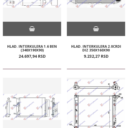
HLAD. INTERKULERA 1.6 BEN
HLAD. INTERKULERA 2.0CRDI
(340X190X90)
DIZ 350X160X90
24.697,
94
RSD
9.232,
27
RSD