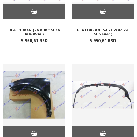
BLATOBRAN (SA RUPOM ZA
BLATOBRAN (SA RUPOM ZA
MIGAVAC)
MIGAVAC)
5.950,
61
RSD
5.950,
61
RSD