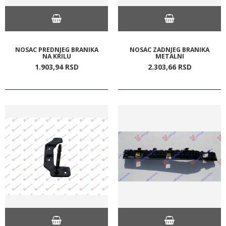
NOSAC PREDNJEG BRANIKA
NOSAC ZADNJEG BRANIKA
NA KRILU
METALNI
1.903,
94
RSD
2.303,
66
RSD