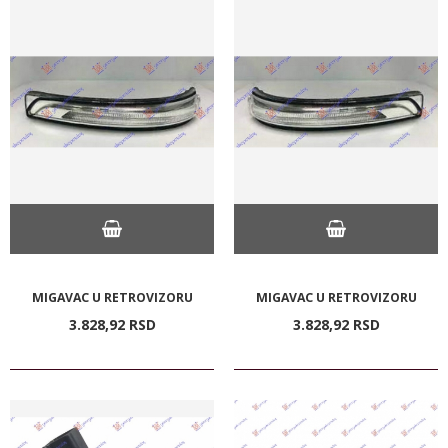
MIGAVAC U RETROVIZORU
MIGAVAC U RETROVIZORU
3.828,
92
RSD
3.828,
92
RSD