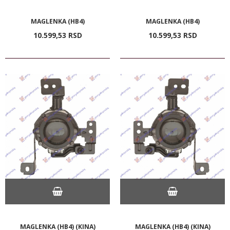
MAGLENKA (HB4)
MAGLENKA (HB4)
10.599,
53
RSD
10.599,
53
RSD
MAGLENKA (HB4) (KINA)
MAGLENKA (HB4) (KINA)