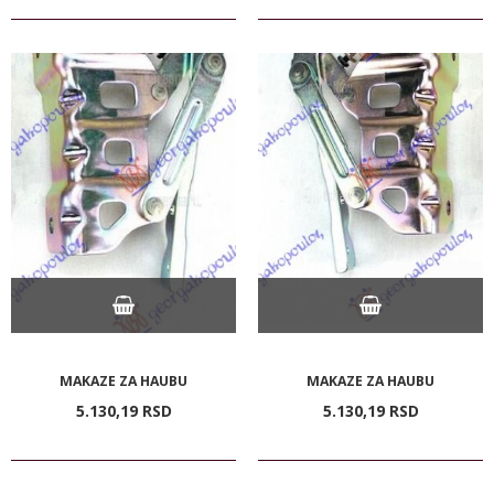
MAKAZE ZA HAUBU
MAKAZE ZA HAUBU
5.130,
19
RSD
5.130,
19
RSD