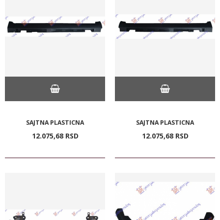
SAJTNA PLASTICNA
SAJTNA PLASTICNA
12.075,
68
RSD
12.075,
68
RSD