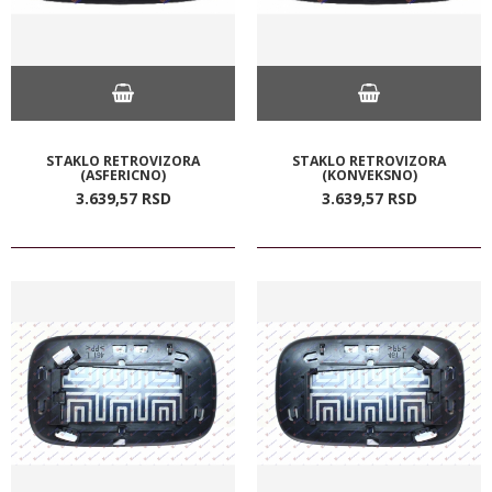
STAKLO RETROVIZORA
STAKLO RETROVIZORA
(ASFERICNO)
(KONVEKSNO)
3.639,
57
RSD
3.639,
57
RSD