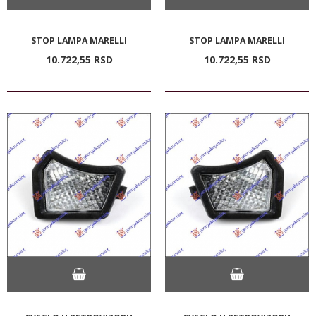
STOP LAMPA MARELLI
STOP LAMPA MARELLI
10.722,
55
RSD
10.722,
55
RSD