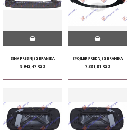
SINA PREDNJEG BRANIKA
SPOJLER PREDNJEG BRANIKA
9.943,
47
RSD
7.331,
81
RSD