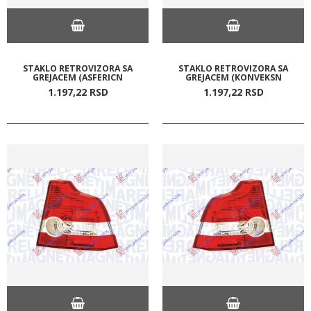
STAKLO RETROVIZORA SA
STAKLO RETROVIZORA SA
GREJACEM (ASFERICN
GREJACEM (KONVEKSN
1.197,
22
RSD
1.197,
22
RSD