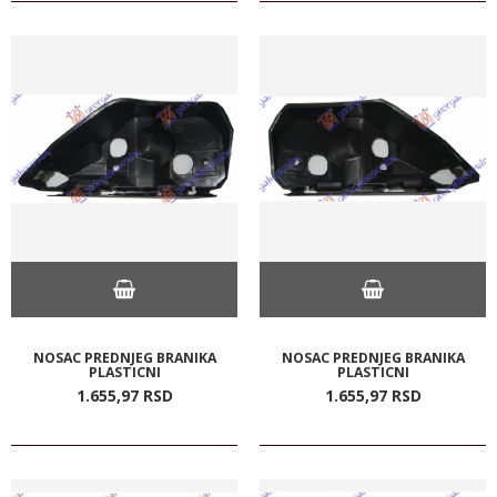
NOSAC PREDNJEG BRANIKA
NOSAC PREDNJEG BRANIKA
PLASTICNI
PLASTICNI
1.655,
97
RSD
1.655,
97
RSD