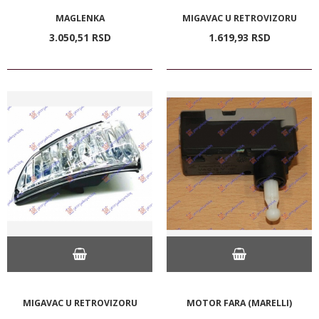
MAGLENKA
MIGAVAC U RETROVIZORU
3.050,
51
RSD
1.619,
93
RSD
MIGAVAC U RETROVIZORU
MOTOR FARA (MARELLI)