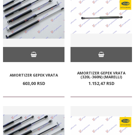
AMORTIZER GEPEK VRATA
AMORTIZER GEPEK VRATA
(320L-360N) (MARELLI)
603,
00
RSD
1.152,
47
RSD