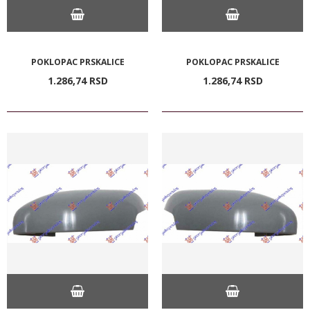
POKLOPAC PRSKALICE
POKLOPAC PRSKALICE
1.286,
74
RSD
1.286,
74
RSD