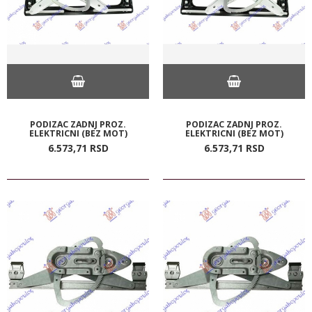
PODIZAC ZADNJ PROZ.
PODIZAC ZADNJ PROZ.
ELEKTRICNI (BEZ MOT)
ELEKTRICNI (BEZ MOT)
6.573,
71
RSD
6.573,
71
RSD