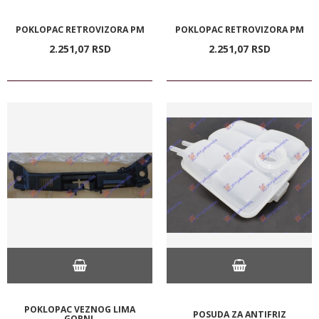
POKLOPAC RETROVIZORA PM
POKLOPAC RETROVIZORA PM
2.251,
07
RSD
2.251,
07
RSD
POKLOPAC VEZNOG LIMA
POSUDA ZA ANTIFRIZ
GORNJ.