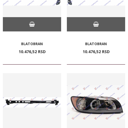
BLATOBRAN
BLATOBRAN
10.476,
52
RSD
10.476,
52
RSD