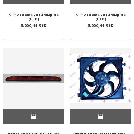
STOP LAMPA ZATAMNJENA
STOP LAMPA ZATAMNJENA
(ULO)
(ULO)
9.656,
44
RSD
9.656,
44
RSD