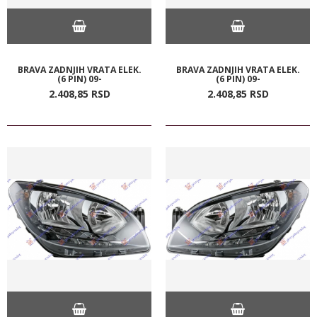
BRAVA ZADNJIH VRATA ELEK.
BRAVA ZADNJIH VRATA ELEK.
(6 PIN) 09-
(6 PIN) 09-
2.408,
85
RSD
2.408,
85
RSD