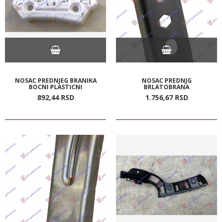
NOSAC PREDNJEG BRANIKA
NOSAC PREDNJG
BOCNI PLASTICNI
BRLATOBRANA
892,
44
RSD
1.756,
67
RSD