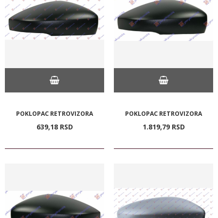
POKLOPAC RETROVIZORA
POKLOPAC RETROVIZORA
639,
18
RSD
1.819,
79
RSD