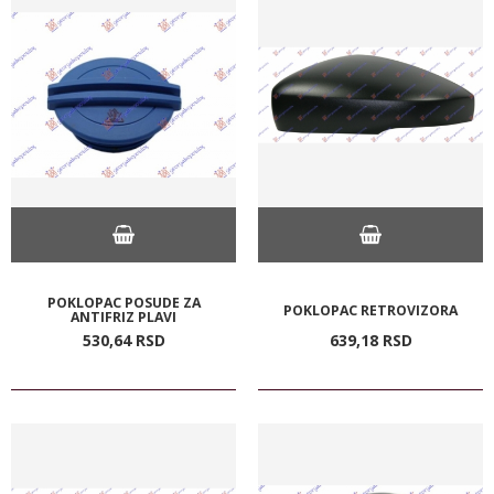
POKLOPAC POSUDE ZA
POKLOPAC RETROVIZORA
ANTIFRIZ PLAVI
530,
64
RSD
639,
18
RSD