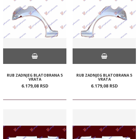
RUB ZADNJEG BLATOBRANA 5
RUB ZADNJEG BLATOBRANA 5
VRATA
VRATA
6.179,
08
RSD
6.179,
08
RSD