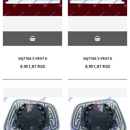
SAJTNA 5 VRATA
SAJTNA 5 VRATA
8.951,
87
RSD
8.951,
87
RSD