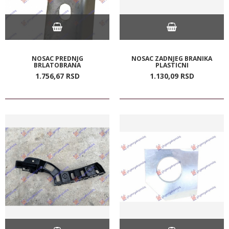
NOSAC PREDNJG
NOSAC ZADNJEG BRANIKA
BRLATOBRANA
PLASTICNI
1.756,
67
RSD
1.130,
09
RSD