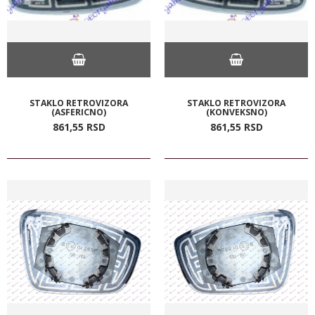
STAKLO RETROVIZORA
STAKLO RETROVIZORA
(ASFERICNO)
(KONVEKSNO)
861,
55
RSD
861,
55
RSD