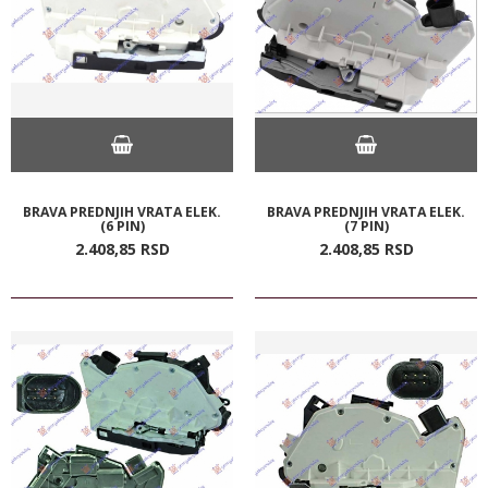
BRAVA PREDNJIH VRATA ELEK.
BRAVA PREDNJIH VRATA ELEK.
(6 PIN)
(7 PIN)
2.408,
85
RSD
2.408,
85
RSD