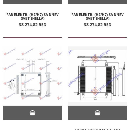
FAR ELEKTR. (H7/H7) SA DNEV
FAR ELEKTR. (H7/H7) SA DNEV
SVET (HELLA)
SVET (HELLA)
38.274,
82
RSD
38.274,
82
RSD