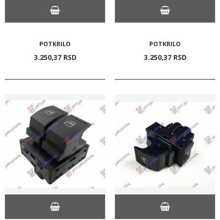
POTKRILO
POTKRILO
3.250,
37
RSD
3.250,
37
RSD