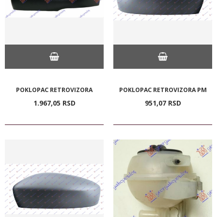
POKLOPAC RETROVIZORA
POKLOPAC RETROVIZORA PM
1.967,
05
RSD
951,
07
RSD