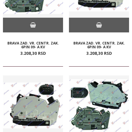
BRAVA ZAD. VR. CENTR. ZAK.
BRAVA ZAD. VR. CENTR. ZAK.
6PIN 09- A KV
6PIN 09- A KV
3.208,
30
RSD
3.208,
30
RSD