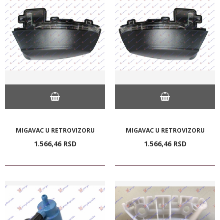
MIGAVAC U RETROVIZORU
MIGAVAC U RETROVIZORU
1.566,
46
RSD
1.566,
46
RSD