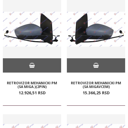
RETROVIZOR MEHANICKI PM
RETROVIZOR MEHANICKI PM
(SA MIGA.)(2PIN)
(SA MIGAVCEM)
12.926,
51
RSD
15.366,
25
RSD