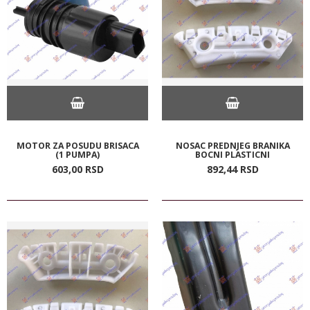
MOTOR ZA POSUDU BRISACA
NOSAC PREDNJEG BRANIKA
(1 PUMPA)
BOCNI PLASTICNI
603,
00
RSD
892,
44
RSD