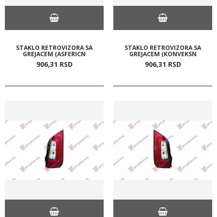
STAKLO RETROVIZORA SA
STAKLO RETROVIZORA SA
GREJACEM (ASFERICN
GREJACEM (KONVEKSN
906,
31
RSD
906,
31
RSD