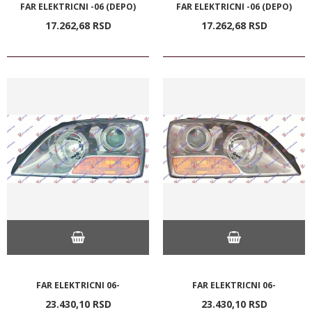
FAR ELEKTRICNI -06 (DEPO)
FAR ELEKTRICNI -06 (DEPO)
17.262,
68
RSD
17.262,
68
RSD
FAR ELEKTRICNI 06-
FAR ELEKTRICNI 06-
23.430,
10
RSD
23.430,
10
RSD