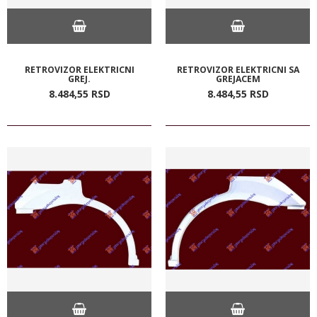
RETROVIZOR ELEKTRICNI
RETROVIZOR ELEKTRICNI SA
GREJ.
GREJACEM
8.484,
55
RSD
8.484,
55
RSD