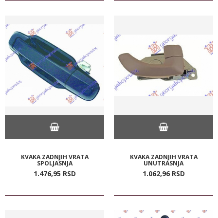
KVAKA ZADNJIH VRATA
KVAKA ZADNJIH VRATA
SPOLJASNJA
UNUTRASNJA
1.476,
95
RSD
1.062,
96
RSD