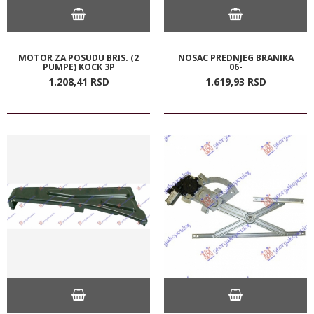
MOTOR ZA POSUDU BRIS. (2
NOSAC PREDNJEG BRANIKA
PUMPE) KOCK 3P
06-
1.208,
41
RSD
1.619,
93
RSD