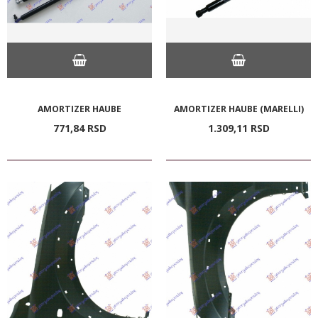
AMORTIZER HAUBE
AMORTIZER HAUBE (MARELLI)
771,
84
RSD
1.309,
11
RSD