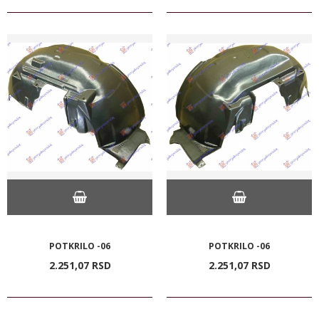
POTKRILO -06
POTKRILO -06
2.251,
07
RSD
2.251,
07
RSD