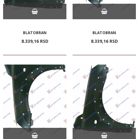
BLATOBRAN
BLATOBRAN
8.339,
16
RSD
8.339,
16
RSD