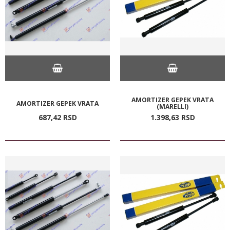
AMORTIZER GEPEK VRATA
AMORTIZER GEPEK VRATA
(MARELLI)
687,
42
RSD
1.398,
63
RSD