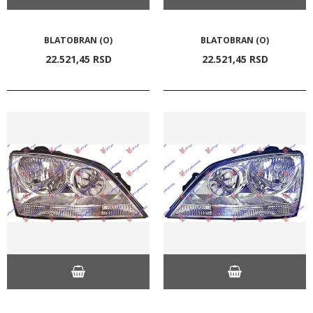
BLATOBRAN (O)
BLATOBRAN (O)
22.521,
45
RSD
22.521,
45
RSD