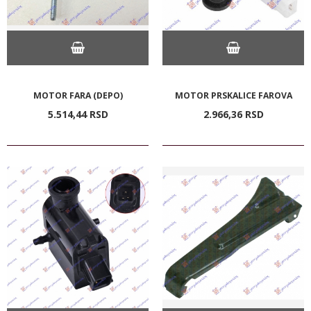
MOTOR FARA (DEPO)
MOTOR PRSKALICE FAROVA
5.514,
44
RSD
2.966,
36
RSD