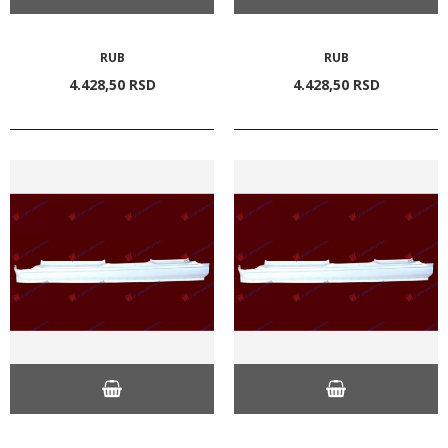
RUB
RUB
4.428,
50
RSD
4.428,
50
RSD