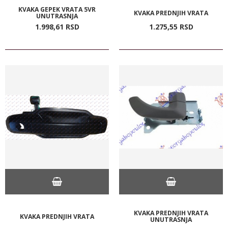
KVAKA GEPEK VRATA 5VR
KVAKA PREDNJIH VRATA
UNUTRASNJA
1.998,
61
RSD
1.275,
55
RSD
KVAKA PREDNJIH VRATA
KVAKA PREDNJIH VRATA
UNUTRASNJA