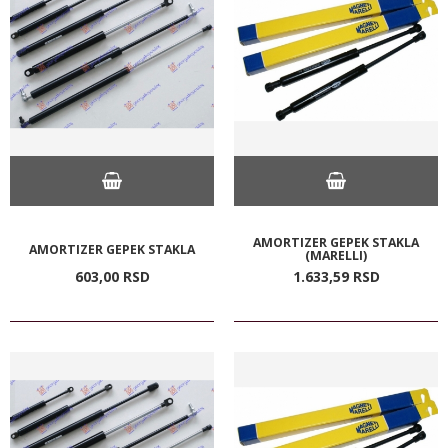
AMORTIZER GEPEK STAKLA
AMORTIZER GEPEK STAKLA
(MARELLI)
603,
00
RSD
1.633,
59
RSD