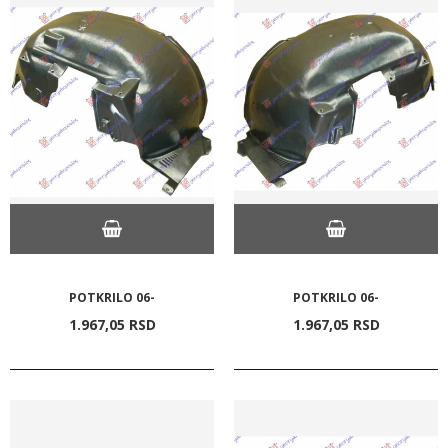
POTKRILO 06-
POTKRILO 06-
1.967,
05
RSD
1.967,
05
RSD