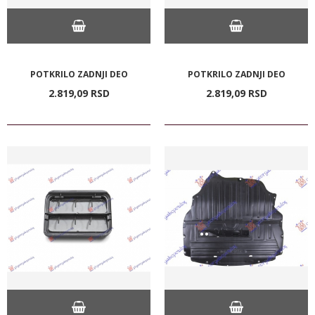
POTKRILO ZADNJI DEO
POTKRILO ZADNJI DEO
2.819,
09
RSD
2.819,
09
RSD