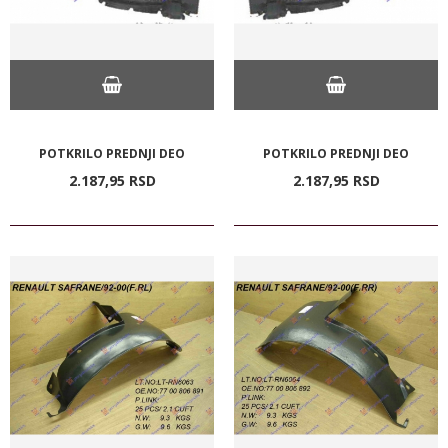
POTKRILO PREDNJI DEO
POTKRILO PREDNJI DEO
2.187,
95
RSD
2.187,
95
RSD