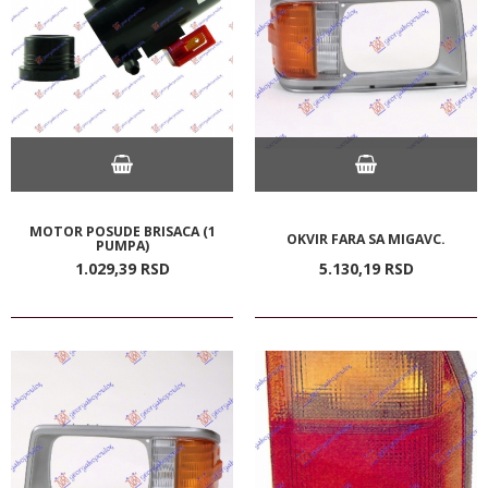
MOTOR POSUDE BRISACA (1
OKVIR FARA SA MIGAVC.
PUMPA)
1.029,
39
RSD
5.130,
19
RSD