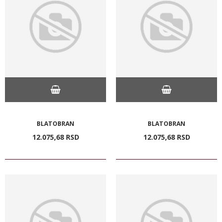
BLATOBRAN
BLATOBRAN
12.075,
68
RSD
12.075,
68
RSD