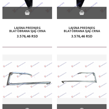
LAJSNA PREDNJEG
LAJSNA PREDNJEG
BLATOBRANA SJAJ-CRNA
BLATOBRANA SJAJ-CRNA
3.576,
46
RSD
3.576,
46
RSD