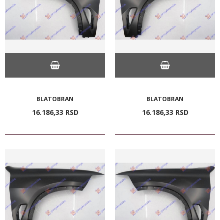
BLATOBRAN
BLATOBRAN
16.186,
33
RSD
16.186,
33
RSD