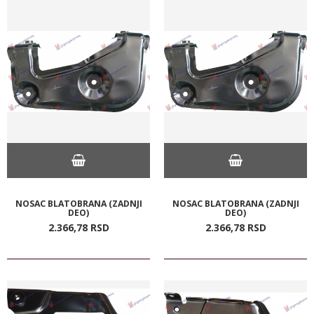
NOSAC BLATOBRANA (ZADNJI
NOSAC BLATOBRANA (ZADNJI
DEO)
DEO)
2.366,
78
RSD
2.366,
78
RSD