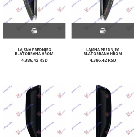
LAJSNA PREDNJEG
LAJSNA PREDNJEG
BLATOBRANA HROM
BLATOBRANA HROM
4.386,
42
RSD
4.386,
42
RSD