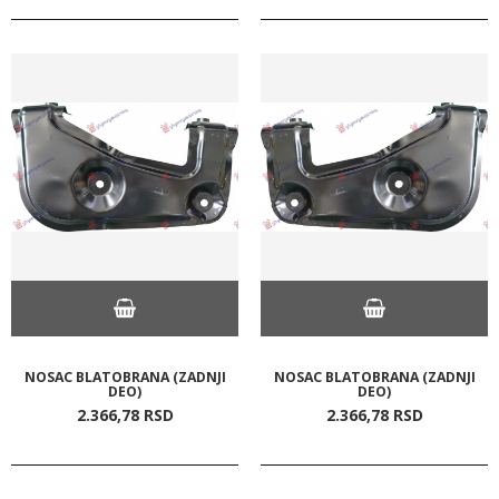
NOSAC BLATOBRANA (ZADNJI
NOSAC BLATOBRANA (ZADNJI
DEO)
DEO)
2.366,
78
RSD
2.366,
78
RSD