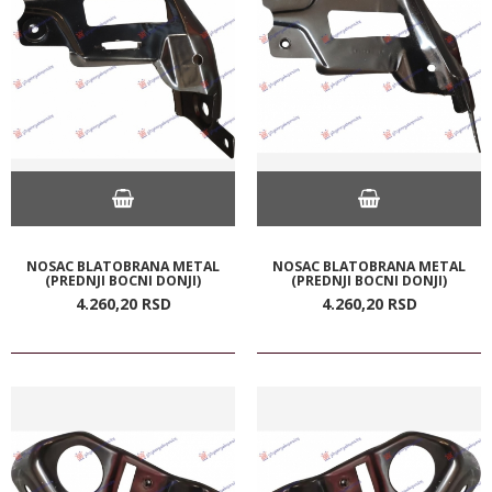
NOSAC BLATOBRANA METAL
NOSAC BLATOBRANA METAL
(PREDNJI BOCNI DONJI)
(PREDNJI BOCNI DONJI)
4.260,
20
RSD
4.260,
20
RSD