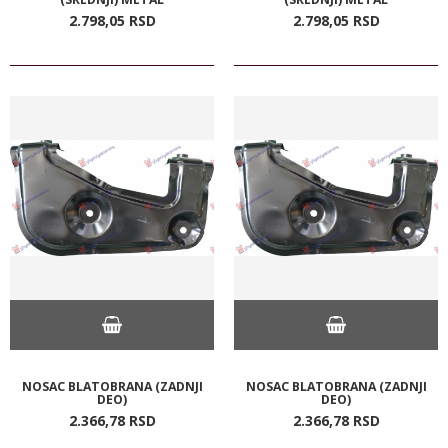
2.798,
05
RSD
2.798,
05
RSD
NOSAC BLATOBRANA (ZADNJI
NOSAC BLATOBRANA (ZADNJI
DEO)
DEO)
2.366,
78
RSD
2.366,
78
RSD