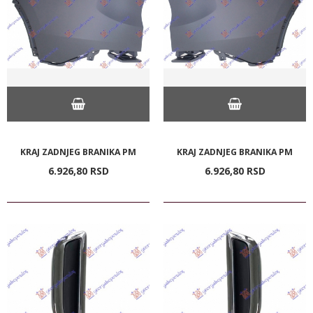
KRAJ ZADNJEG BRANIKA PM
KRAJ ZADNJEG BRANIKA PM
6.926,
80
RSD
6.926,
80
RSD