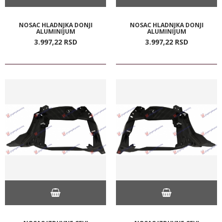
NOSAC HLADNJKA DONJI
NOSAC HLADNJKA DONJI
ALUMINIJUM
ALUMINIJUM
3.997,
22
RSD
3.997,
22
RSD