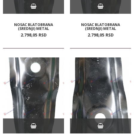
NOSAC BLATOBRANA
NOSAC BLATOBRANA
(SREDNJI) METAL
(SREDNJI) METAL
2.798,
05
RSD
2.798,
05
RSD