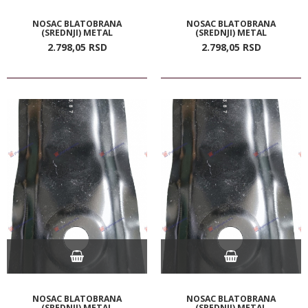
NOSAC BLATOBRANA
NOSAC BLATOBRANA
(SREDNJI) METAL
(SREDNJI) METAL
2.798,
05
RSD
2.798,
05
RSD
NOSAC BLATOBRANA
NOSAC BLATOBRANA
(SREDNJI) METAL
(SREDNJI) METAL