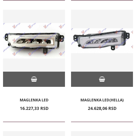
MAGLENKA LED
MAGLENKA LED(HELLA)
16.227,
33
RSD
24.628,
06
RSD