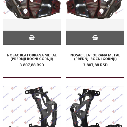
NOSAC BLATOBRANA METAL
NOSAC BLATOBRANA METAL
(PREDNJI BOCNI GORNJI)
(PREDNJI BOCNI GORNJI)
3.807,
88
RSD
3.807,
88
RSD