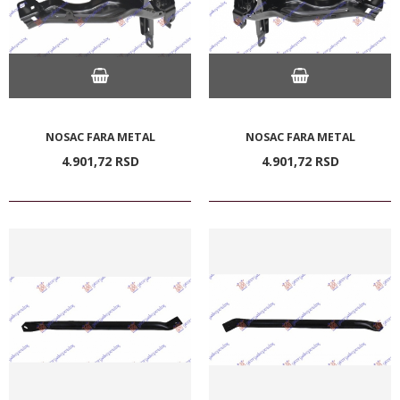
NOSAC FARA METAL
NOSAC FARA METAL
4.901,
72
RSD
4.901,
72
RSD