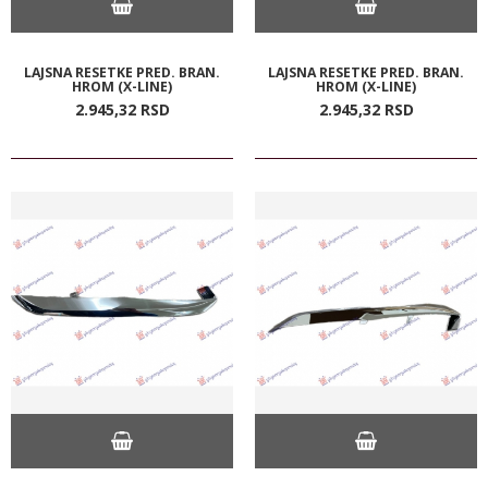
LAJSNA RESETKE PRED. BRAN.
LAJSNA RESETKE PRED. BRAN.
HROM (X-LINE)
HROM (X-LINE)
2.945,
32
RSD
2.945,
32
RSD