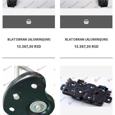
BLATOBRAN (ALUMINIJUM)
BLATOBRAN (ALUMINIJUM)
13.367,
30
RSD
13.367,
30
RSD