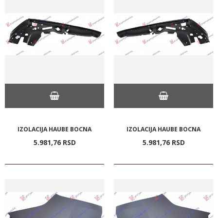
IZOLACIJA HAUBE BOCNA
IZOLACIJA HAUBE BOCNA
5.981,
76
RSD
5.981,
76
RSD