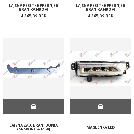
LAJSNA RESETKE PREDNJEG
LAJSNA RESETKE PREDNJEG
BRANIKA HROM
BRANIKA HROM
4.365,
39
RSD
4.365,
39
RSD
LAJSNA ZAD. BRAN. DONJA
MAGLENKA LED
(M-SPORT & M50)