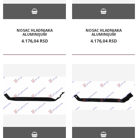
NOSAC HLADNJAKA
NOSAC HLADNJAKA
ALUMINIJUM
ALUMINIJUM
4.176,
04
RSD
4.176,
04
RSD