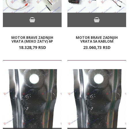
MOTOR BRAVE ZADNJIH
MOTOR BRAVE ZADNJIH
VRATA (MEKO ZATV) 6P
VRATA SA KABLOM
18.328,
79
RSD
23.060,
73
RSD