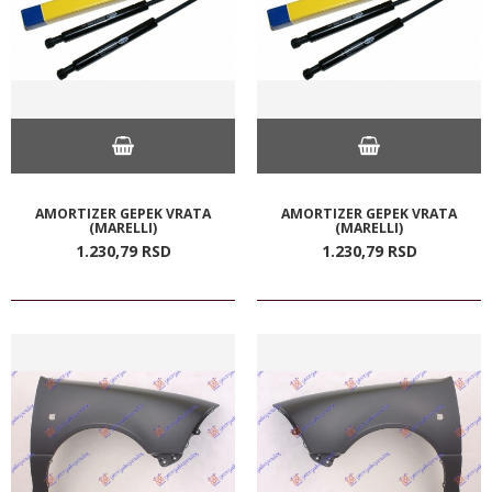
AMORTIZER GEPEK VRATA
AMORTIZER GEPEK VRATA
(MARELLI)
(MARELLI)
1.230,
79
RSD
1.230,
79
RSD