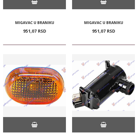
MIGAVAC U BRANIKU
MIGAVAC U BRANIKU
951,
07
RSD
951,
07
RSD