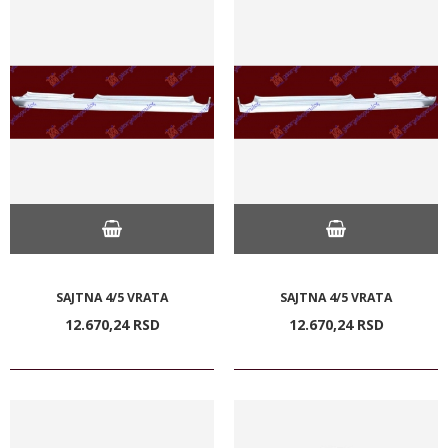
SAJTNA 4/5 VRATA
SAJTNA 4/5 VRATA
12.670,
24
RSD
12.670,
24
RSD