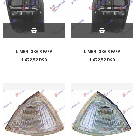
LIMENI OKVIR FARA
LIMENI OKVIR FARA
1.672,
52
RSD
1.672,
52
RSD