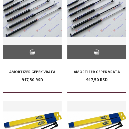
AMORTIZER GEPEK VRATA
AMORTIZER GEPEK VRATA
917,
50
RSD
917,
50
RSD