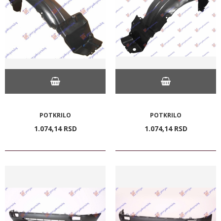
POTKRILO
POTKRILO
1.074,
14
RSD
1.074,
14
RSD