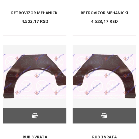
RETROVIZOR MEHANICKI
RETROVIZOR MEHANICKI
4.523,
17
RSD
4.523,
17
RSD
RUB 3 VRATA
RUB 3 VRATA