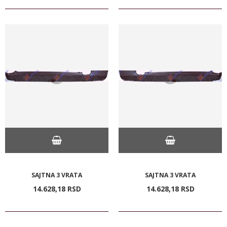
SAJTNA 3 VRATA
SAJTNA 3 VRATA
14.628,
18
RSD
14.628,
18
RSD