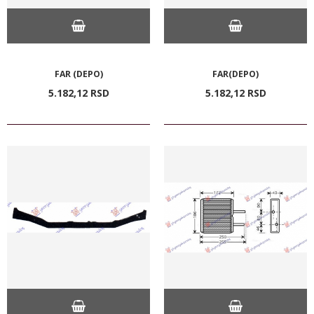
FAR (DEPO)
FAR(DEPO)
5.182,
12
RSD
5.182,
12
RSD