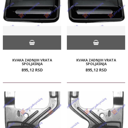
KVAKA ZADNJIH VRATA
KVAKA ZADNJIH VRATA
SPOLJASNJA
SPOLJASNJA
895,
12
RSD
895,
12
RSD