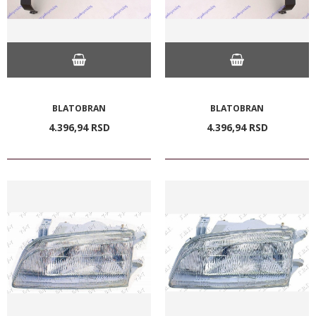
BLATOBRAN
BLATOBRAN
4.396,
94
RSD
4.396,
94
RSD