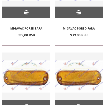
MIGAVAC PORED FARA
MIGAVAC PORED FARA
939,
88
RSD
939,
88
RSD