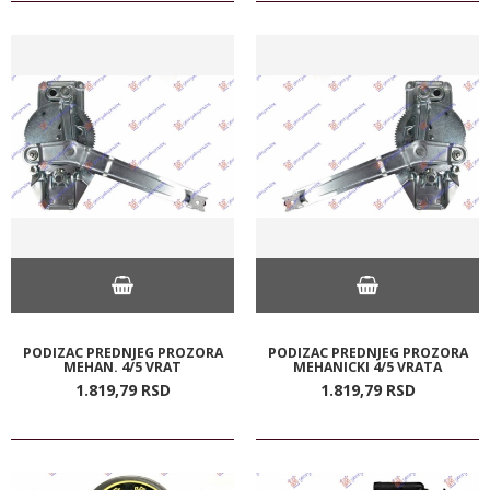
PODIZAC PREDNJEG PROZORA
PODIZAC PREDNJEG PROZORA
MEHAN. 4/5 VRAT
MEHANICKI 4/5 VRATA
1.819,
79
RSD
1.819,
79
RSD