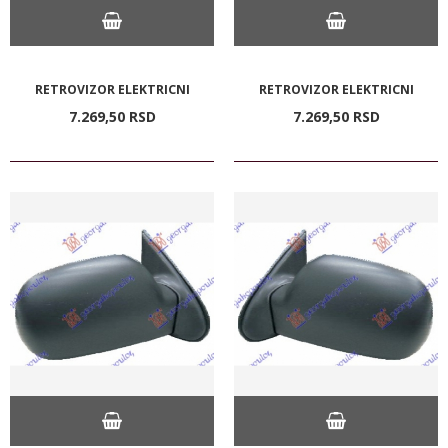
RETROVIZOR ELEKTRICNI
RETROVIZOR ELEKTRICNI
7.269,
50
RSD
7.269,
50
RSD