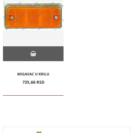
MIGAVAC U KRILU
735,
66
RSD