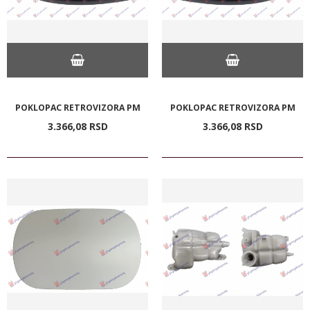
POKLOPAC RETROVIZORA PM
POKLOPAC RETROVIZORA PM
3.366,
08
RSD
3.366,
08
RSD