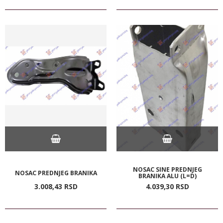
NOSAC SINE PREDNJEG
NOSAC PREDNJEG BRANIKA
BRANIKA ALU (L=D)
3.008,
43
RSD
4.039,
30
RSD