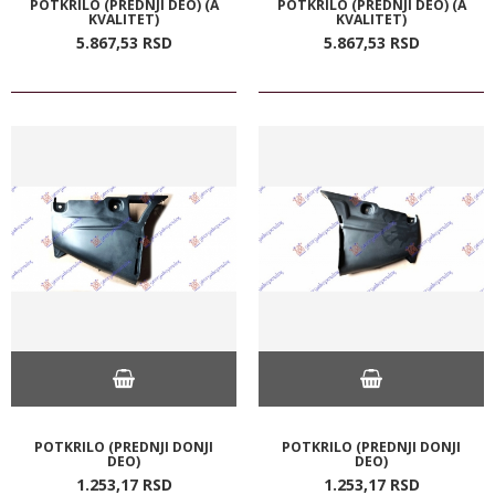
POTKRILO (PREDNJI DEO) (A
POTKRILO (PREDNJI DEO) (A
KVALITET)
KVALITET)
5.867,
53
RSD
5.867,
53
RSD
POTKRILO (PREDNJI DONJI
POTKRILO (PREDNJI DONJI
DEO)
DEO)
1.253,
17
RSD
1.253,
17
RSD