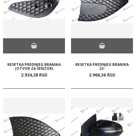
RESETKA PREDNJEG BRANIKA
RESETKA PREDNJEG BRANIKA
(OTVOR ZA SENZOR)
22-
2.924,
28
RSD
2.966,
36
RSD