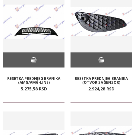
RESETKA PREDNJEG BRANIKA
RESETKA PREDNJEG BRANIKA
(AMG/AMG-LINE)
(OTVOR ZA SENZOR)
5.275,
58
RSD
2.924,
28
RSD