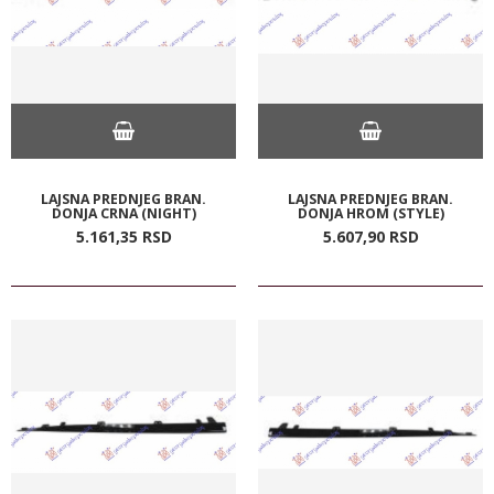
LAJSNA PREDNJEG BRAN.
LAJSNA PREDNJEG BRAN.
DONJA CRNA (NIGHT)
DONJA HROM (STYLE)
5.161,
35
RSD
5.607,
90
RSD