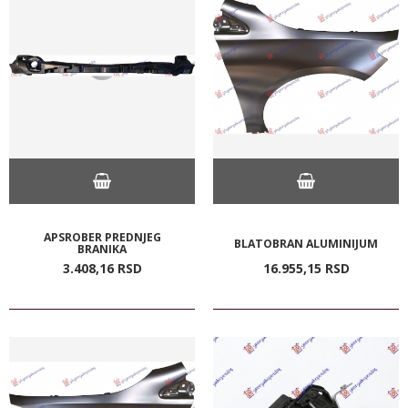
APSROBER PREDNJEG
BLATOBRAN ALUMINIJUM
BRANIKA
3.408,
16
RSD
16.955,
15
RSD