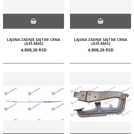
LAJSNA ZADNJE SAJTNE CRNA
LAJSNA ZADNJE SAJTNE CRNA
(A35 AMG)
(A35 AMG)
4.808,
26
RSD
4.808,
26
RSD