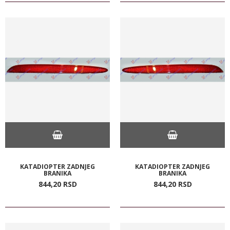
KATADIOPTER ZADNJEG
KATADIOPTER ZADNJEG
BRANIKA
BRANIKA
844,
20
RSD
844,
20
RSD