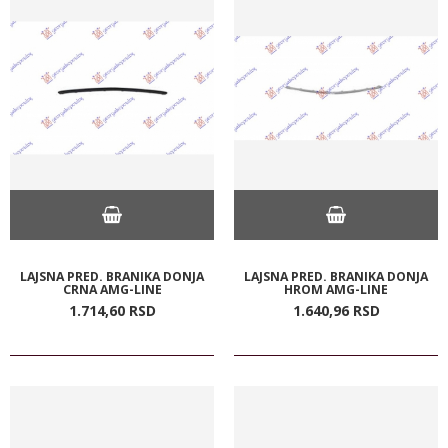
LAJSNA PRED. BRANIKA DONJA
LAJSNA PRED. BRANIKA DONJA
CRNA AMG-LINE
HROM AMG-LINE
1.714,
60
RSD
1.640,
96
RSD