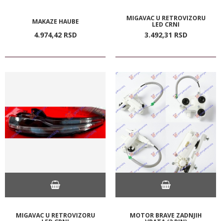
MIGAVAC U RETROVIZORU
MAKAZE HAUBE
LED CRNI
4.974,
42
RSD
3.492,
31
RSD
MIGAVAC U RETROVIZORU
MOTOR BRAVE ZADNJIH