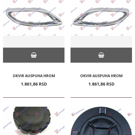
OKVIR AUSPUHA HROM
OKVIR AUSPUHA HROM
1.861,
86
RSD
1.861,
86
RSD