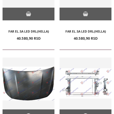
FAR EL.SA LED DRL(HELLA)
FAR EL.SA LED DRL(HELLA)
40.580,
90
RSD
40.580,
90
RSD