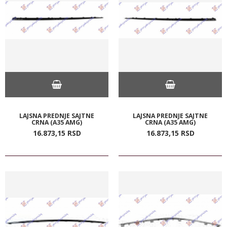
LAJSNA PREDNJE SAJTNE
LAJSNA PREDNJE SAJTNE
CRNA (A35 AMG)
CRNA (A35 AMG)
16.873,
15
RSD
16.873,
15
RSD