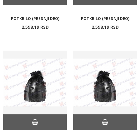
POTKRILO (PREDNJI DEO)
POTKRILO (PREDNJI DEO)
2.598,
19
RSD
2.598,
19
RSD