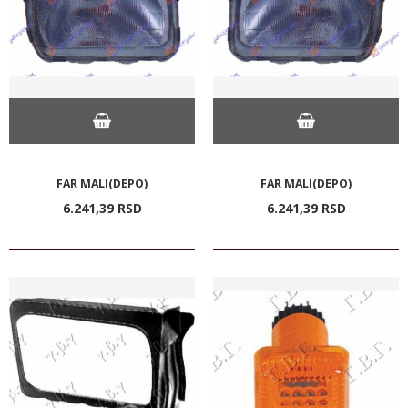
FAR MALI(DEPO)
FAR MALI(DEPO)
6.241,
39
RSD
6.241,
39
RSD