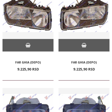
FAR GHIA (DEPO)
FAR GHIA (DEPO)
9.225,
90
RSD
9.225,
90
RSD