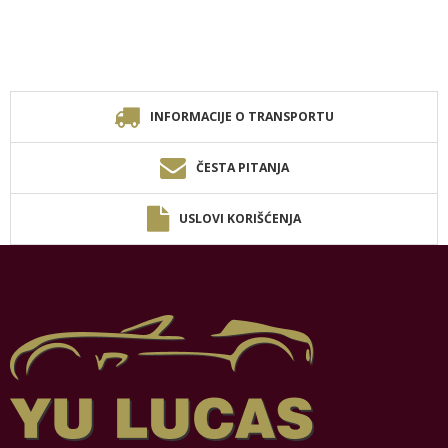
INFORMACIJE O TRANSPORTU
ČESTA PITANJA
USLOVI KORIŠĆENJA