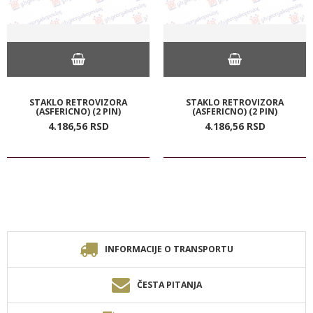
STAKLO RETROVIZORA
STAKLO RETROVIZORA
(ASFERICNO) (2 PIN)
(ASFERICNO) (2 PIN)
4.186,
56
RSD
4.186,
56
RSD
INFORMACIJE O TRANSPORTU
ČESTA PITANJA