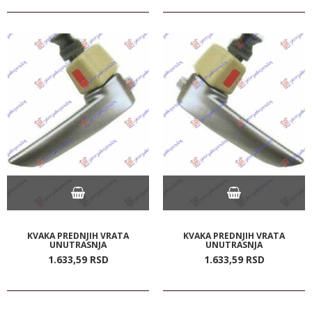
KVAKA PREDNJIH VRATA
KVAKA PREDNJIH VRATA
UNUTRASNJA
UNUTRASNJA
1.633,
59
RSD
1.633,
59
RSD