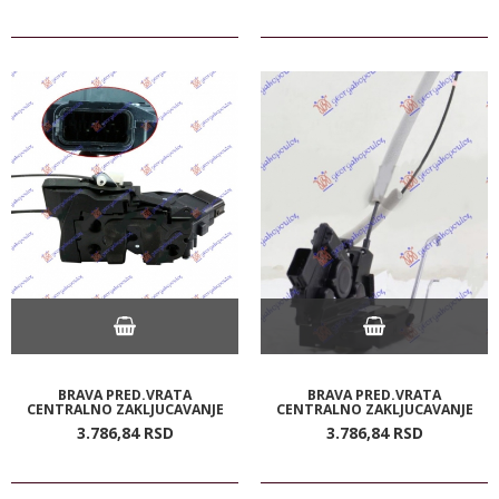
BRAVA PRED.VRATA
BRAVA PRED.VRATA
CENTRALNO ZAKLJUCAVANJE
CENTRALNO ZAKLJUCAVANJE
3.786,
84
RSD
3.786,
84
RSD