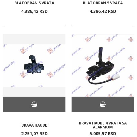
BLATOBRAN 5 VRATA
BLATOBRAN 5 VRATA
4.386,
42
RSD
4.386,
42
RSD
BRAVA HAUBE 4 VRATA SA
BRAVA HAUBE
ALARMOM
2.251,
07
RSD
5.005,
57
RSD