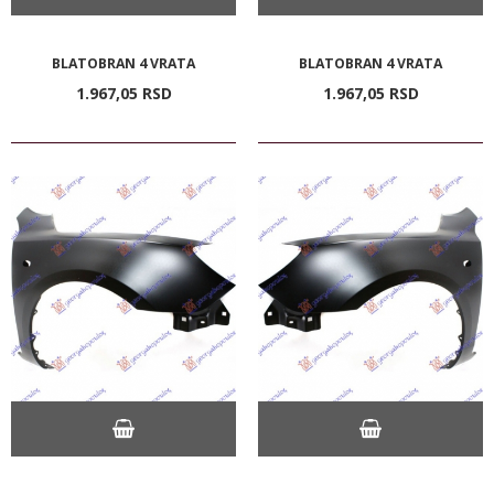
BLATOBRAN 4 VRATA
BLATOBRAN 4 VRATA
1.967,
05
RSD
1.967,
05
RSD