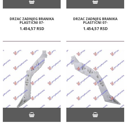
DRZAC ZADNJEG BRANIKA
DRZAC ZADNJEG BRANIKA
PLASTICNI 07-
PLASTICNI 07-
1.454,
57
RSD
1.454,
57
RSD