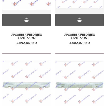
APSORBER PREDNJEG
APSORBER PREDNJEG
BRANIKA -07
BRANIKA 07-
2.692,
86
RSD
3.082,
07
RSD