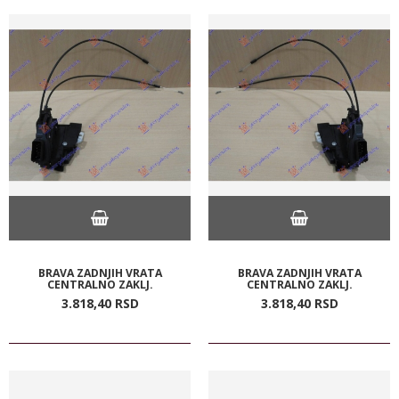
BRAVA ZADNJIH VRATA
BRAVA ZADNJIH VRATA
CENTRALNO ZAKLJ.
CENTRALNO ZAKLJ.
3.818,
40
RSD
3.818,
40
RSD