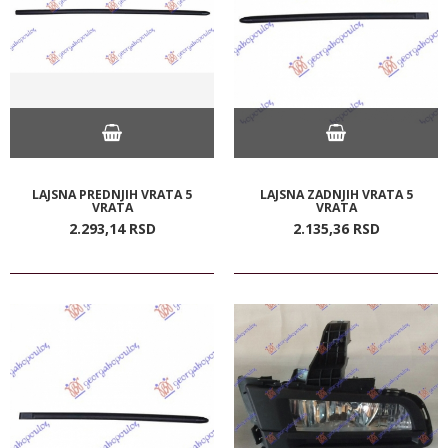
LAJSNA PREDNJIH VRATA 5
LAJSNA ZADNJIH VRATA 5
VRATA
VRATA
2.293,
14
RSD
2.135,
36
RSD