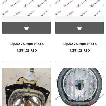
LAJSNA ZADNJIH VRATA
LAJSNA ZADNJIH VRATA
4.281,
23
RSD
4.281,
23
RSD