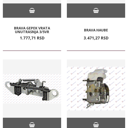
BRAVA GEPEK VRATA
BRAVA HAUBE
UNUTRASNJA 3/5VR
1.777,
71
RSD
3.471,
27
RSD