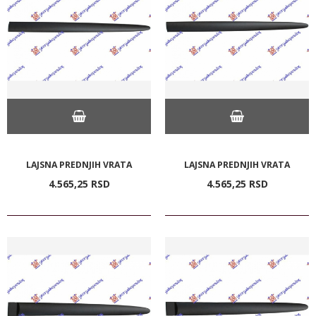
LAJSNA PREDNJIH VRATA
LAJSNA PREDNJIH VRATA
4.565,
25
RSD
4.565,
25
RSD