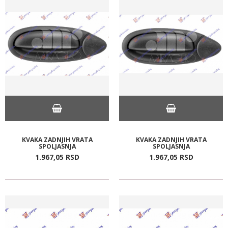
KVAKA ZADNJIH VRATA
KVAKA ZADNJIH VRATA
SPOLJASNJA
SPOLJASNJA
1.967,
05
RSD
1.967,
05
RSD