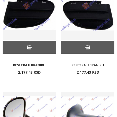
RESETKA U BRANIKU
RESETKA U BRANIKU
2.177,
43
RSD
2.177,
43
RSD