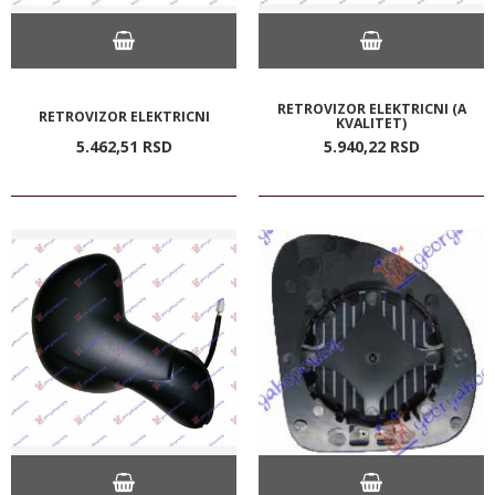
RETROVIZOR ELEKTRICNI (A
RETROVIZOR ELEKTRICNI
KVALITET)
5.462,
51
RSD
5.940,
22
RSD