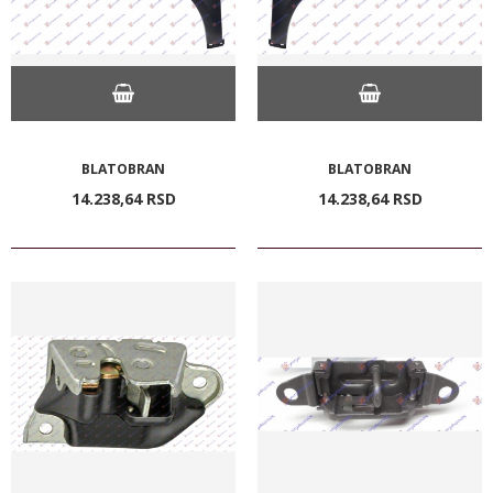
BLATOBRAN
BLATOBRAN
14.238,
64
RSD
14.238,
64
RSD