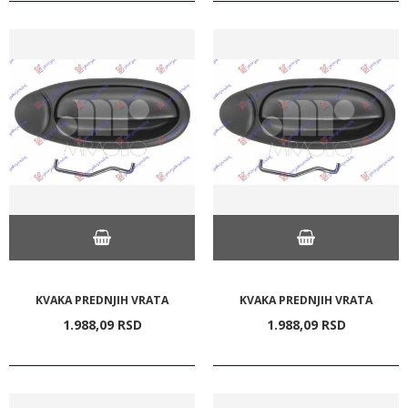
KVAKA PREDNJIH VRATA
KVAKA PREDNJIH VRATA
1.988,
09
RSD
1.988,
09
RSD