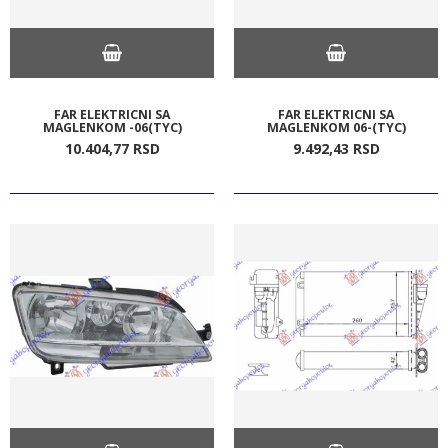
FAR ELEKTRICNI SA
FAR ELEKTRICNI SA
MAGLENKOM -06(TYC)
MAGLENKOM 06-(TYC)
10.404,
77
RSD
9.492,
43
RSD