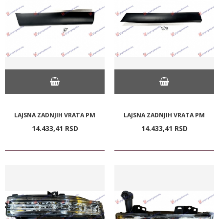
LAJSNA ZADNJIH VRATA PM
LAJSNA ZADNJIH VRATA PM
14.433,
41
RSD
14.433,
41
RSD