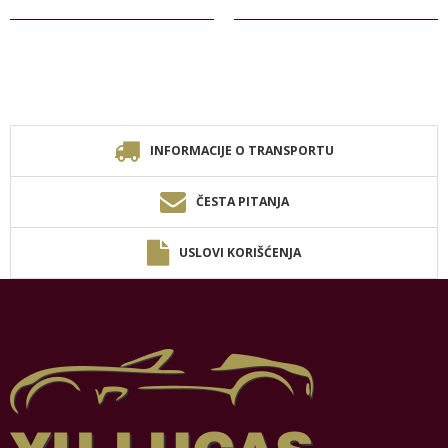
INFORMACIJE O TRANSPORTU
ČESTA PITANJA
USLOVI KORIŠĆENJA