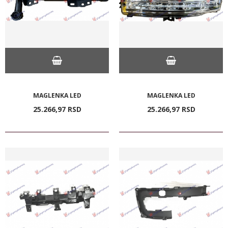
MAGLENKA LED
MAGLENKA LED
25.266,
97
RSD
25.266,
97
RSD