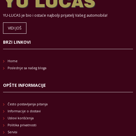
YU-LUCAS je bio i ostaće najbolji prijatelj Vašeg automobila!
VIDI JOŠ
BRZI LINKOVI
Home
Poslednje sa našeg bloga
OPŠTE INFORMACIJE
Često postavljanja pitanja
Informacije o dostavi
Uslovi korišćenja
Politika privatnosti
Servisi