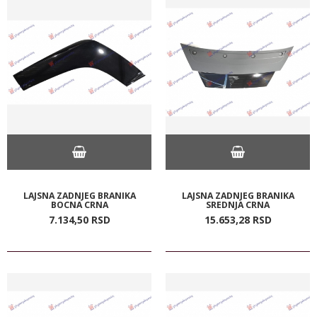
LAJSNA ZADNJEG BRANIKA
LAJSNA ZADNJEG BRANIKA
BOCNA CRNA
SREDNJA CRNA
7.134,
50
RSD
15.653,
28
RSD