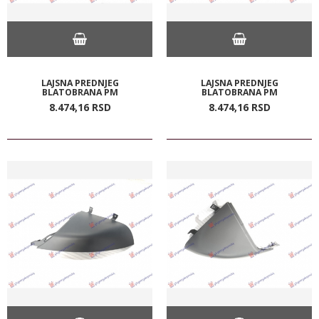
LAJSNA PREDNJEG
LAJSNA PREDNJEG
BLATOBRANA PM
BLATOBRANA PM
8.474,
16
RSD
8.474,
16
RSD