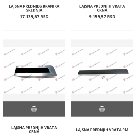
LAJSNA PREDNJEG BRANIKA
LAJSNA PREDNJIH VRATA
SREDNJA
CRNA
17.139,
67
RSD
9.159,
57
RSD
LAJSNA PREDNJIH VRATA
LAJSNA PREDNJIH VRATA PM
CRNA