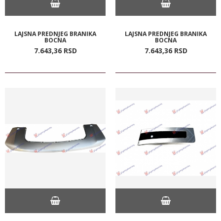
LAJSNA PREDNJEG BRANIKA
LAJSNA PREDNJEG BRANIKA
BOCNA
BOCNA
7.643,
36
RSD
7.643,
36
RSD