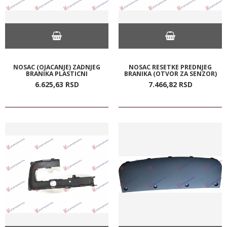
NOSAC (OJACANJE) ZADNJEG
NOSAC RESETKE PREDNJEG
BRANIKA PLASTICNI
BRANIKA (OTVOR ZA SENZOR)
6.625,
63
RSD
7.466,
82
RSD