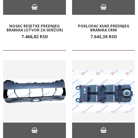
NOSAC RESETKE PREDNJEG
POKLOPAC KUKE PREDNJEG
BRANIKA (OTVOR ZA SENZOR)
BRANIKA CRNI
7.466,
82
RSD
7.643,
36
RSD