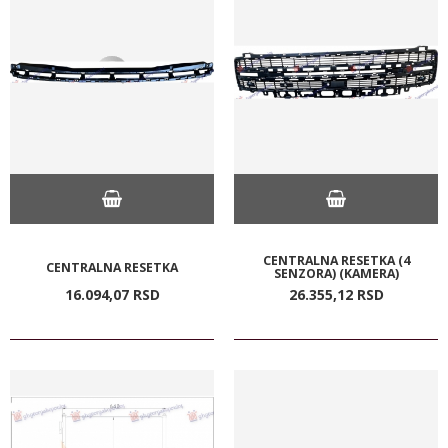
CENTRALNA RESETKA (4
CENTRALNA RESETKA
SENZORA) (KAMERA)
16.094,
07
RSD
26.355,
12
RSD