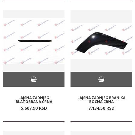
LAJSNA ZADNJEG
LAJSNA ZADNJEG BRANIKA
BLATOBRANA CRNA
BOCNA CRNA
5.607,
90
RSD
7.134,
50
RSD