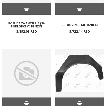
POSUDA ZA ANTIFRIZ (SA
RETROVIZOR MEHANICKI
POKLOPCEM) BENZIN
3.892,
03
RSD
5.722,
14
RSD