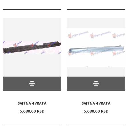
SAJTNA 4 VRATA
SAJTNA 4 VRATA
5.680,
60
RSD
5.680,
60
RSD