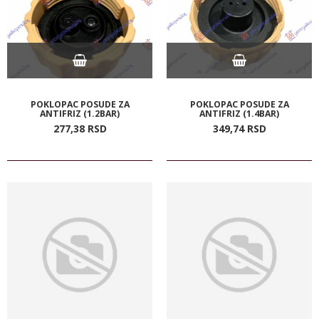
POKLOPAC POSUDE ZA
POKLOPAC POSUDE ZA
ANTIFRIZ (1.2BAR)
ANTIFRIZ (1.4BAR)
277,
38
RSD
349,
74
RSD