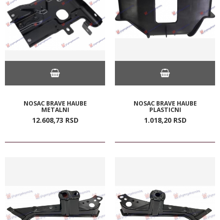
NOSAC BRAVE HAUBE
NOSAC BRAVE HAUBE
METALNI
PLASTICNI
12.608,
73
RSD
1.018,
20
RSD