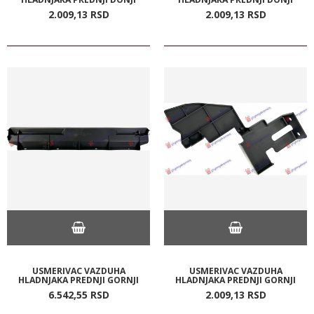
2.009,
13
RSD
2.009,
13
RSD
USMERIVAC VAZDUHA
USMERIVAC VAZDUHA
HLADNJAKA PREDNJI GORNJI
HLADNJAKA PREDNJI GORNJI
6.542,
55
RSD
2.009,
13
RSD