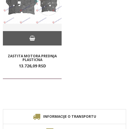
ZASTITA MOTORA PREDNJA
PLASTICNA
13.726,
09
RSD
INFORMACIJE O TRANSPORTU