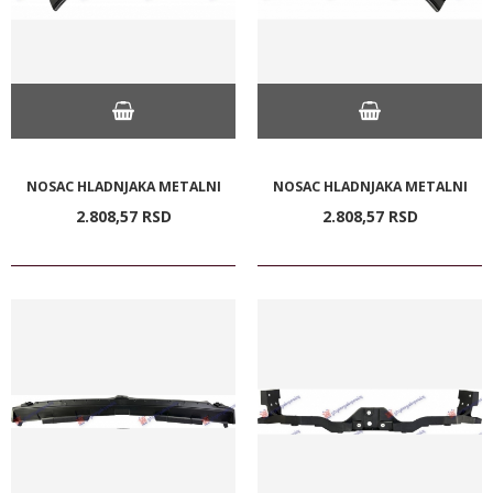
NOSAC HLADNJAKA METALNI
NOSAC HLADNJAKA METALNI
2.808,
57
RSD
2.808,
57
RSD