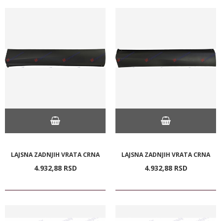
LAJSNA ZADNJIH VRATA CRNA
LAJSNA ZADNJIH VRATA CRNA
4.932,
88
RSD
4.932,
88
RSD