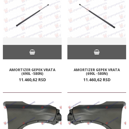
AMORTIZER GEPEK VRATA
AMORTIZER GEPEK VRATA
(690L -580N)
(690L -580N)
11.460,
62
RSD
11.460,
62
RSD