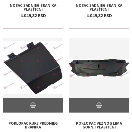
NOSAC ZADNJEG BRANIKA
NOSAC ZADNJEG BRANIKA
PLASTICNI
PLASTICNI
4.049,
82
RSD
4.049,
82
RSD
POKLOPAC KUKE PREDNJEG
POKLOPAC VEZNOG LIMA
BRANIKA
GORNJI PLASTICNI