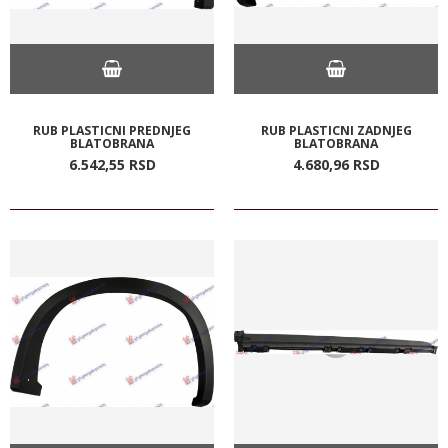
RUB PLASTICNI PREDNJEG
RUB PLASTICNI ZADNJEG
BLATOBRANA
BLATOBRANA
6.542,
55
RSD
4.680,
96
RSD