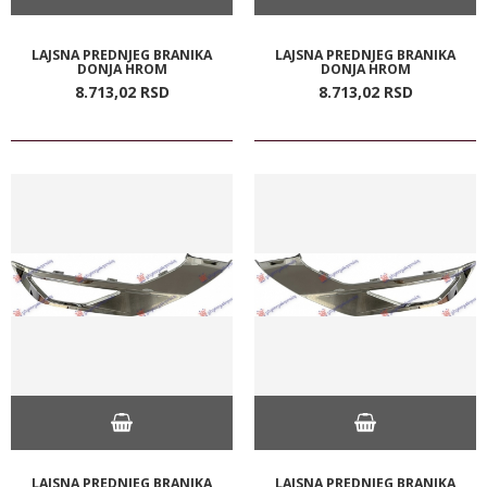
LAJSNA PREDNJEG BRANIKA
LAJSNA PREDNJEG BRANIKA
DONJA HROM
DONJA HROM
8.713,
02
RSD
8.713,
02
RSD
LAJSNA PREDNJEG BRANIKA
LAJSNA PREDNJEG BRANIKA