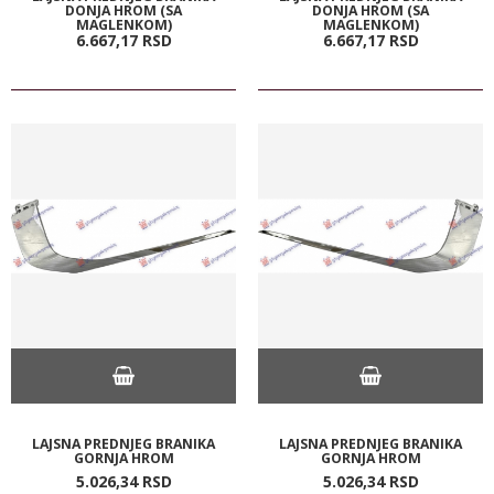
DONJA HROM (SA
DONJA HROM (SA
MAGLENKOM)
MAGLENKOM)
6.667,
17
RSD
6.667,
17
RSD
LAJSNA PREDNJEG BRANIKA
LAJSNA PREDNJEG BRANIKA
GORNJA HROM
GORNJA HROM
5.026,
34
RSD
5.026,
34
RSD