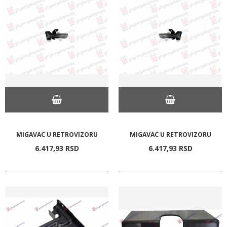
MIGAVAC U RETROVIZORU
MIGAVAC U RETROVIZORU
6.417,
93
RSD
6.417,
93
RSD