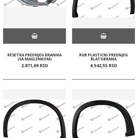
RESETKA PREDNJEG BRANIKA
RUB PLASTICNI PREDNJEG
(SA MAGLENKOM)
BLATOBRANA
2.871,
69
RSD
6.542,
55
RSD