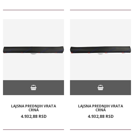
LAJSNA PREDNJIH VRATA
LAJSNA PREDNJIH VRATA
CRNA
CRNA
4.932,
88
RSD
4.932,
88
RSD