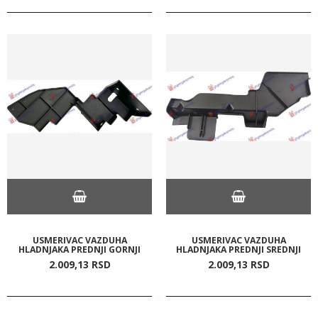
USMERIVAC VAZDUHA
USMERIVAC VAZDUHA
HLADNJAKA PREDNJI GORNJI
HLADNJAKA PREDNJI SREDNJI
2.009,
13
RSD
2.009,
13
RSD