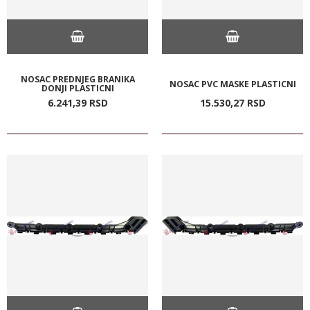
NOSAC PREDNJEG BRANIKA
NOSAC PVC MASKE PLASTICNI
DONJI PLASTICNI
6.241,
39
RSD
15.530,
27
RSD