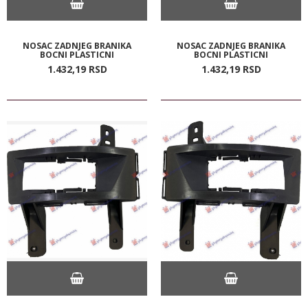
NOSAC ZADNJEG BRANIKA
NOSAC ZADNJEG BRANIKA
BOCNI PLASTICNI
BOCNI PLASTICNI
1.432,
19
RSD
1.432,
19
RSD