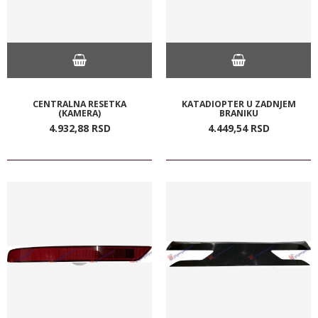
CENTRALNA RESETKA
KATADIOPTER U ZADNJEM
(KAMERA)
BRANIKU
4.932,
88
RSD
4.449,
54
RSD