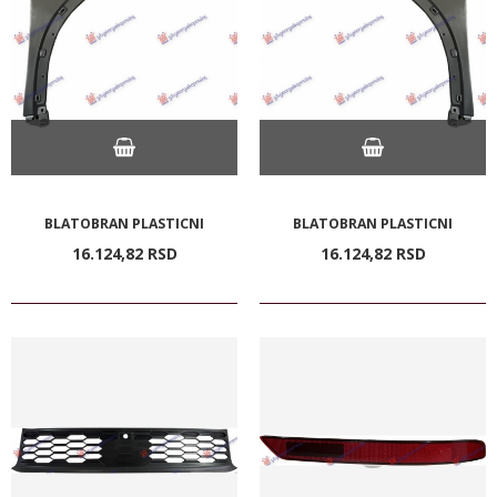
BLATOBRAN PLASTICNI
BLATOBRAN PLASTICNI
16.124,
82
RSD
16.124,
82
RSD