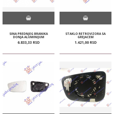
SINA PREDNJEG BRANIKA
STAKLO RETROVIZORA SA
DONJA ALUMINIJUM
GREJACEM
6.833,
33
RSD
1.421,
00
RSD