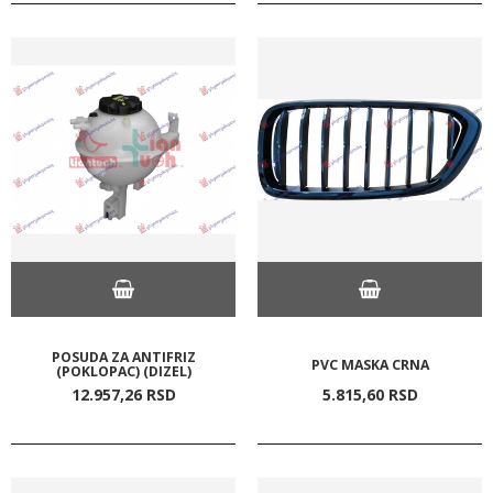
POSUDA ZA ANTIFRIZ
PVC MASKA CRNA
(POKLOPAC) (DIZEL)
12.957,
26
RSD
5.815,
60
RSD