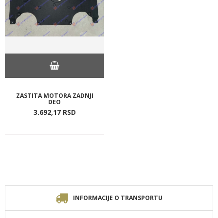
ZASTITA MOTORA ZADNJI
DEO
3.692,
17
RSD
INFORMACIJE O TRANSPORTU