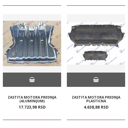
ZASTITA MOTORA PREDNJA
ZASTITA MOTORA PREDNJA
(ALUMINIJUM)
PLASTICNA
17.723,
98
RSD
4.638,
88
RSD