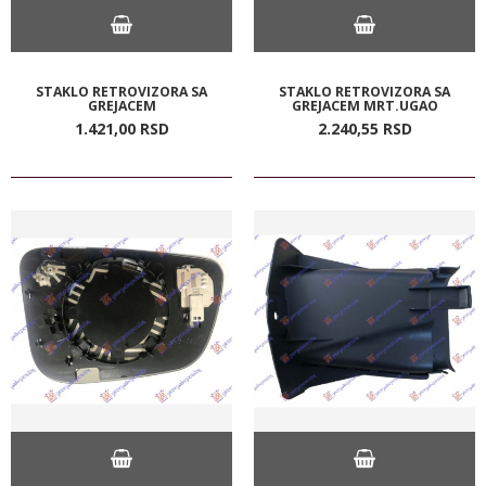
STAKLO RETROVIZORA SA
STAKLO RETROVIZORA SA
GREJACEM
GREJACEM MRT.UGAO
1.421,
00
RSD
2.240,
55
RSD