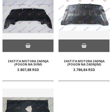
ZASTITA MOTORA ZADNJA
ZASTITA MOTORA ZADNJA
(POGON NA SVIM)
(POGON NA ZADNJIM)
3.807,
88
RSD
3.786,
84
RSD