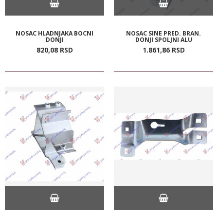
NOSAC HLADNJAKA BOCNI
NOSAC SINE PRED. BRAN.
DONJI
DONJI SPOLJNI ALU
820,
08
RSD
1.861,
86
RSD