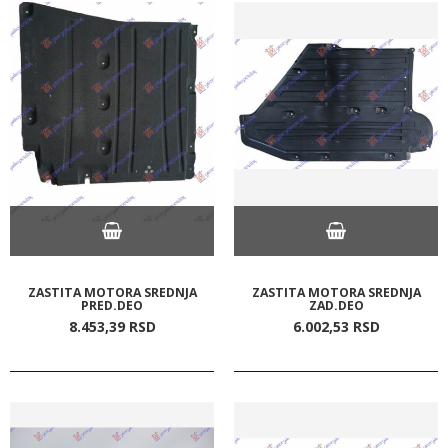
ZASTITA MOTORA SREDNJA
ZASTITA MOTORA SREDNJA
PRED.DEO
ZAD.DEO
8.453,
39
RSD
6.002,
53
RSD