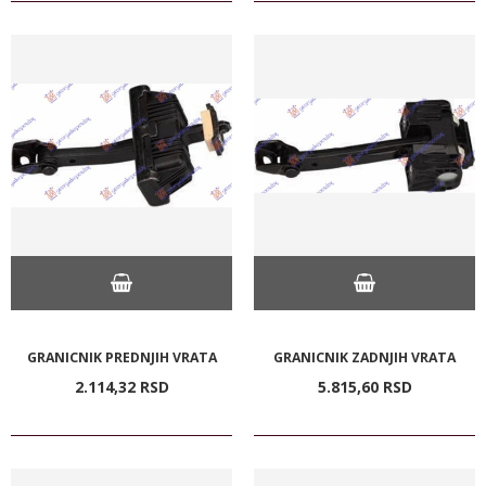
GRANICNIK PREDNJIH VRATA
GRANICNIK ZADNJIH VRATA
2.114,
32
RSD
5.815,
60
RSD