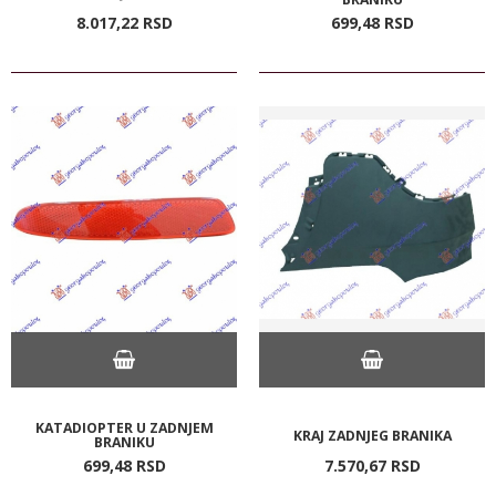
8.017,
22
RSD
699,
48
RSD
KATADIOPTER U ZADNJEM
KRAJ ZADNJEG BRANIKA
BRANIKU
699,
48
RSD
7.570,
67
RSD