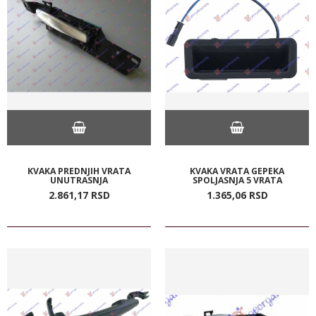
KVAKA PREDNJIH VRATA
KVAKA VRATA GEPEKA
UNUTRASNJA
SPOLJASNJA 5 VRATA
2.861,
17
RSD
1.365,
06
RSD