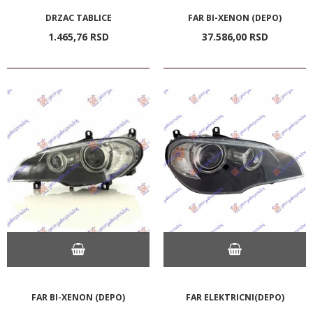
DRZAC TABLICE
FAR BI-XENON (DEPO)
1.465,
76
RSD
37.586,
00
RSD
FAR BI-XENON (DEPO)
FAR ELEKTRICNI(DEPO)