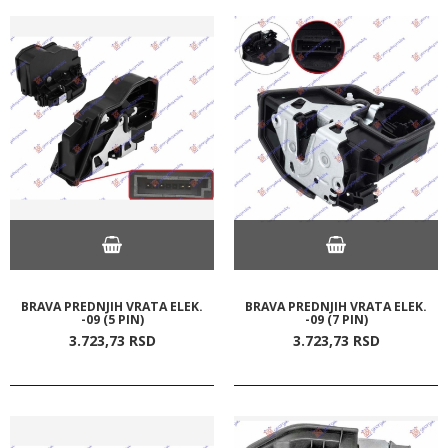
BRAVA PREDNJIH VRATA ELEK.
BRAVA PREDNJIH VRATA ELEK.
-09 (5 PIN)
-09 (7 PIN)
3.723,
73
RSD
3.723,
73
RSD