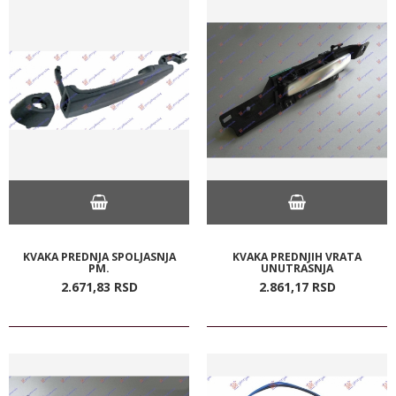
KVAKA PREDNJA SPOLJASNJA
KVAKA PREDNJIH VRATA
PM.
UNUTRASNJA
2.671,
83
RSD
2.861,
17
RSD