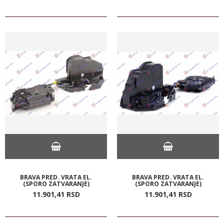
BRAVA PRED. VRATA EL.
BRAVA PRED. VRATA EL.
(SPORO ZATVARANJE)
(SPORO ZATVARANJE)
11.901,
41
RSD
11.901,
41
RSD