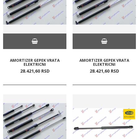
AMORTIZER GEPEK VRATA
AMORTIZER GEPEK VRATA
ELEKTRICNI
ELEKTRICNI
28.421,
60
RSD
28.421,
60
RSD