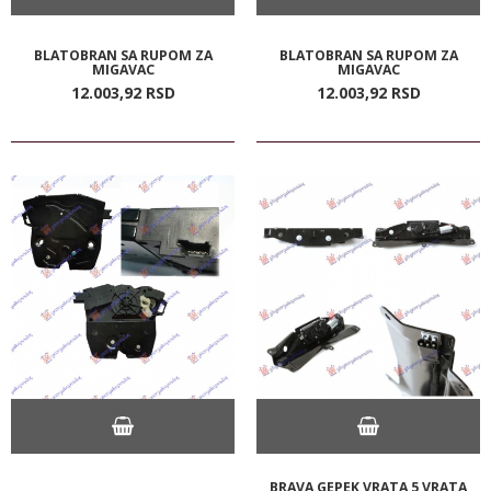
BLATOBRAN SA RUPOM ZA
BLATOBRAN SA RUPOM ZA
MIGAVAC
MIGAVAC
12.003,
92
RSD
12.003,
92
RSD
BRAVA GEPEK VRATA 5 VRATA