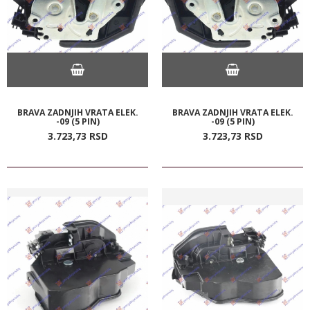
BRAVA ZADNJIH VRATA ELEK.
BRAVA ZADNJIH VRATA ELEK.
-09 (5 PIN)
-09 (5 PIN)
3.723,
73
RSD
3.723,
73
RSD