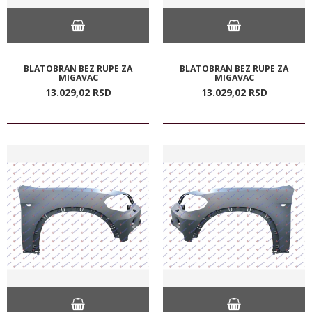
BLATOBRAN BEZ RUPE ZA
BLATOBRAN BEZ RUPE ZA
MIGAVAC
MIGAVAC
13.029,
02
RSD
13.029,
02
RSD