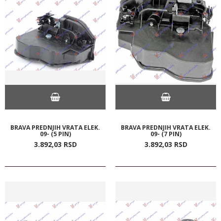
BRAVA PREDNJIH VRATA ELEK.
BRAVA PREDNJIH VRATA ELEK.
09- (5 PIN)
09- (7 PIN)
3.892,
03
RSD
3.892,
03
RSD