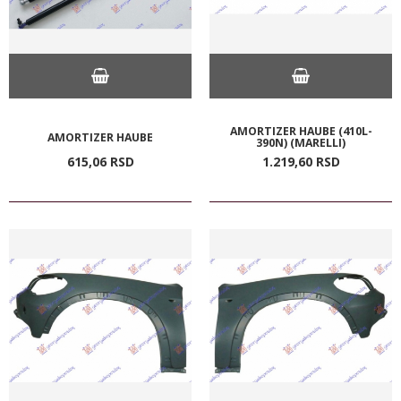
AMORTIZER HAUBE (410L-
AMORTIZER HAUBE
390N) (MARELLI)
615,
06
RSD
1.219,
60
RSD