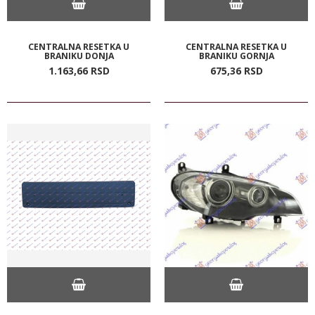
CENTRALNA RESETKA U
CENTRALNA RESETKA U
BRANIKU DONJA
BRANIKU GORNJA
1.163,
66
RSD
675,
36
RSD