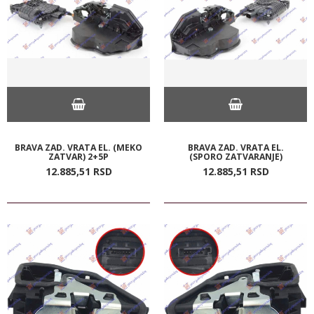
BRAVA ZAD. VRATA EL. (MEKO
BRAVA ZAD. VRATA EL.
ZATVAR) 2+5P
(SPORO ZATVARANJE)
12.885,
51
RSD
12.885,
51
RSD