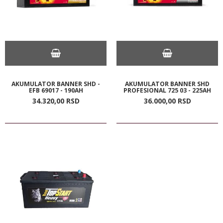
AKUMULATOR BANNER SHD -
AKUMULATOR BANNER SHD
EFB 69017 - 190AH
PROFESIONAL 725 03 - 225AH
34.320,
00
RSD
36.000,
00
RSD