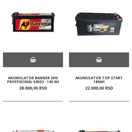
AKUMULATOR BANNER SHD
AKUMULATOR TOP START
PROFESIONAL 64503 - 145 AH
180AH
28.000,
00
RSD
22.000,
00
RSD