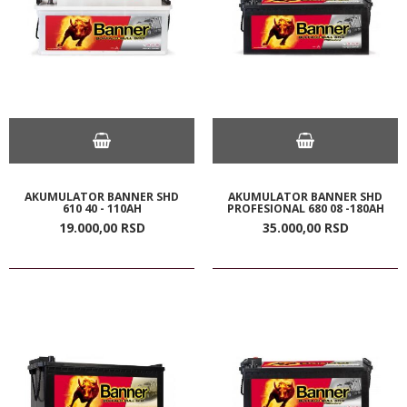
AKUMULATOR BANNER SHD
AKUMULATOR BANNER SHD
610 40 - 110AH
PROFESIONAL 680 08 -180AH
19.000,
00
RSD
35.000,
00
RSD