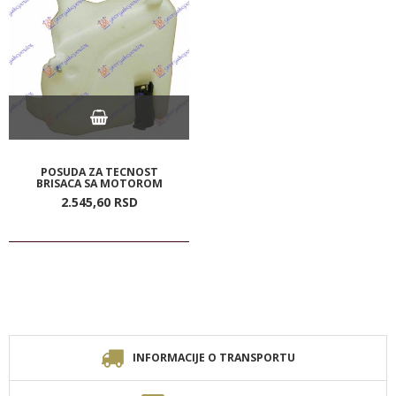
POSUDA ZA TECNOST
BRISACA SA MOTOROM
2.545,
60
RSD
INFORMACIJE O TRANSPORTU