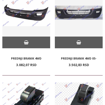
PREDNJI BRANIK 4WD
PREDNJI BRANIK 4WD 05-
3.082,
07
RSD
3.502,
83
RSD