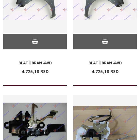
BLATOBRAN 4WD
BLATOBRAN 4WD
4.725,
18
RSD
4.725,
18
RSD