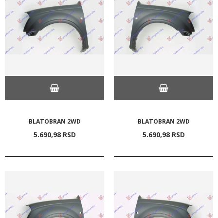
BLATOBRAN 2WD
BLATOBRAN 2WD
5.690,
98
RSD
5.690,
98
RSD