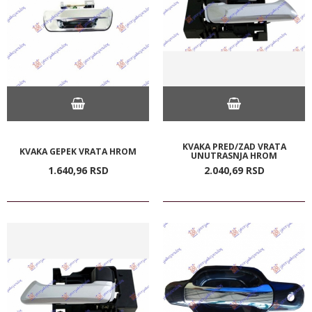
KVAKA PRED/ZAD VRATA
KVAKA GEPEK VRATA HROM
UNUTRASNJA HROM
1.640,
96
RSD
2.040,
69
RSD