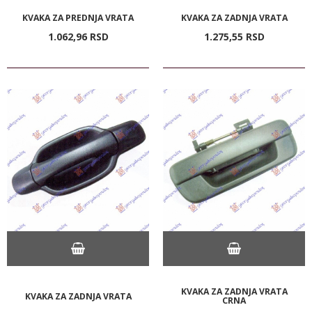
KVAKA ZA PREDNJA VRATA
KVAKA ZA ZADNJA VRATA
1.062,
96
RSD
1.275,
55
RSD
KVAKA ZA ZADNJA VRATA
KVAKA ZA ZADNJA VRATA
CRNA