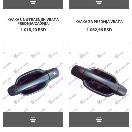
KVAKA UNUTRASNJIH VRATA
KVAKA ZA PREDNJA VRATA
PREDNJA/ZADNJA
1.018,
20
RSD
1.062,
96
RSD