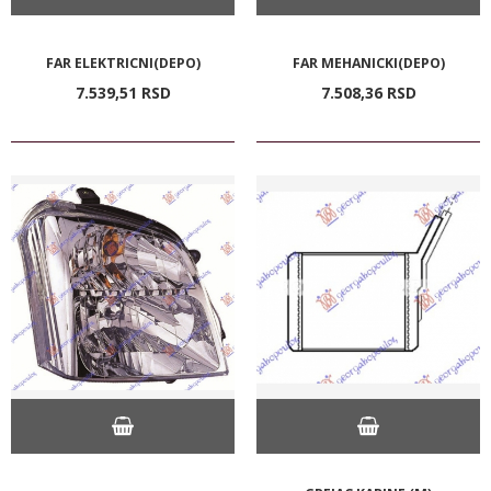
FAR ELEKTRICNI(DEPO)
FAR MEHANICKI(DEPO)
7.539,
51
RSD
7.508,
36
RSD