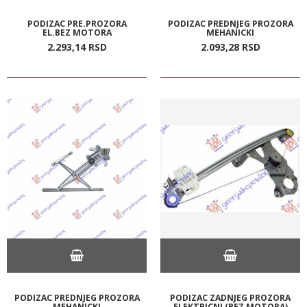
PODIZAC PRE.PROZORA
PODIZAC PREDNJEG PROZORA
EL.BEZ MOTORA
MEHANICKI
2.293,
14
RSD
2.093,
28
RSD
PODIZAC PREDNJEG PROZORA
PODIZAC ZADNJEG PROZORA
MEHANICKI
ELEKTRICNI (BEZ MOTORA)