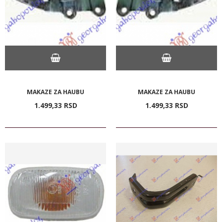
MAKAZE ZA HAUBU
MAKAZE ZA HAUBU
1.499,
33
RSD
1.499,
33
RSD