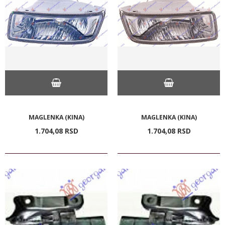
MAGLENKA (KINA)
MAGLENKA (KINA)
1.704,
08
RSD
1.704,
08
RSD