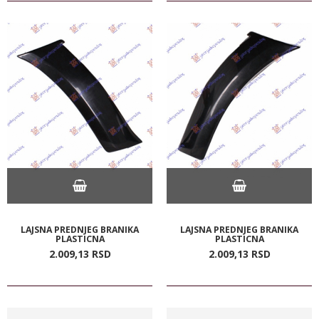
LAJSNA PREDNJEG BRANIKA
LAJSNA PREDNJEG BRANIKA
PLASTICNA
PLASTICNA
2.009,
13
RSD
2.009,
13
RSD