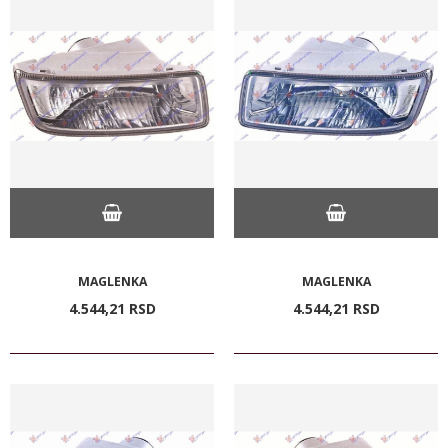
MAGLENKA
MAGLENKA
4.544,
21
RSD
4.544,
21
RSD