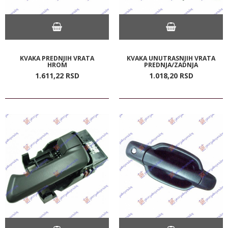
KVAKA PREDNJIH VRATA
KVAKA UNUTRASNJIH VRATA
HROM
PREDNJA/ZADNJA
1.611,
22
RSD
1.018,
20
RSD