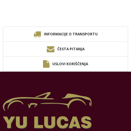
INFORMACIJE O TRANSPORTU
ČESTA PITANJA
USLOVI KORIŠĆENJA