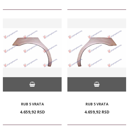
RUB 5 VRATA
RUB 5 VRATA
4.659,
92
RSD
4.659,
92
RSD