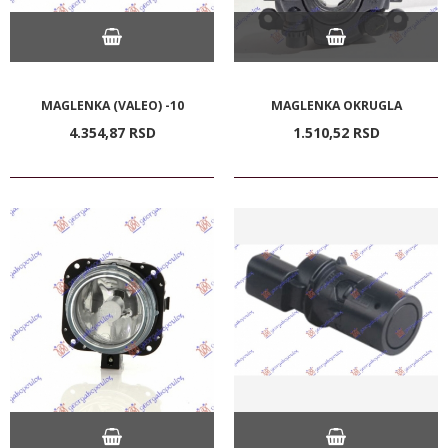
MAGLENKA (VALEO) -10
MAGLENKA OKRUGLA
4.354,
87
RSD
1.510,
52
RSD