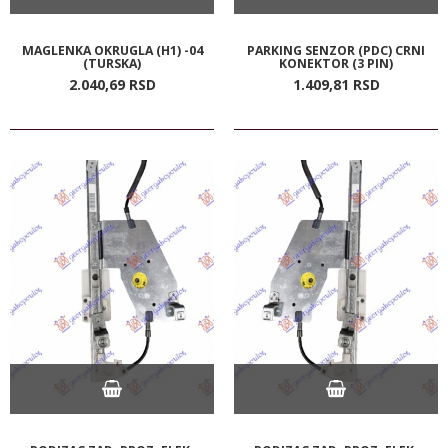
MAGLENKA OKRUGLA (H1) -04
PARKING SENZOR (PDC) CRNI
(TURSKA)
KONEKTOR (3 PIN)
2.040,
69
RSD
1.409,
81
RSD