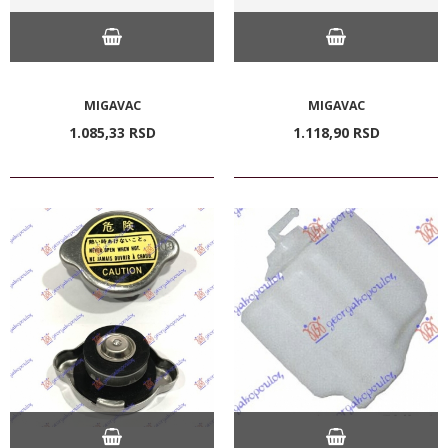
MIGAVAC
MIGAVAC
1.085,
33
RSD
1.118,
90
RSD