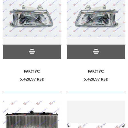
FAR(TYC)
FAR(TYC)
5.420,
97
RSD
5.420,
97
RSD