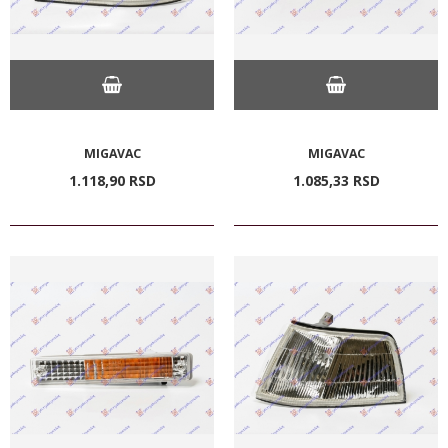
MIGAVAC
MIGAVAC
1.118,
90
RSD
1.085,
33
RSD