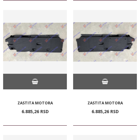
ZASTITA MOTORA
ZASTITA MOTORA
6.885,
26
RSD
6.885,
26
RSD