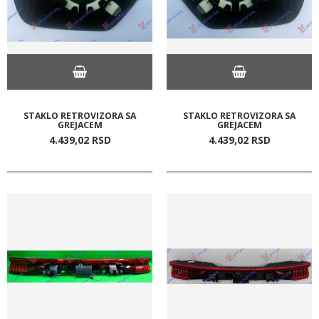
STAKLO RETROVIZORA SA
STAKLO RETROVIZORA SA
GREJACEM
GREJACEM
4.439,
02
RSD
4.439,
02
RSD