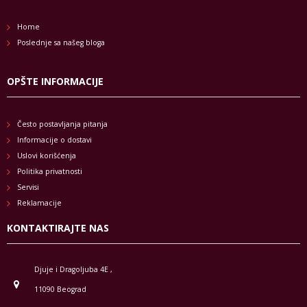
Home
Poslednje sa našeg bloga
OPŠTE INFORMACIJE
Često postavljanja pitanja
Informacije o dostavi
Uslovi korišćenja
Politika privatnosti
Servisi
Reklamacije
KONTAKTIRAJTE NAS
Djuje i Dragoljuba 4E ,
11090 Beograd