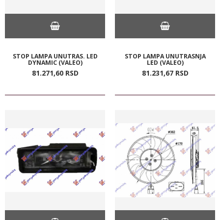
STOP LAMPA UNUTRAS. LED
STOP LAMPA UNUTRASNJA
DYNAMIC (VALEO)
LED (VALEO)
81.271,
60
RSD
81.231,
67
RSD