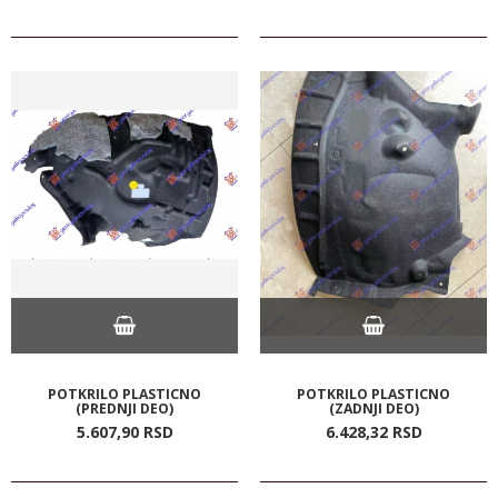
POTKRILO PLASTICNO
POTKRILO PLASTICNO
(PREDNJI DEO)
(ZADNJI DEO)
5.607,
90
RSD
6.428,
32
RSD