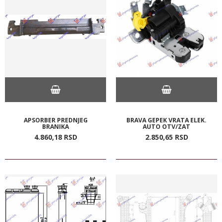
APSORBER PREDNJEG
BRAVA GEPEK VRATA ELEK.
BRANIKA
AUTO OTV/ZAT
4.860,
18
RSD
2.850,
65
RSD