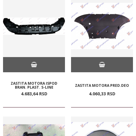
ZASTITA MOTORA ISPOD
ZASTITA MOTORA PRED.DEO
BRAN. PLAST. S-LINE
4.683,
64
RSD
4.060,
33
RSD