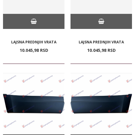
LAJSNA PREDNJIH VRATA
LAJSNA PREDNJIH VRATA
10.045,
98
RSD
10.045,
98
RSD