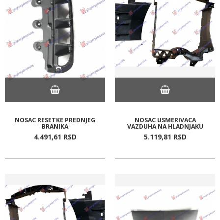
NOSAC RESETKE PREDNJEG
NOSAC USMERIVACA
BRANIKA
VAZDUHA NA HLADNJAKU
4.491,
61
RSD
5.119,
81
RSD