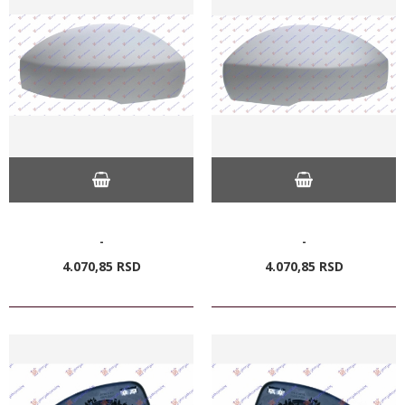
-
-
4.070,
85
RSD
4.070,
85
RSD