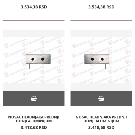
3.534,
38
RSD
3.534,
38
RSD
NOSAC HLADNJAKA PREDNJI
NOSAC HLADNJAKA PREDNJI
DONJI ALUMINIJUM
DONJI ALUMINIJUM
3.418,
68
RSD
3.418,
68
RSD