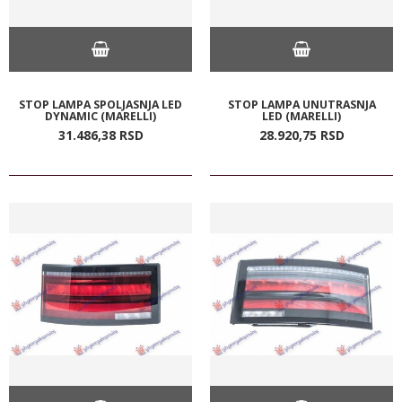
STOP LAMPA SPOLJASNJA LED
STOP LAMPA UNUTRASNJA
DYNAMIC (MARELLI)
LED (MARELLI)
31.486,
38
RSD
28.920,
75
RSD