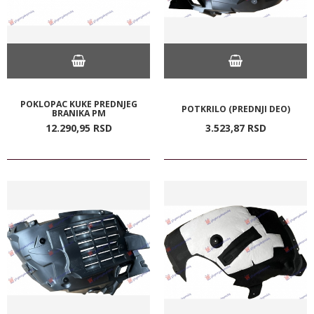
POKLOPAC KUKE PREDNJEG
POTKRILO (PREDNJI DEO)
BRANIKA PM
12.290,
95
RSD
3.523,
87
RSD