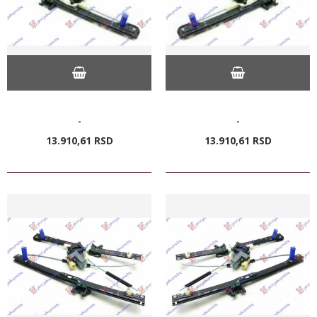
-
-
13.910,
61
RSD
13.910,
61
RSD