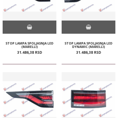
STOP LAMPA SPOLJASNJA LED
STOP LAMPA SPOLJASNJA LED
(MARELLI)
DYNAMIC (MARELLI)
31.486,
38
RSD
31.486,
38
RSD