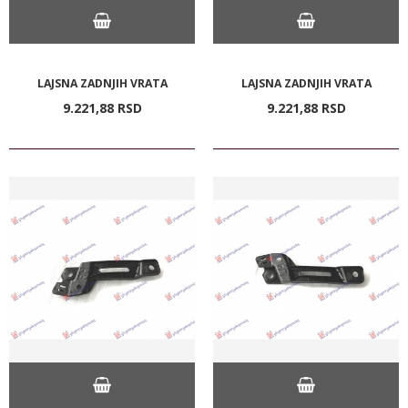
LAJSNA ZADNJIH VRATA
LAJSNA ZADNJIH VRATA
9.221,
88
RSD
9.221,
88
RSD