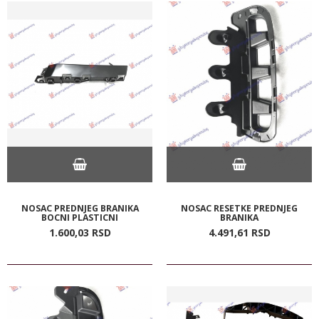
NOSAC PREDNJEG BRANIKA
NOSAC RESETKE PREDNJEG
BOCNI PLASTICNI
BRANIKA
1.600,
03
RSD
4.491,
61
RSD