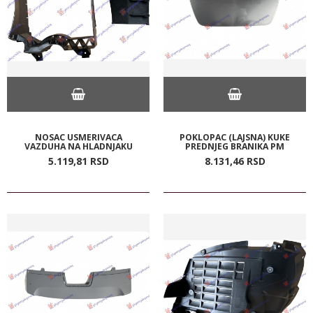
NOSAC USMERIVACA
POKLOPAC (LAJSNA) KUKE
VAZDUHA NA HLADNJAKU
PREDNJEG BRANIKA PM
5.119,
81
RSD
8.131,
46
RSD