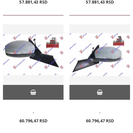
57.881,
43
RSD
57.881,
43
RSD
-
-
60.796,
47
RSD
60.796,
47
RSD