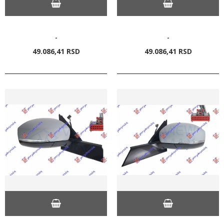
-
-
49.086,
41
RSD
49.086,
41
RSD