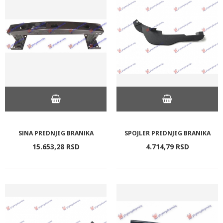
SINA PREDNJEG BRANIKA
SPOJLER PREDNJEG BRANIKA
15.653,
28
RSD
4.714,
79
RSD