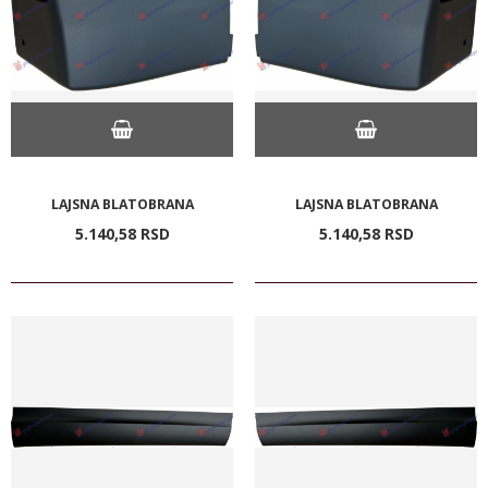
LAJSNA BLATOBRANA
LAJSNA BLATOBRANA
5.140,
58
RSD
5.140,
58
RSD