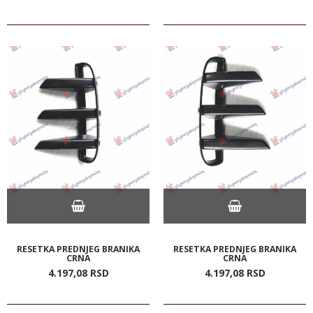
RESETKA PREDNJEG BRANIKA
RESETKA PREDNJEG BRANIKA
CRNA
CRNA
4.197,
08
RSD
4.197,
08
RSD