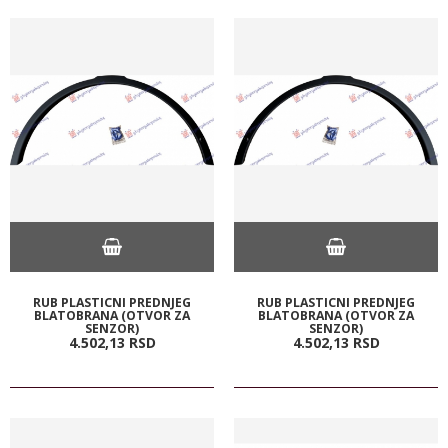
RUB PLASTICNI PREDNJEG
RUB PLASTICNI PREDNJEG
BLATOBRANA (OTVOR ZA
BLATOBRANA (OTVOR ZA
SENZOR)
SENZOR)
4.502,
13
RSD
4.502,
13
RSD