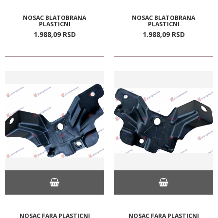
NOSAC BLATOBRANA
NOSAC BLATOBRANA
PLASTICNI
PLASTICNI
1.988,
09
RSD
1.988,
09
RSD
NOSAC FARA PLASTICNI
NOSAC FARA PLASTICNI