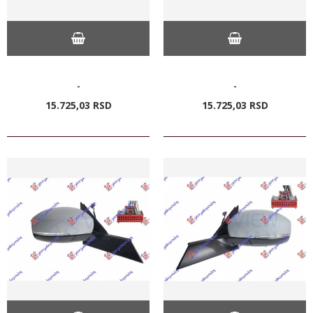
-
-
15.725,
03
RSD
15.725,
03
RSD