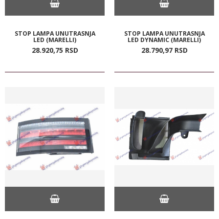
STOP LAMPA UNUTRASNJA
STOP LAMPA UNUTRASNJA
LED (MARELLI)
LED DYNAMIC (MARELLI)
28.920,
75
RSD
28.790,
97
RSD