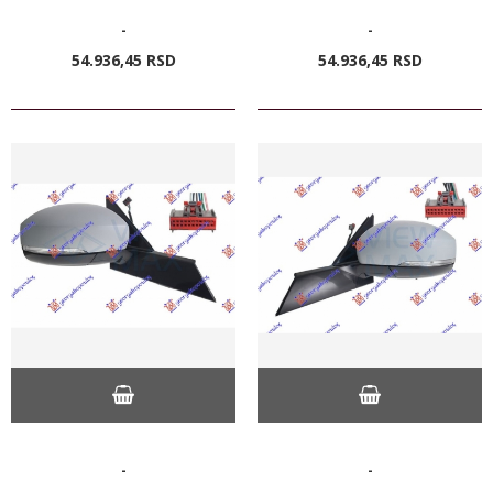
-
-
54.936,
45
RSD
54.936,
45
RSD
-
-