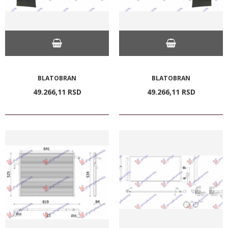
BLATOBRAN
BLATOBRAN
49.266,
11
RSD
49.266,
11
RSD