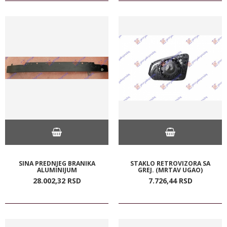
SINA PREDNJEG BRANIKA
STAKLO RETROVIZORA SA
ALUMINIJUM
GREJ. (MRTAV UGAO)
28.002,
32
RSD
7.726,
44
RSD