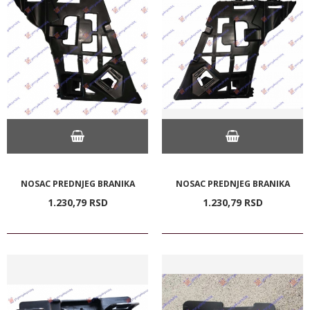
NOSAC PREDNJEG BRANIKA
NOSAC PREDNJEG BRANIKA
1.230,
79
RSD
1.230,
79
RSD