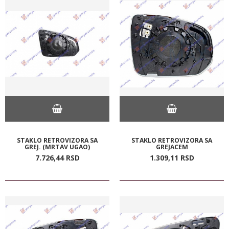
STAKLO RETROVIZORA SA
STAKLO RETROVIZORA SA
GREJ. (MRTAV UGAO)
GREJACEM
7.726,
44
RSD
1.309,
11
RSD