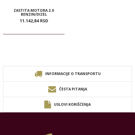
ZASTITA MOTORA 2.0
BENZIN/DIZEL
11.142,
84
RSD
INFORMACIJE O TRANSPORTU
ČESTA PITANJA
USLOVI KORIŠĆENJA