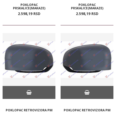
POKLOPAC
POKLOPAC
PRSKALICE(MAKAZE)
PRSKALICE(MAKAZE)
2.598,
19
RSD
2.598,
19
RSD
POKLOPAC RETROVIZORA PM
POKLOPAC RETROVIZORA PM