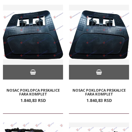
NOSAC POKLOPCA PRSKALICE
NOSAC POKLOPCA PRSKALICE
FARA KOMPLET
FARA KOMPLET
1.840,
83
RSD
1.840,
83
RSD