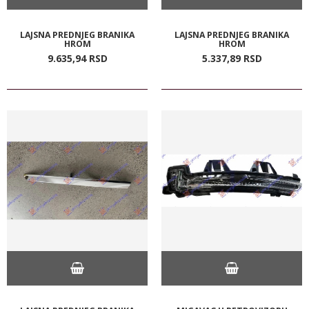
LAJSNA PREDNJEG BRANIKA
LAJSNA PREDNJEG BRANIKA
HROM
HROM
9.635,
94
RSD
5.337,
89
RSD