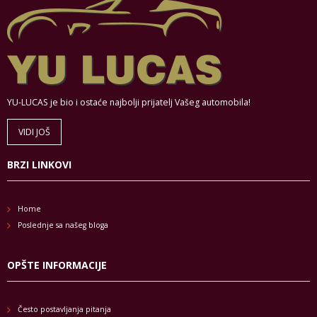
YU-LUCAS je bio i ostaće najbolji prijatelj Vašeg automobila!
VIDI JOŠ
BRZI LINKOVI
Home
Poslednje sa našeg bloga
OPŠTE INFORMACIJE
Često postavljanja pitanja