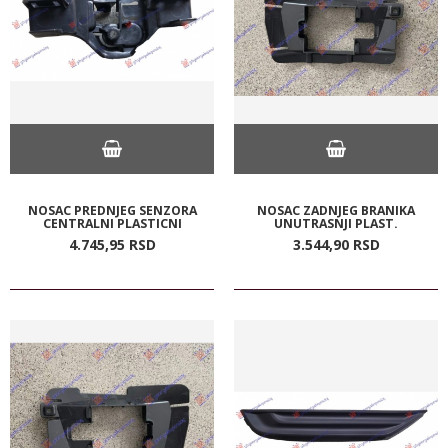
NOSAC PREDNJEG SENZORA
NOSAC ZADNJEG BRANIKA
CENTRALNI PLASTICNI
UNUTRASNJI PLAST.
4.745,
95
RSD
3.544,
90
RSD