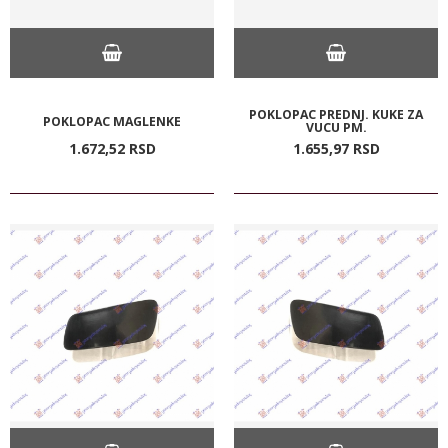
POKLOPAC PREDNJ. KUKE ZA
POKLOPAC MAGLENKE
VUCU PM.
1.672,
52
RSD
1.655,
97
RSD