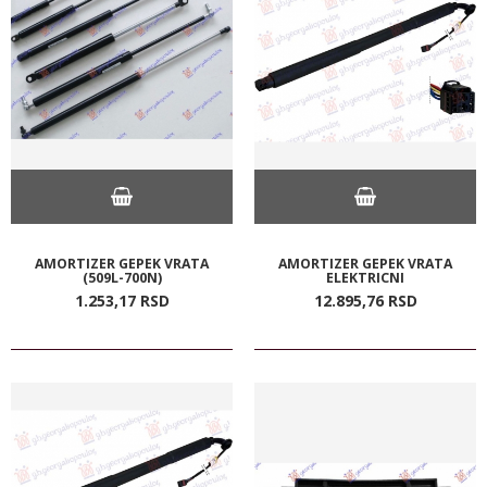
AMORTIZER GEPEK VRATA
AMORTIZER GEPEK VRATA
(509L-700N)
ELEKTRICNI
1.253,
17
RSD
12.895,
76
RSD