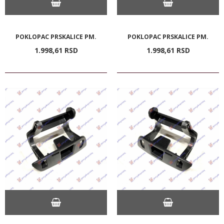
POKLOPAC PRSKALICE PM.
POKLOPAC PRSKALICE PM.
1.998,
61
RSD
1.998,
61
RSD