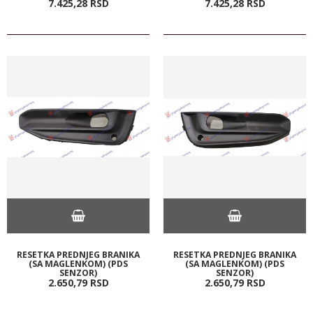
7.425,
28
RSD
7.425,
28
RSD
RESETKA PREDNJEG BRANIKA
RESETKA PREDNJEG BRANIKA
(SA MAGLENKOM) (PDS
(SA MAGLENKOM) (PDS
SENZOR)
SENZOR)
2.650,
79
RSD
2.650,
79
RSD