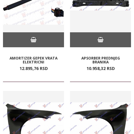
AMORTIZER GEPEK VRATA
APSORBER PREDNJEG
ELEKTRICNI
BRANIKA
12.895,
76
RSD
10.958,
32
RSD