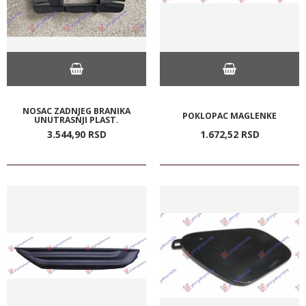
NOSAC ZADNJEG BRANIKA
POKLOPAC MAGLENKE
UNUTRASNJI PLAST.
3.544,
90
RSD
1.672,
52
RSD