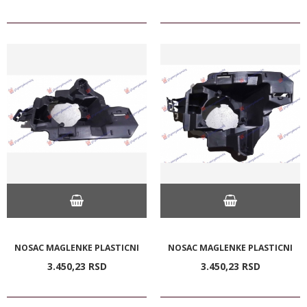
NOSAC MAGLENKE PLASTICNI
NOSAC MAGLENKE PLASTICNI
3.450,
23
RSD
3.450,
23
RSD