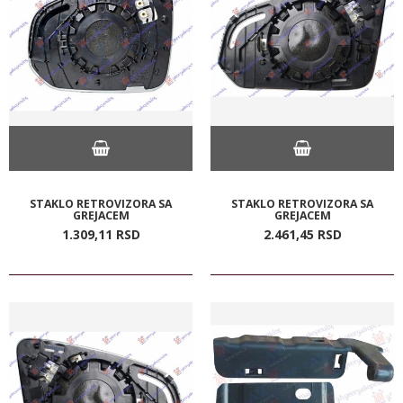
STAKLO RETROVIZORA SA
STAKLO RETROVIZORA SA
GREJACEM
GREJACEM
1.309,
11
RSD
2.461,
45
RSD