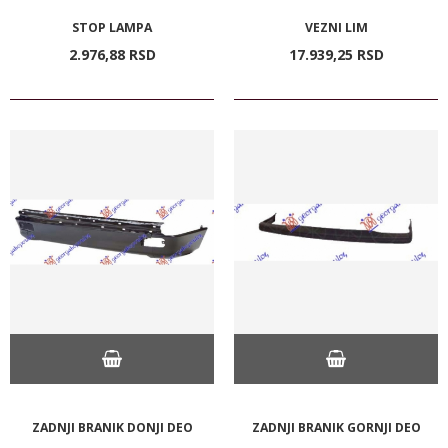
STOP LAMPA
VEZNI LIM
2.976,
88
RSD
17.939,
25
RSD
ZADNJI BRANIK DONJI DEO
ZADNJI BRANIK GORNJI DEO