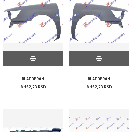
BLATOBRAN
BLATOBRAN
8.152,
23
RSD
8.152,
23
RSD