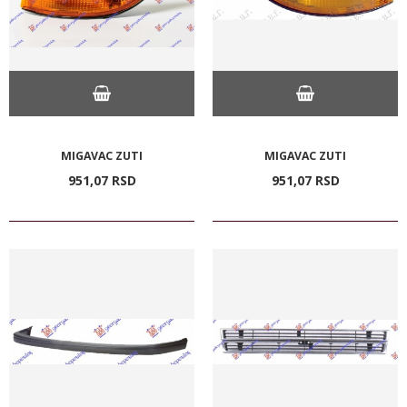
MIGAVAC ZUTI
MIGAVAC ZUTI
951,
07
RSD
951,
07
RSD