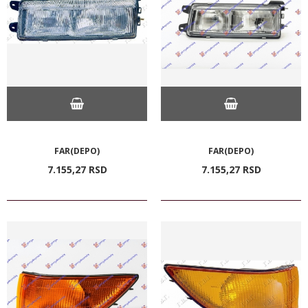
FAR(DEPO)
FAR(DEPO)
7.155,
27
RSD
7.155,
27
RSD