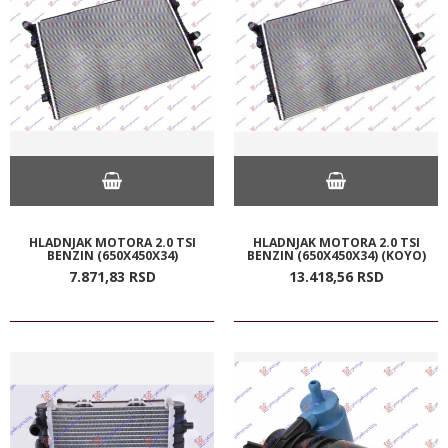
HLADNJAK MOTORA 2.0 TSI
HLADNJAK MOTORA 2.0 TSI
BENZIN (650X450X34)
BENZIN (650X450X34) (KOYO)
7.871,
83
RSD
13.418,
56
RSD