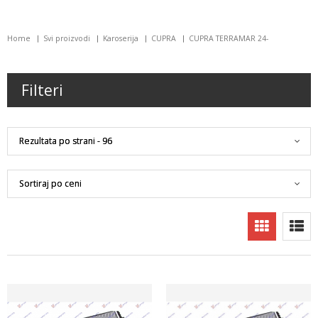
Home
Svi proizvodi
Karoserija
CUPRA
CUPRA TERRAMAR 24-
Filteri