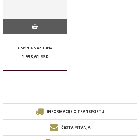
USISNIK VAZDUHA
1.998,
61
RSD
INFORMACIJE O TRANSPORTU
ČESTA PITANJA