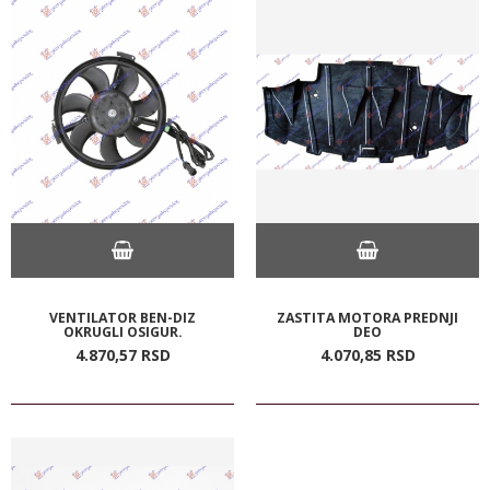
VENTILATOR BEN-DIZ
ZASTITA MOTORA PREDNJI
OKRUGLI OSIGUR.
DEO
4.870,
57
RSD
4.070,
85
RSD