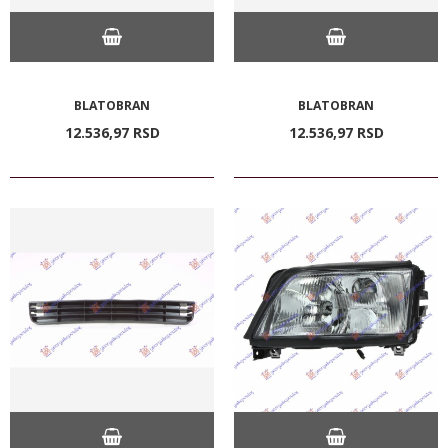
BLATOBRAN
BLATOBRAN
12.536,
97
RSD
12.536,
97
RSD