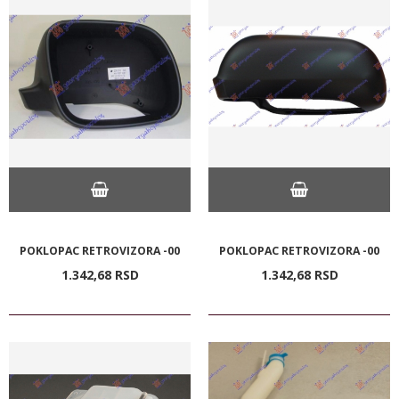
POKLOPAC RETROVIZORA -00
POKLOPAC RETROVIZORA -00
1.342,
68
RSD
1.342,
68
RSD