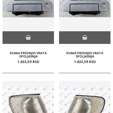
KVAKA PREDNJIH VRATA
KVAKA PREDNJIH VRATA
SPOLJASNJA
SPOLJASNJA
1.633,
59
RSD
1.633,
59
RSD