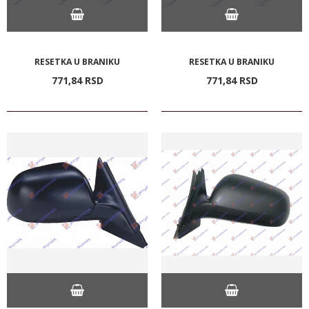
RESETKA U BRANIKU
RESETKA U BRANIKU
771,
84
RSD
771,
84
RSD