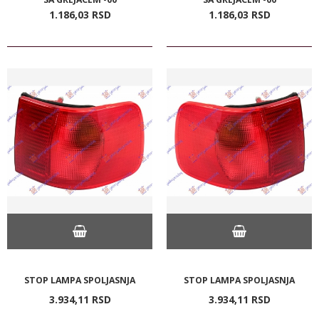
1.186,
03
RSD
1.186,
03
RSD
STOP LAMPA SPOLJASNJA
STOP LAMPA SPOLJASNJA
3.934,
11
RSD
3.934,
11
RSD