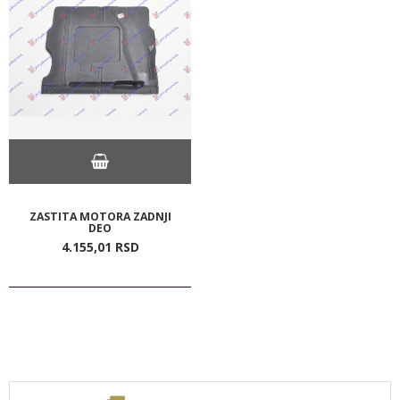
ZASTITA MOTORA ZADNJI
DEO
4.155,
01
RSD