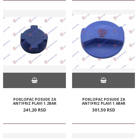
POKLOPAC POSUDE ZA
POKLOPAC POSUDE ZA
ANTIFRIZ PLAVI 1.2BAR
ANTIFRIZ PLAVI 1.6BAR
241,
20
RSD
301,
50
RSD