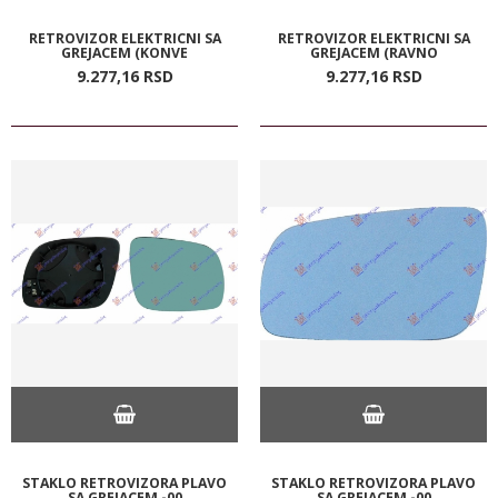
RETROVIZOR ELEKTRICNI SA
RETROVIZOR ELEKTRICNI SA
GREJACEM (KONVE
GREJACEM (RAVNO
9.277,
16
RSD
9.277,
16
RSD
STAKLO RETROVIZORA PLAVO
STAKLO RETROVIZORA PLAVO
SA GREJACEM -00
SA GREJACEM -00