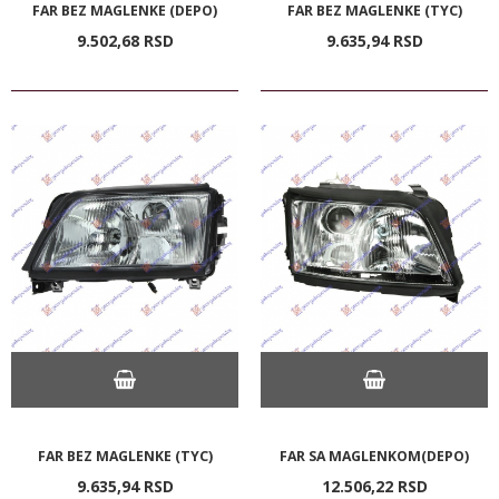
FAR BEZ MAGLENKE (DEPO)
FAR BEZ MAGLENKE (TYC)
9.502,
68
RSD
9.635,
94
RSD
FAR BEZ MAGLENKE (TYC)
FAR SA MAGLENKOM(DEPO)
9.635,
94
RSD
12.506,
22
RSD