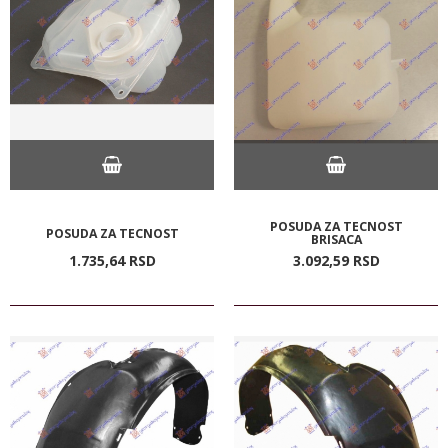
POSUDA ZA TECNOST
POSUDA ZA TECNOST
BRISACA
1.735,
64
RSD
3.092,
59
RSD