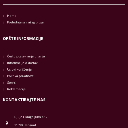
Home
Poslednje sa našeg bloga
OPŠTE INFORMACIJE
Često postavljanja pitanja
Informacije o dostavi
Uslovi korišćenja
Politika privatnosti
Servisi
Reklamacije
KONTAKTIRAJTE NAS
Djuje i Dragoljuba 4E ,
11090 Beograd