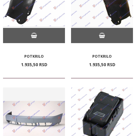
POTKRILO
POTKRILO
1.935,
50
RSD
1.935,
50
RSD