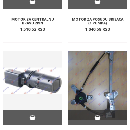
MOTOR ZA CENTRALNU
MOTOR ZA POSUDU BRISACA
BRAVU 2PIN
(1 PUMPA)
1.510,
52
RSD
1.040,
58
RSD