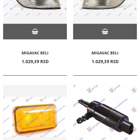
MIGAVAC BELI
MIGAVAC BELI
1.029,
39
RSD
1.029,
39
RSD