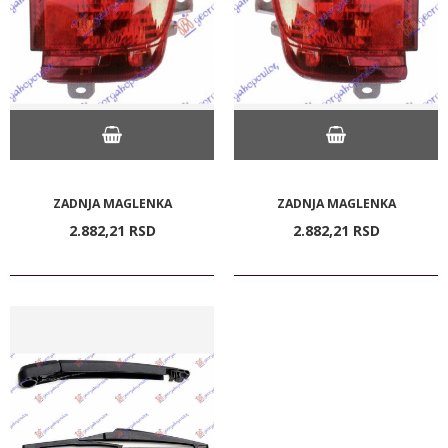
ZADNJA MAGLENKA
ZADNJA MAGLENKA
2.882,
21
RSD
2.882,
21
RSD