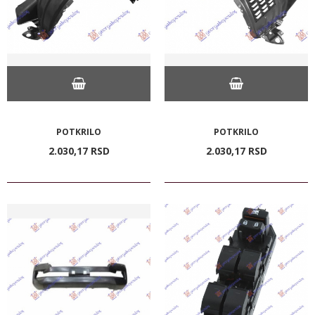
POTKRILO
POTKRILO
2.030,
17
RSD
2.030,
17
RSD