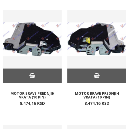
MOTOR BRAVE PREDNJIH
MOTOR BRAVE PREDNJIH
VRATA (10 PIN)
VRATA (10 PIN)
8.474,
16
RSD
8.474,
16
RSD