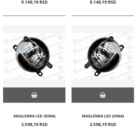
9.149,
19
RSD
9.149,
19
RSD
MAGLENKA LED (KINA)
MAGLENKA LED (KINA)
2.598,
19
RSD
2.598,
19
RSD