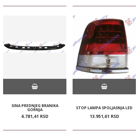
SINA PREDNJEG BRANIKA
STOP LAMPA SPOLJASNJA LED
GORNJA
6.781,
41
RSD
13.951,
61
RSD