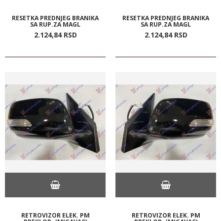
RESETKA PREDNJEG BRANIKA
RESETKA PREDNJEG BRANIKA
SA RUP.ZA MAGL
SA RUP.ZA MAGL
2.124,
84
RSD
2.124,
84
RSD
RETROVIZOR ELEK. PM
RETROVIZOR ELEK. PM