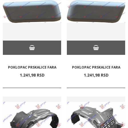
POKLOPAC PRSKALICE FARA
POKLOPAC PRSKALICE FARA
1.241,
98
RSD
1.241,
98
RSD