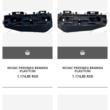
NOSAC PREDNJEG BRANIKA
NOSAC PREDNJEG BRANIKA
PLASTICNI
PLASTICNI
1.174,
85
RSD
1.174,
85
RSD