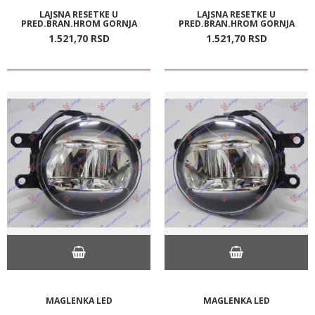
LAJSNA RESETKE U
LAJSNA RESETKE U
PRED.BRAN.HROM GORNJA
PRED.BRAN.HROM GORNJA
1.521,
70
RSD
1.521,
70
RSD
MAGLENKA LED
MAGLENKA LED