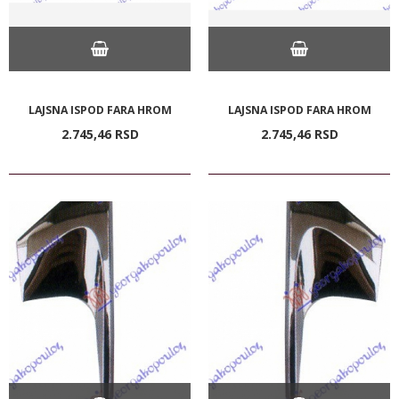
LAJSNA ISPOD FARA HROM
LAJSNA ISPOD FARA HROM
2.745,
46
RSD
2.745,
46
RSD