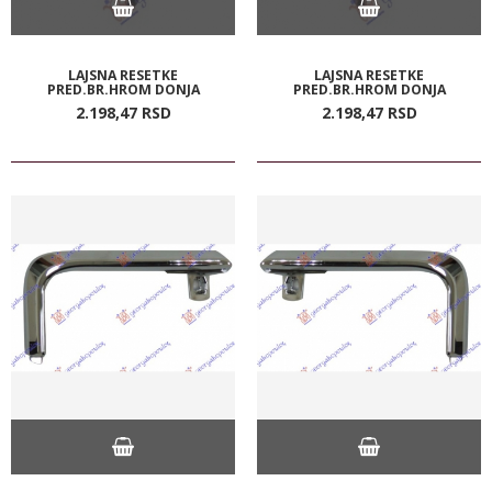
LAJSNA RESETKE
LAJSNA RESETKE
PRED.BR.HROM DONJA
PRED.BR.HROM DONJA
2.198,
47
RSD
2.198,
47
RSD