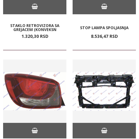
STAKLO RETROVIZORA SA
STOP LAMPA SPOLJASNJA
GREJACEM (KONVEKSN
1.320,
30
RSD
8.536,
47
RSD