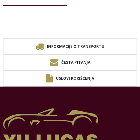
INFORMACIJE O TRANSPORTU
ČESTA PITANJA
USLOVI KORIŠĆENJA