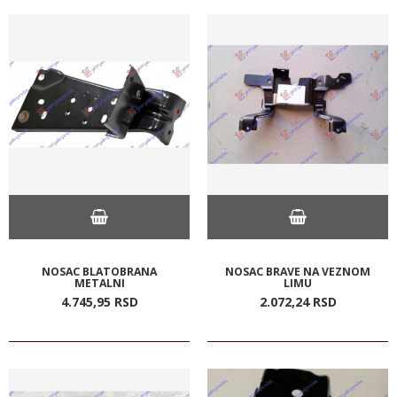
NOSAC BLATOBRANA
NOSAC BRAVE NA VEZNOM
METALNI
LIMU
4.745,
95
RSD
2.072,
24
RSD