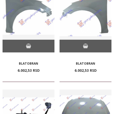
BLATOBRAN
BLATOBRAN
6.002,
53
RSD
6.002,
53
RSD