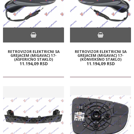
RETROVIZOR ELEKTRICNI SA
RETROVIZOR ELEKTRICNI SA
GREJACEM (MIGAVAC) 17-
GREJACEM (MIGAVAC) 17-
(ASFERICNO STAKLO)
(KONVEKSNO STAKLO)
11.194,
09
RSD
11.194,
09
RSD