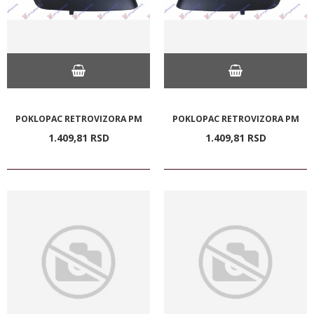
POKLOPAC RETROVIZORA PM
POKLOPAC RETROVIZORA PM
1.409,
81
RSD
1.409,
81
RSD