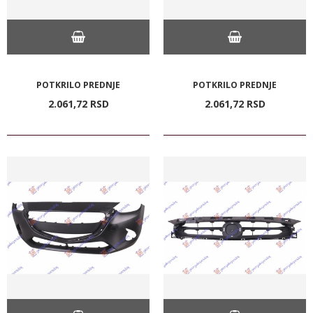
POTKRILO PREDNJE
POTKRILO PREDNJE
2.061,
72
RSD
2.061,
72
RSD