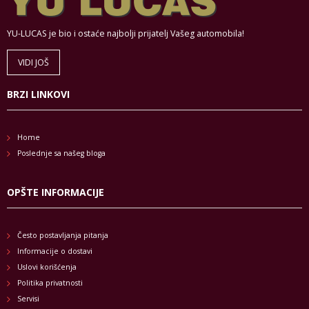
YU-LUCAS je bio i ostaće najbolji prijatelj Vašeg automobila!
VIDI JOŠ
BRZI LINKOVI
Home
Poslednje sa našeg bloga
OPŠTE INFORMACIJE
Često postavljanja pitanja
Informacije o dostavi
Uslovi korišćenja
Politika privatnosti
Servisi