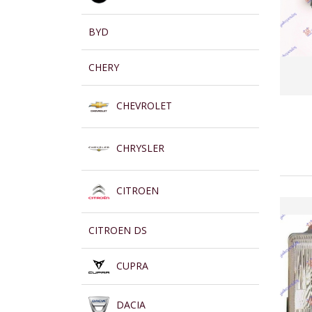
BYD
CHERY
CHEVROLET
CHRYSLER
CITROEN
CITROEN DS
CUPRA
DACIA