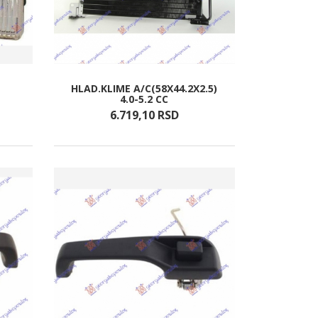
HLAD.KLIME A/C(58X44.2X2.5)
4.0-5.2 CC
6.719,
10
RSD