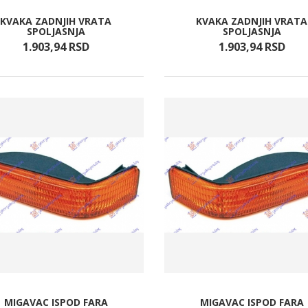
KVAKA ZADNJIH VRATA
KVAKA ZADNJIH VRATA
SPOLJASNJA
SPOLJASNJA
1.903,
94
RSD
1.903,
94
RSD
MIGAVAC ISPOD FARA
MIGAVAC ISPOD FARA