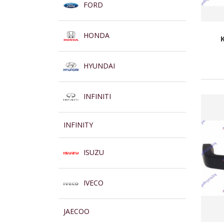
FORD
HONDA
HYUNDAI
INFINITI
INFINITY
ISUZU
IVECO
JAECOO