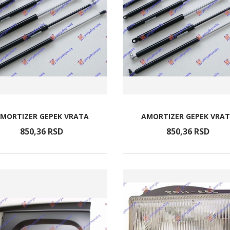
MORTIZER GEPEK VRATA
AMORTIZER GEPEK VRA
850,
36
RSD
850,
36
RSD