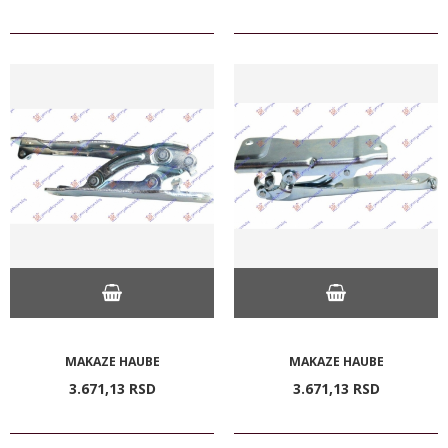
MAKAZE HAUBE
MAKAZE HAUBE
3.671,
13
RSD
3.671,
13
RSD