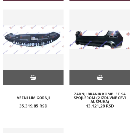
ZADNJI BRANIK KOMPLET SA
VEZNI LIM GORNJI
SPOJLEROM (2 IZDUVNE CEVI
AUSPUHA)
35.319,
85
RSD
13.121,
28
RSD