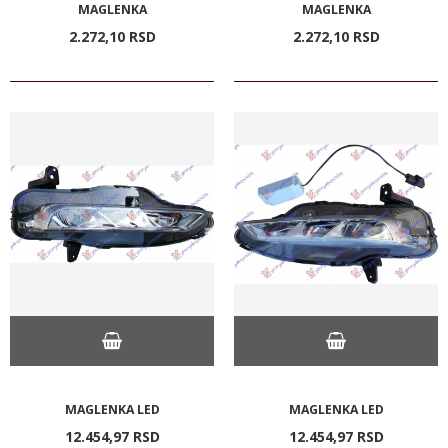
MAGLENKA
MAGLENKA
2.272,
10
RSD
2.272,
10
RSD
MAGLENKA LED
MAGLENKA LED
12.454,
97
RSD
12.454,
97
RSD