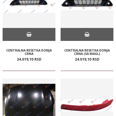
CENTRALNA RESETKA DONJA
CENTRALNA RESETKA DONJA
CRNA
CRNA (SA MAGL)
24.019,
10
RSD
24.019,
10
RSD