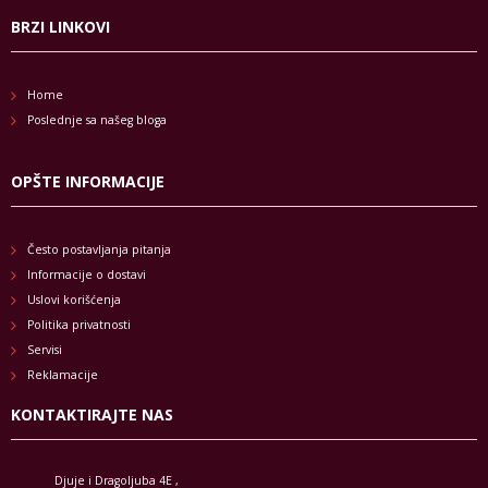
BRZI LINKOVI
Home
Poslednje sa našeg bloga
OPŠTE INFORMACIJE
Često postavljanja pitanja
Informacije o dostavi
Uslovi korišćenja
Politika privatnosti
Servisi
Reklamacije
KONTAKTIRAJTE NAS
Djuje i Dragoljuba 4E ,