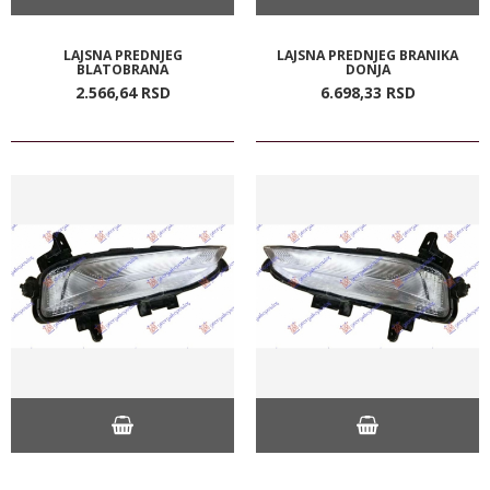
LAJSNA PREDNJEG
LAJSNA PREDNJEG BRANIKA
BLATOBRANA
DONJA
2.566,
64
RSD
6.698,
33
RSD