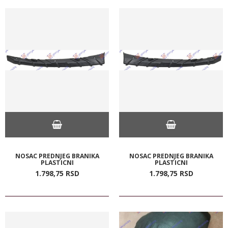
NOSAC PREDNJEG BRANIKA
NOSAC PREDNJEG BRANIKA
PLASTICNI
PLASTICNI
1.798,
75
RSD
1.798,
75
RSD