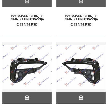
PVC MASKA PREDNJEG
PVC MASKA PREDNJEG
BRANIKA UNUTRASNJA
BRANIKA UNUTRASNJA
2.734,
94
RSD
2.734,
94
RSD