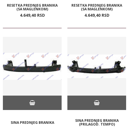
RESETKA PREDNJEG BRANIKA
RESETKA PREDNJEG BRANIKA
(SA MAGLENKOM)
(SA MAGLENKOM)
4.649,
40
RSD
4.649,
40
RSD
SINA PREDNJEG BRANIKA
SINA PREDNJEG BRANIKA
(PRILAGOD. TEMPO)