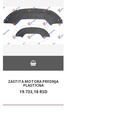
ZASTITA MOTORA PREDNJA
PLASTICNA
19.733,
18
RSD