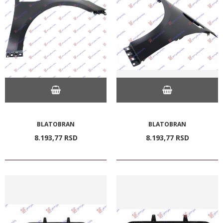
BLATOBRAN
BLATOBRAN
8.193,
77
RSD
8.193,
77
RSD