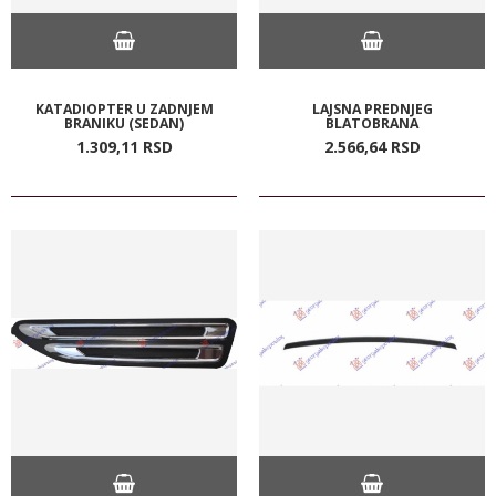
KATADIOPTER U ZADNJEM
LAJSNA PREDNJEG
BRANIKU (SEDAN)
BLATOBRANA
1.309,
11
RSD
2.566,
64
RSD