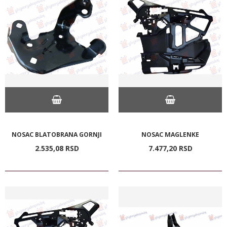
NOSAC BLATOBRANA GORNJI
NOSAC MAGLENKE
2.535,
08
RSD
7.477,
20
RSD