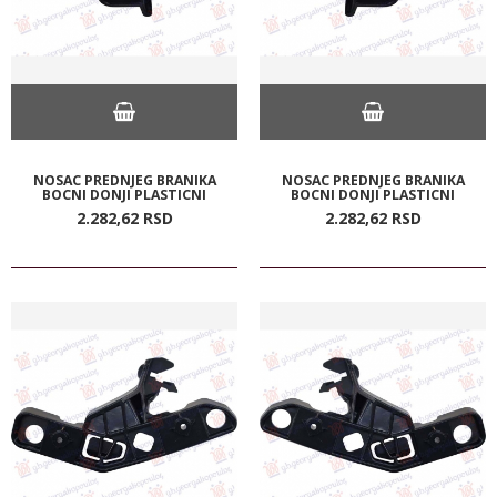
NOSAC PREDNJEG BRANIKA
NOSAC PREDNJEG BRANIKA
BOCNI DONJI PLASTICNI
BOCNI DONJI PLASTICNI
2.282,
62
RSD
2.282,
62
RSD