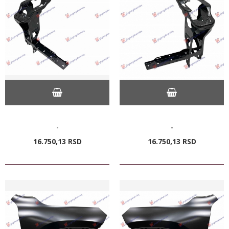
-
-
16.750,
13
RSD
16.750,
13
RSD