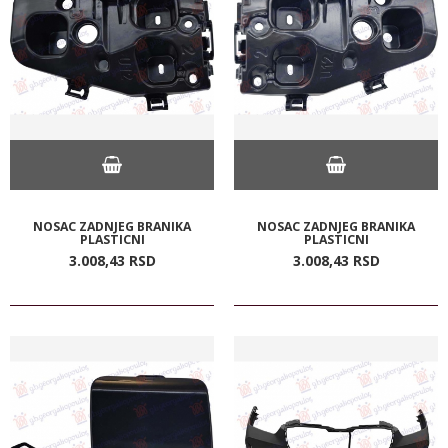
NOSAC ZADNJEG BRANIKA
NOSAC ZADNJEG BRANIKA
PLASTICNI
PLASTICNI
3.008,
43
RSD
3.008,
43
RSD