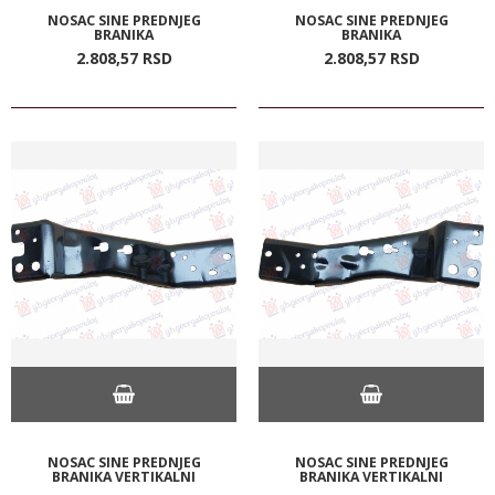
NOSAC SINE PREDNJEG
NOSAC SINE PREDNJEG
BRANIKA
BRANIKA
2.808,
57
RSD
2.808,
57
RSD
NOSAC SINE PREDNJEG
NOSAC SINE PREDNJEG
BRANIKA VERTIKALNI
BRANIKA VERTIKALNI