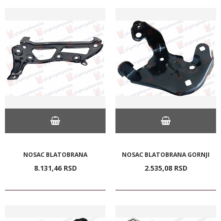
NOSAC BLATOBRANA
NOSAC BLATOBRANA GORNJI
8.131,
46
RSD
2.535,
08
RSD