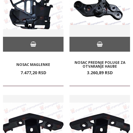
NOSAC PREDNJE POLUGE ZA
NOSAC MAGLENKE
OTVARANJE HAUBE
7.477,
20
RSD
3.260,
89
RSD