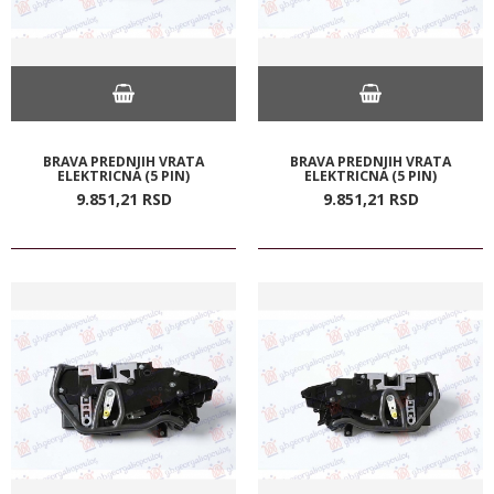
BRAVA PREDNJIH VRATA
BRAVA PREDNJIH VRATA
ELEKTRICNA (5 PIN)
ELEKTRICNA (5 PIN)
9.851,
21
RSD
9.851,
21
RSD