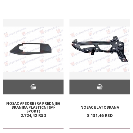
NOSAC APSORBERA PREDNJEG
BRANIKA PLASTICNI (M-
NOSAC BLATOBRANA
SPORT)
2.724,
42
RSD
8.131,
46
RSD