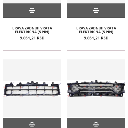
BRAVA ZADNJIH VRATA
BRAVA ZADNJIH VRATA
ELEKTRICNA (5 PIN)
ELEKTRICNA (5 PIN)
9.851,
21
RSD
9.851,
21
RSD