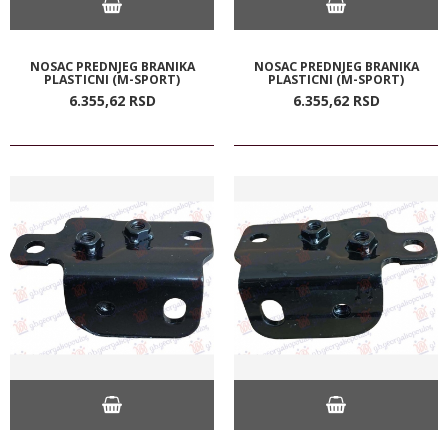
NOSAC PREDNJEG BRANIKA
NOSAC PREDNJEG BRANIKA
PLASTICNI (M-SPORT)
PLASTICNI (M-SPORT)
6.355,
62
RSD
6.355,
62
RSD