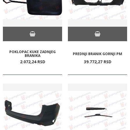
POKLOPAC KUKE ZADNJEG
PREDNJI BRANIK GORNJI PM
BRANIKA
2.072,
24
RSD
39.772,
27
RSD