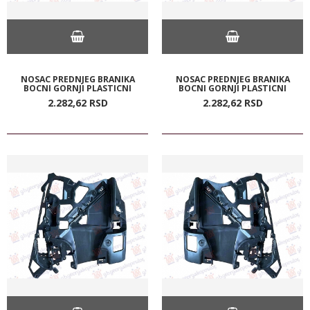
NOSAC PREDNJEG BRANIKA
NOSAC PREDNJEG BRANIKA
BOCNI GORNJI PLASTICNI
BOCNI GORNJI PLASTICNI
2.282,
62
RSD
2.282,
62
RSD