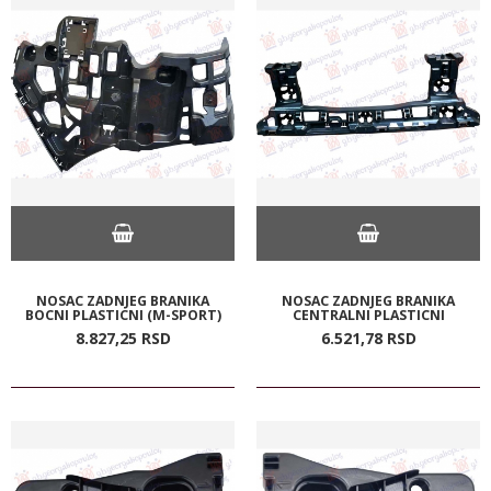
NOSAC ZADNJEG BRANIKA
NOSAC ZADNJEG BRANIKA
BOCNI PLASTICNI (M-SPORT)
CENTRALNI PLASTICNI
8.827,
25
RSD
6.521,
78
RSD