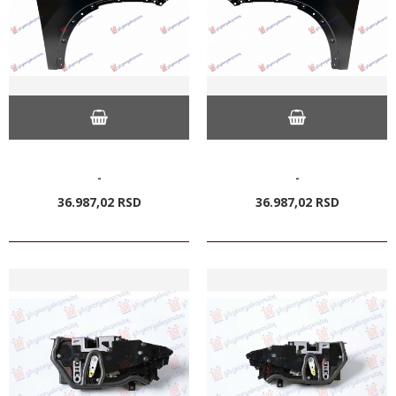
-
-
36.987,
02
RSD
36.987,
02
RSD