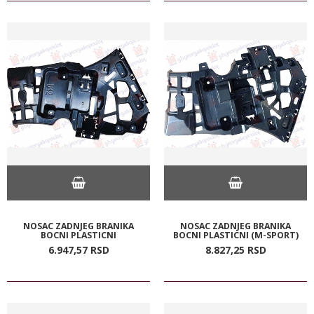
NOSAC ZADNJEG BRANIKA
NOSAC ZADNJEG BRANIKA
BOCNI PLASTICNI
BOCNI PLASTICNI (M-SPORT)
6.947,
57
RSD
8.827,
25
RSD