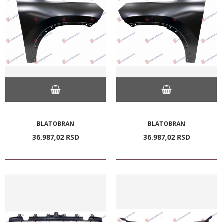
BLATOBRAN
BLATOBRAN
36.987,
02
RSD
36.987,
02
RSD