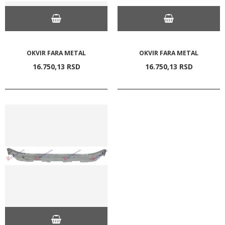
OKVIR FARA METAL
OKVIR FARA METAL
16.750,
13
RSD
16.750,
13
RSD