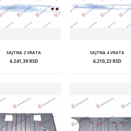
SAJTNA 2 VRATA
SAJTNA 4 VRATA
6.241,
39
RSD
6.210,
23
RSD