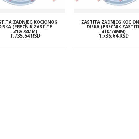
STITA ZADNJEG KOCIONOG
ZASTITA ZADNJEG KOCIO
DISKA (PRECNIK ZASTITE
DISKA (PRECNIK ZASTIT
310/78MM)
310/78MM)
1.735,
64
RSD
1.735,
64
RSD