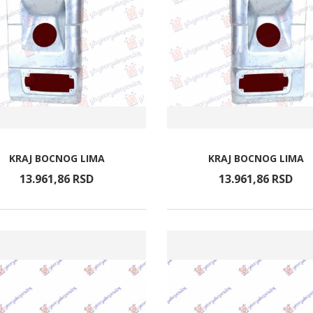
KRAJ BOCNOG LIMA
KRAJ BOCNOG LIMA
13.961,
86
RSD
13.961,
86
RSD