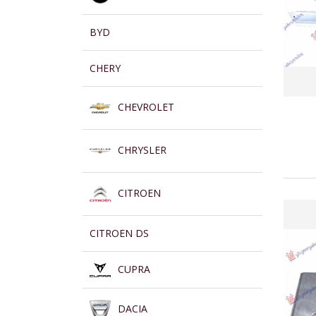
BYD
CHERY
CHEVROLET
CHRYSLER
CITROEN
CITROEN DS
CUPRA
DACIA