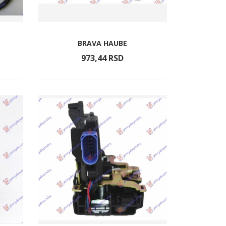
BRAVA HAUBE
973,
44
RSD