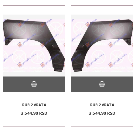
RUB 2 VRATA
RUB 2 VRATA
3.544,
90
RSD
3.544,
90
RSD