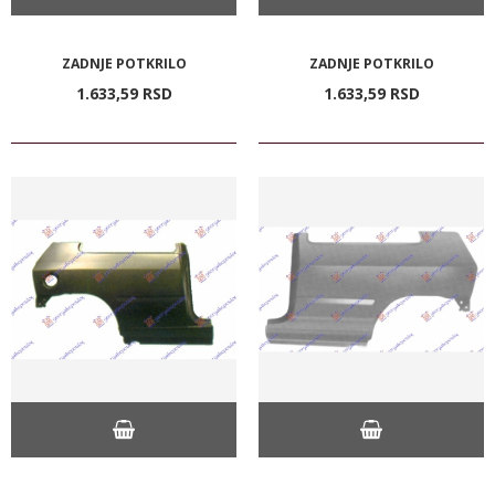
ZADNJE POTKRILO
ZADNJE POTKRILO
1.633,
59
RSD
1.633,
59
RSD