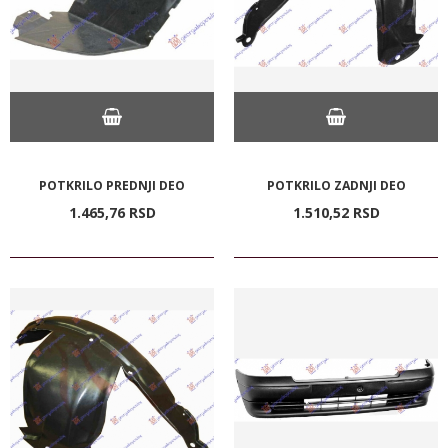
POTKRILO PREDNJI DEO
POTKRILO ZADNJI DEO
1.465,
76
RSD
1.510,
52
RSD