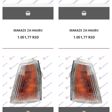
MAKAZE ZA HAUBU
MAKAZE ZA HAUBU
1.051,
77
RSD
1.051,
77
RSD