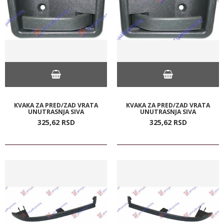
KVAKA ZA PRED/ZAD VRATA
KVAKA ZA PRED/ZAD VRATA
UNUTRASNJA SIVA
UNUTRASNJA SIVA
325,
62
RSD
325,
62
RSD