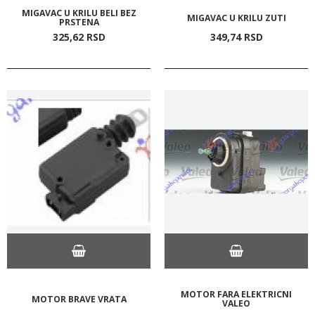
MIGAVAC U KRILU BELI BEZ
MIGAVAC U KRILU ZUTI
PRSTENA
325,
62
RSD
349,
74
RSD
MOTOR FARA ELEKTRICNI
MOTOR BRAVE VRATA
VALEO