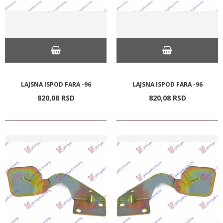
LAJSNA ISPOD FARA -96
LAJSNA ISPOD FARA -96
820,
08
RSD
820,
08
RSD