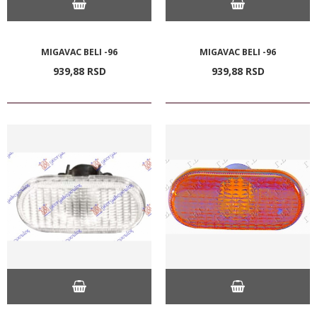
MIGAVAC BELI -96
MIGAVAC BELI -96
939,
88
RSD
939,
88
RSD