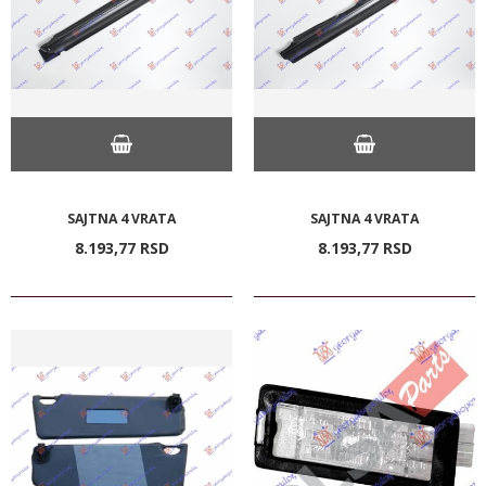
SAJTNA 4 VRATA
SAJTNA 4 VRATA
8.193,
77
RSD
8.193,
77
RSD