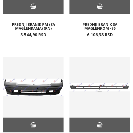
PREDNJI BRANIK PM (SA
PREDNJI BRANIK SA
MAGLENKAMA) (RN)
MAGLENKOM -96
3.544,
90
RSD
6.106,
38
RSD