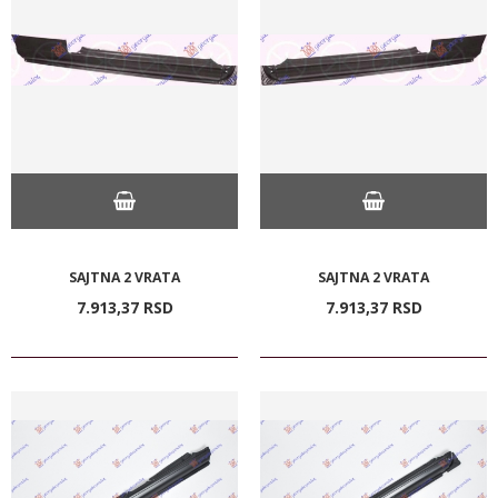
SAJTNA 2 VRATA
SAJTNA 2 VRATA
7.913,
37
RSD
7.913,
37
RSD