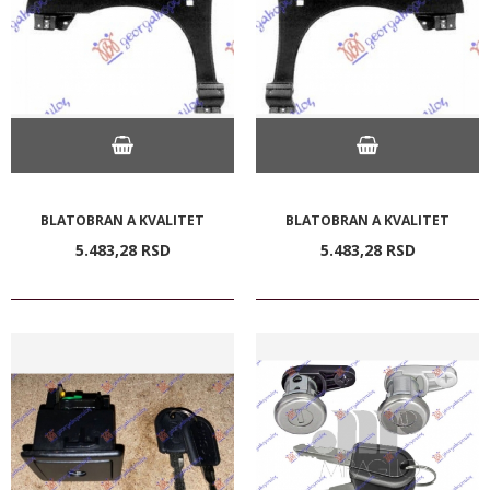
BLATOBRAN A KVALITET
BLATOBRAN A KVALITET
5.483,
28
RSD
5.483,
28
RSD