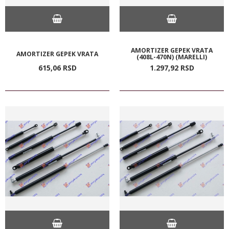
AMORTIZER GEPEK VRATA
AMORTIZER GEPEK VRATA
(408L-470N) (MARELLI)
615,
06
RSD
1.297,
92
RSD