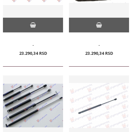
-
-
23.290,
34
RSD
23.290,
34
RSD