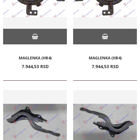
MAGLENKA (HB4)
MAGLENKA (HB4)
7.944,
53
RSD
7.944,
53
RSD