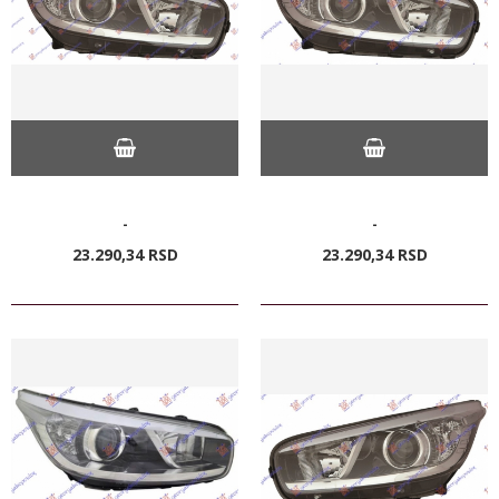
-
-
23.290,
34
RSD
23.290,
34
RSD