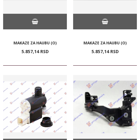
MAKAZE ZA HAUBU (O)
MAKAZE ZA HAUBU (O)
5.857,
14
RSD
5.857,
14
RSD