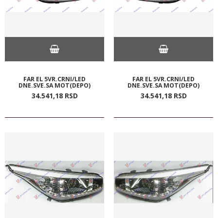
FAR EL 5VR.CRNI/LED
FAR EL 5VR.CRNI/LED
DNE.SVE.SA MOT(DEPO)
DNE.SVE.SA MOT(DEPO)
34.541,
18
RSD
34.541,
18
RSD