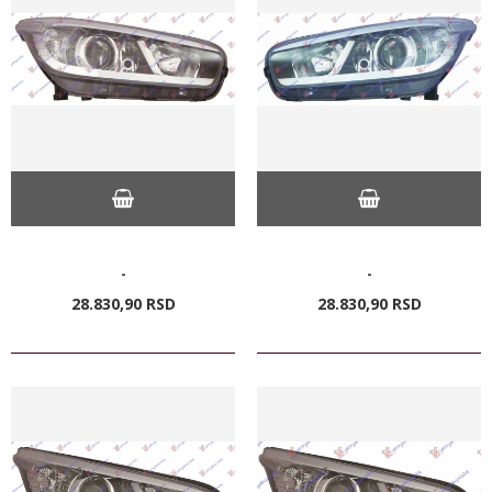
-
-
28.830,
90
RSD
28.830,
90
RSD