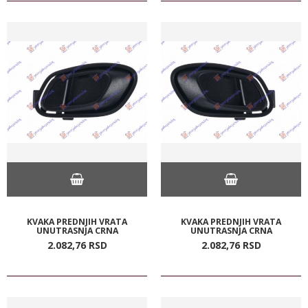
KVAKA PREDNJIH VRATA
KVAKA PREDNJIH VRATA
UNUTRASNJA CRNA
UNUTRASNJA CRNA
2.082,
76
RSD
2.082,
76
RSD