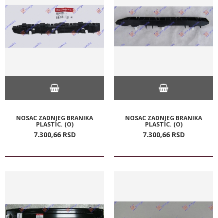
NOSAC ZADNJEG BRANIKA
NOSAC ZADNJEG BRANIKA
PLASTIC. (O)
PLASTIC. (O)
7.300,
66
RSD
7.300,
66
RSD