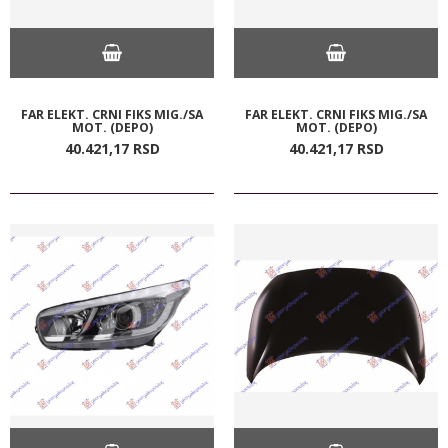
FAR ELEKT. CRNI FIKS MIG./SA
FAR ELEKT. CRNI FIKS MIG./SA
MOT. (DEPO)
MOT. (DEPO)
40.421,
17
RSD
40.421,
17
RSD