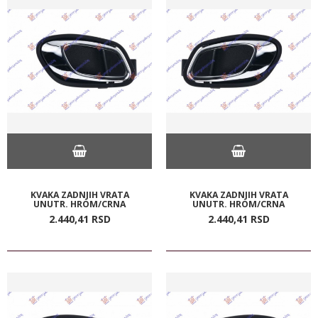
KVAKA ZADNJIH VRATA
KVAKA ZADNJIH VRATA
UNUTR. HROM/CRNA
UNUTR. HROM/CRNA
2.440,
41
RSD
2.440,
41
RSD