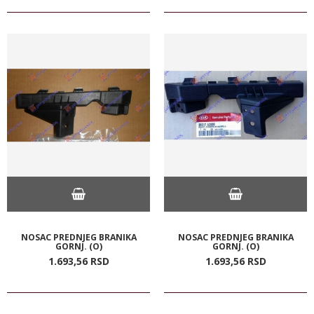
NOSAC PREDNJEG BRANIKA
NOSAC PREDNJEG BRANIKA
GORNJ. (O)
GORNJ. (O)
1.693,
56
RSD
1.693,
56
RSD