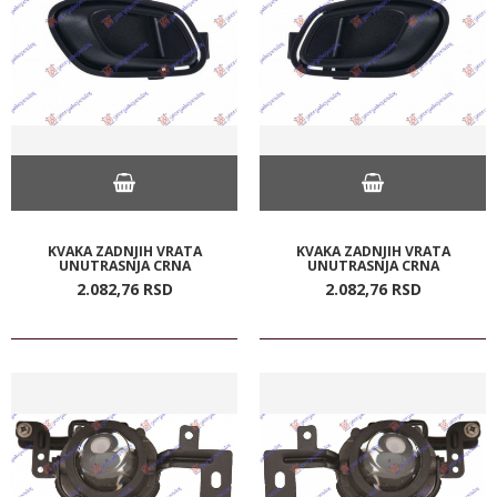
KVAKA ZADNJIH VRATA
KVAKA ZADNJIH VRATA
UNUTRASNJA CRNA
UNUTRASNJA CRNA
2.082,
76
RSD
2.082,
76
RSD