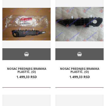
NOSAC PREDNJEG BRANIKA
NOSAC PREDNJEG BRANIKA
PLASTIC. (O)
PLASTIC. (O)
1.499,
33
RSD
1.499,
33
RSD