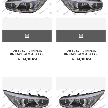
FAR EL 5VR.CRNI/LED
FAR EL 5VR.CRNI/LED
DNE.SVE.SA MOT.(TYC)
DNE.SVE.SA MOT.(TYC)
34.541,
18
RSD
34.541,
18
RSD