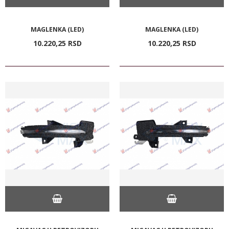
MAGLENKA (LED)
MAGLENKA (LED)
10.220,
25
RSD
10.220,
25
RSD