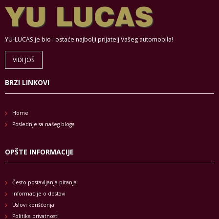
YU-LUCAS je bio i ostaće najbolji prijatelj Vašeg automobila!
VIDI JOŠ
BRZI LINKOVI
Home
Poslednje sa našeg bloga
OPŠTE INFORMACIJE
Često postavljanja pitanja
Informacije o dostavi
Uslovi korišćenja
Politika privatnosti