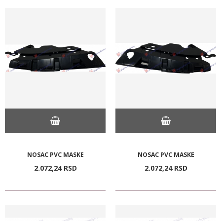
NOSAC PVC MASKE
NOSAC PVC MASKE
2.072,
24
RSD
2.072,
24
RSD