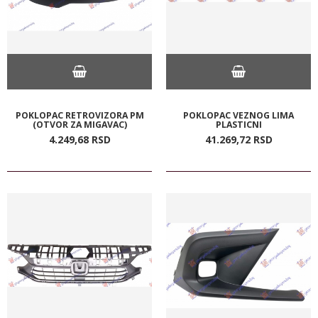
POKLOPAC RETROVIZORA PM
POKLOPAC VEZNOG LIMA
(OTVOR ZA MIGAVAC)
PLASTICNI
4.249,
68
RSD
41.269,
72
RSD