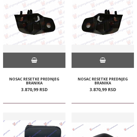
NOSAC RESETKE PREDNJEG
NOSAC RESETKE PREDNJEG
BRANIKA
BRANIKA
3.870,
99
RSD
3.870,
99
RSD