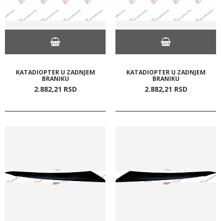
KATADIOPTER U ZADNJEM
KATADIOPTER U ZADNJEM
BRANIKU
BRANIKU
2.882,
21
RSD
2.882,
21
RSD