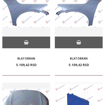
BLATOBRAN
BLATOBRAN
5.109,
42
RSD
5.109,
42
RSD