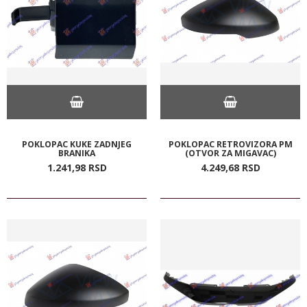
POKLOPAC KUKE ZADNJEG
POKLOPAC RETROVIZORA PM
BRANIKA
(OTVOR ZA MIGAVAC)
1.241,
98
RSD
4.249,
68
RSD