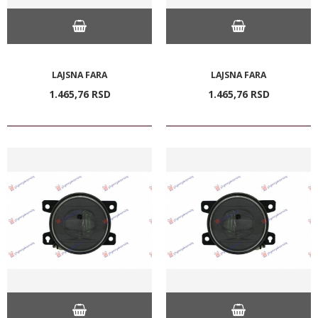
LAJSNA FARA
LAJSNA FARA
1.465,
76
RSD
1.465,
76
RSD