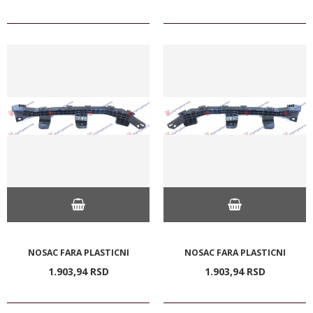
NOSAC FARA PLASTICNI
NOSAC FARA PLASTICNI
1.903,
94
RSD
1.903,
94
RSD