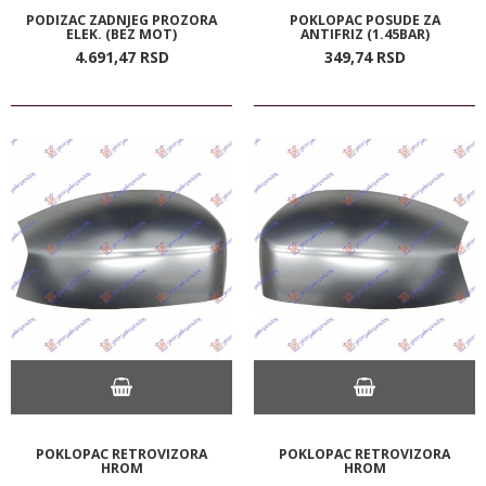
PODIZAC ZADNJEG PROZORA
POKLOPAC POSUDE ZA
ELEK. (BEZ MOT)
ANTIFRIZ (1.45BAR)
4.691,
47
RSD
349,
74
RSD
POKLOPAC RETROVIZORA
POKLOPAC RETROVIZORA
HROM
HROM