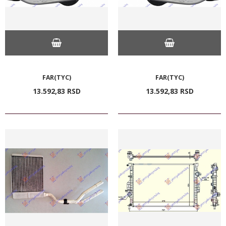
FAR(TYC)
FAR(TYC)
13.592,
83
RSD
13.592,
83
RSD