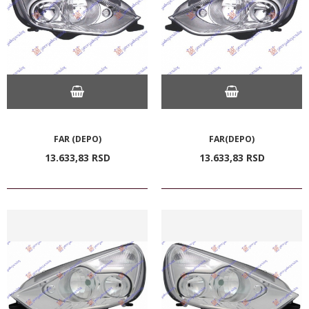
FAR (DEPO)
FAR(DEPO)
13.633,
83
RSD
13.633,
83
RSD