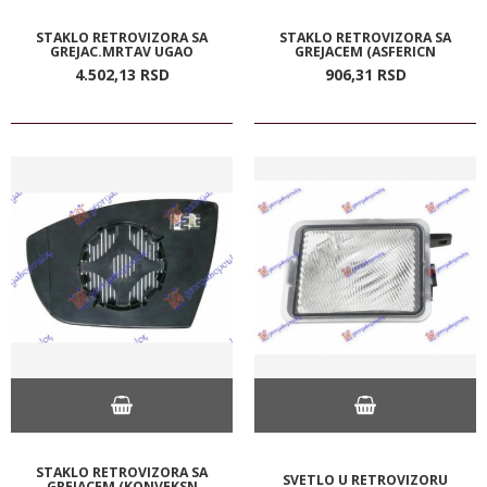
STAKLO RETROVIZORA SA
STAKLO RETROVIZORA SA
GREJAC.MRTAV UGAO
GREJACEM (ASFERICN
4.502,
13
RSD
906,
31
RSD
STAKLO RETROVIZORA SA
SVETLO U RETROVIZORU
GREJACEM (KONVEKSN