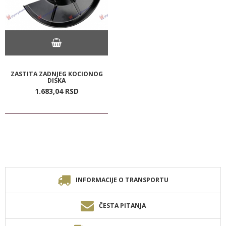
ZASTITA ZADNJEG KOCIONOG
DISKA
1.683,
04
RSD
INFORMACIJE O TRANSPORTU
ČESTA PITANJA