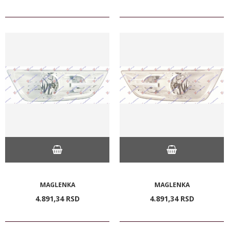
MAGLENKA
MAGLENKA
4.891,
34
RSD
4.891,
34
RSD