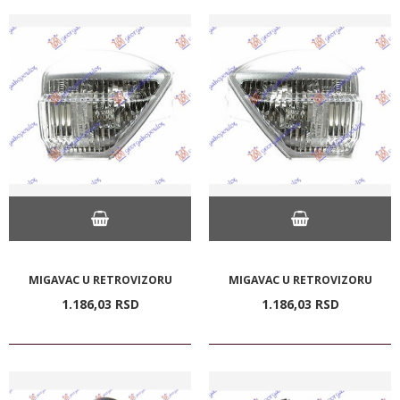
MIGAVAC U RETROVIZORU
MIGAVAC U RETROVIZORU
1.186,
03
RSD
1.186,
03
RSD