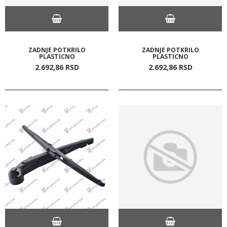
ZADNJE POTKRILO
ZADNJE POTKRILO
PLASTICNO
PLASTICNO
2.692,
86
RSD
2.692,
86
RSD