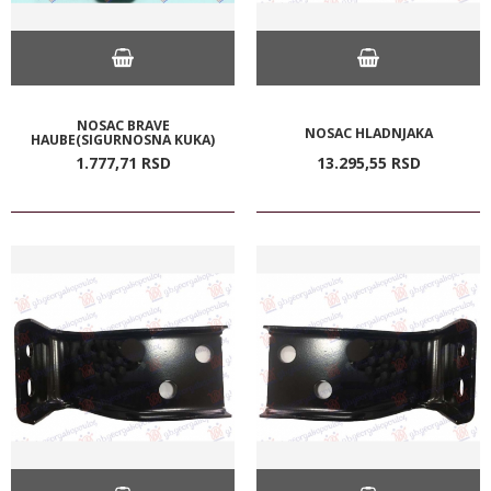
NOSAC BRAVE
NOSAC HLADNJAKA
HAUBE(SIGURNOSNA KUKA)
1.777,
71
RSD
13.295,
55
RSD