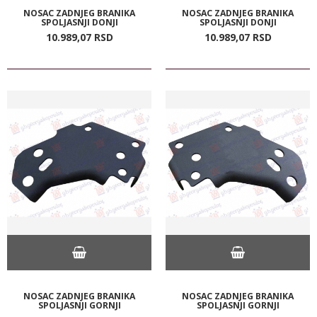
NOSAC ZADNJEG BRANIKA
NOSAC ZADNJEG BRANIKA
SPOLJASNJI DONJI
SPOLJASNJI DONJI
10.989,
07
RSD
10.989,
07
RSD
NOSAC ZADNJEG BRANIKA
NOSAC ZADNJEG BRANIKA
SPOLJASNJI GORNJI
SPOLJASNJI GORNJI