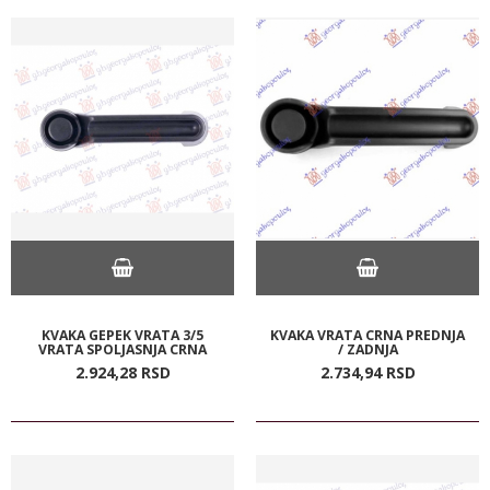
KVAKA GEPEK VRATA 3/5
KVAKA VRATA CRNA PREDNJA
VRATA SPOLJASNJA CRNA
/ ZADNJA
2.924,
28
RSD
2.734,
94
RSD