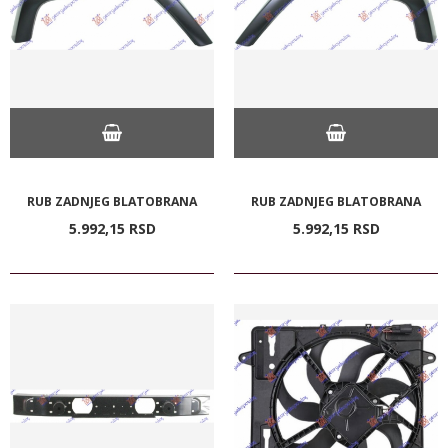
RUB ZADNJEG BLATOBRANA
RUB ZADNJEG BLATOBRANA
5.992,
15
RSD
5.992,
15
RSD