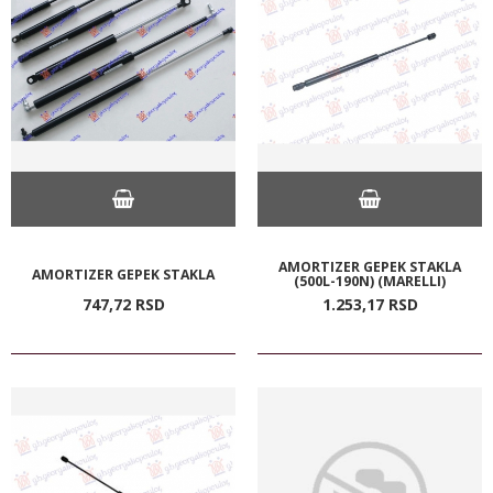
AMORTIZER GEPEK STAKLA
AMORTIZER GEPEK STAKLA
(500L-190N) (MARELLI)
747,
72
RSD
1.253,
17
RSD