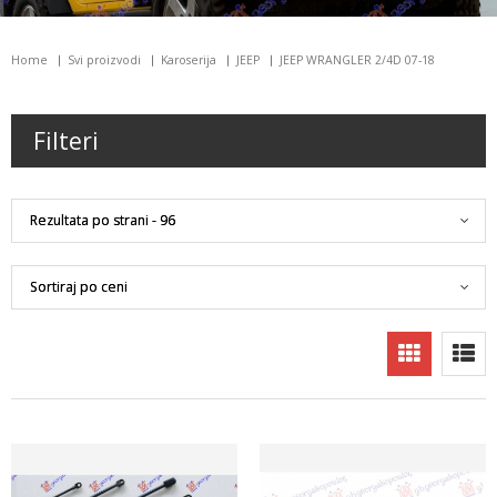
Home
Svi proizvodi
Karoserija
JEEP
JEEP WRANGLER 2/4D 07-18
Filteri