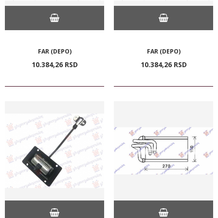
FAR (DEPO)
FAR (DEPO)
10.384,
26
RSD
10.384,
26
RSD