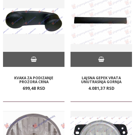
KVAKA ZA PODIZANJE
LAJSNA GEPEK VRATA
PROZORA CRNA
UNUTRASNJA GORNJA
699,
48
RSD
4.081,
37
RSD