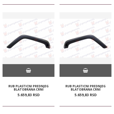
RUB PLASTICNI PREDNJEG
RUB PLASTICNI PREDNJEG
BLATOBRANA CRNI
BLATOBRANA CRNI
5.659,
83
RSD
5.659,
83
RSD