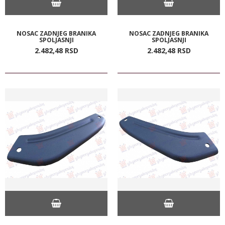
NOSAC ZADNJEG BRANIKA
NOSAC ZADNJEG BRANIKA
SPOLJASNJI
SPOLJASNJI
2.482,
48
RSD
2.482,
48
RSD