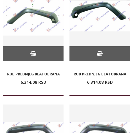
RUB PREDNJEG BLATOBRANA
RUB PREDNJEG BLATOBRANA
6.314,
08
RSD
6.314,
08
RSD