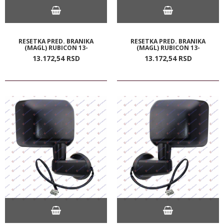
RESETKA PRED. BRANIKA
RESETKA PRED. BRANIKA
(MAGL) RUBICON 13-
(MAGL) RUBICON 13-
13.172,
54
RSD
13.172,
54
RSD