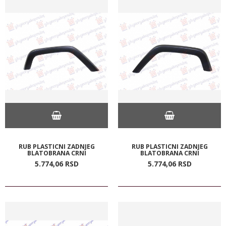
RUB PLASTICNI ZADNJEG
RUB PLASTICNI ZADNJEG
BLATOBRANA CRNI
BLATOBRANA CRNI
5.774,
06
RSD
5.774,
06
RSD