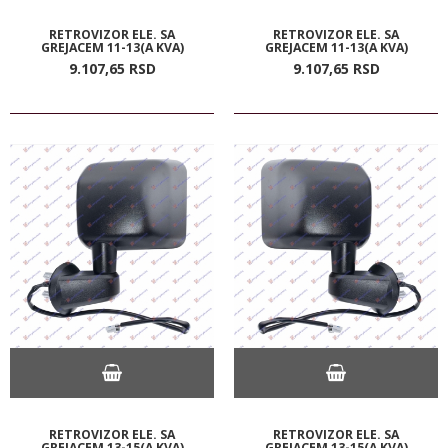
RETROVIZOR ELE. SA
RETROVIZOR ELE. SA
GREJACEM 11-13(A KVA)
GREJACEM 11-13(A KVA)
9.107,
65
RSD
9.107,
65
RSD
RETROVIZOR ELE. SA
RETROVIZOR ELE. SA
GREJACEM 13-15(A KVA)
GREJACEM 13-15(A KVA)