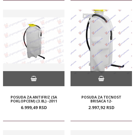
POSUDA ZA ANTIFRIZ (SA
POSUDA ZA TECNOST
POKLOPCEM) (3.8L) -2011
BRISACA 12-
6.999,
49
RSD
2.997,
92
RSD