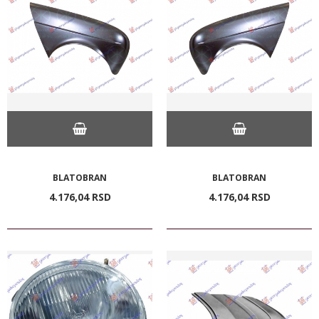
BLATOBRAN
BLATOBRAN
4.176,
04
RSD
4.176,
04
RSD