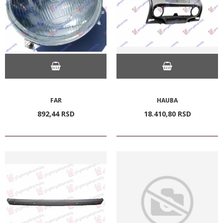
FAR
HAUBA
892,
44
RSD
18.410,
80
RSD