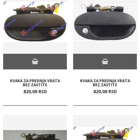
KVAKA ZA PREDNJA VRATA
KVAKA ZA PREDNJA VRATA
BEZ ZASTITE
BEZ ZASTITE
820,
08
RSD
820,
08
RSD