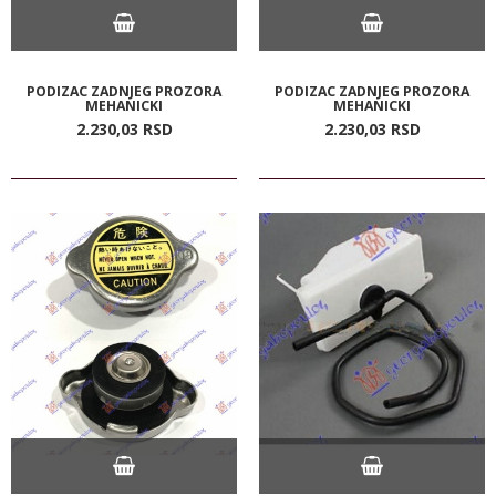
PODIZAC ZADNJEG PROZORA
PODIZAC ZADNJEG PROZORA
MEHANICKI
MEHANICKI
2.230,
03
RSD
2.230,
03
RSD