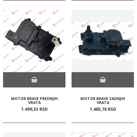
MOTOR BRAVE PREDNJIH
MOTOR BRAVE ZADNJIH
VRATA
VRATA
1.499,
33
RSD
1.465,
76
RSD