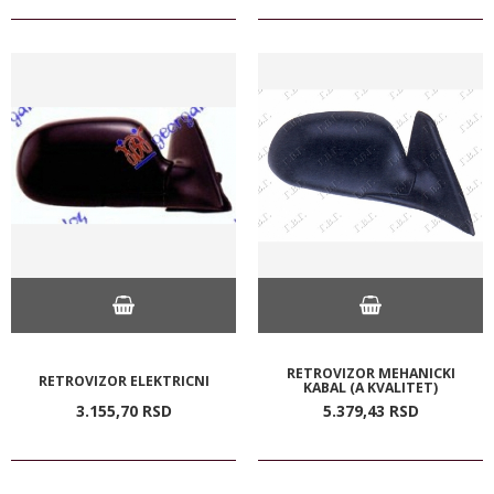
RETROVIZOR MEHANICKI
RETROVIZOR ELEKTRICNI
KABAL (A KVALITET)
3.155,
70
RSD
5.379,
43
RSD