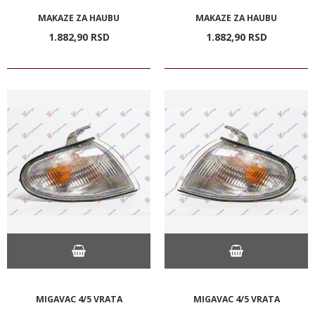
MAKAZE ZA HAUBU
MAKAZE ZA HAUBU
1.882,
90
RSD
1.882,
90
RSD
MIGAVAC 4/5 VRATA
MIGAVAC 4/5 VRATA