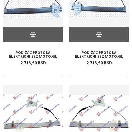
PODIZAC PROZORA
PODIZAC PROZORA
ELEKTRICNI BEZ MOTO.GL
ELEKTRICNI BEZ MOTO.GL
2.713,
90
RSD
2.713,
90
RSD