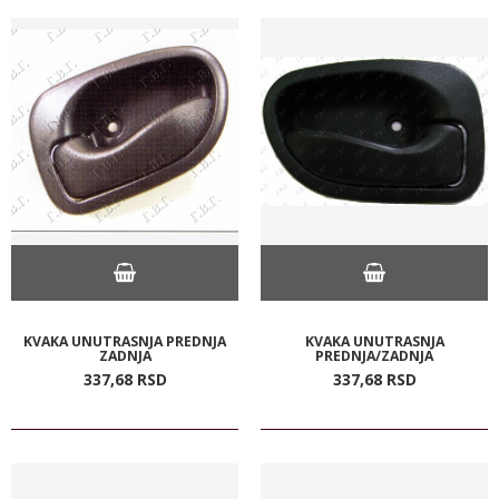
KVAKA UNUTRASNJA PREDNJA
KVAKA UNUTRASNJA
ZADNJA
PREDNJA/ZADNJA
337,
68
RSD
337,
68
RSD