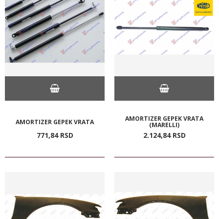
AMORTIZER GEPEK VRATA
AMORTIZER GEPEK VRATA
(MARELLI)
771,
84
RSD
2.124,
84
RSD