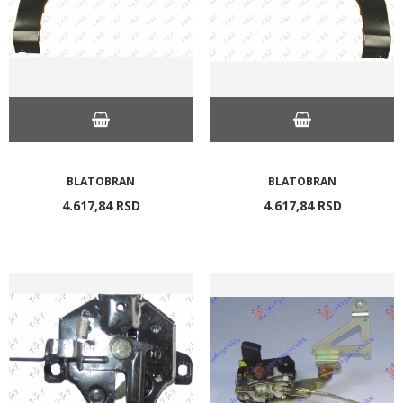
BLATOBRAN
BLATOBRAN
4.617,
84
RSD
4.617,
84
RSD