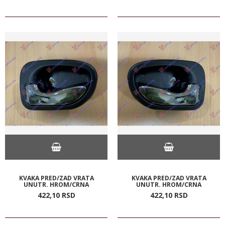
KVAKA PRED/ZAD VRATA
KVAKA PRED/ZAD VRATA
UNUTR. HROM/CRNA
UNUTR. HROM/CRNA
422,
10
RSD
422,
10
RSD