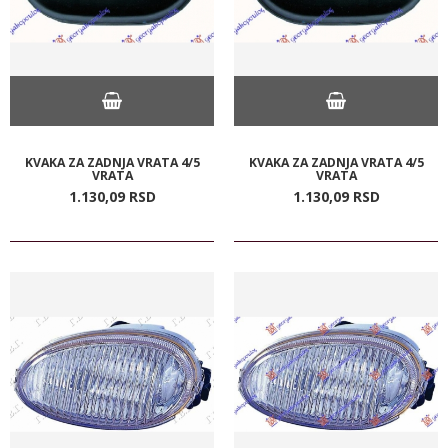
KVAKA ZA ZADNJA VRATA 4/5
KVAKA ZA ZADNJA VRATA 4/5
VRATA
VRATA
1.130,
09
RSD
1.130,
09
RSD