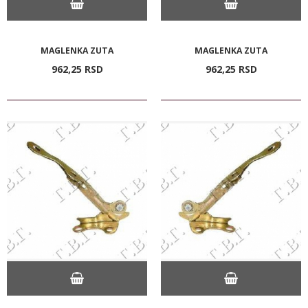
MAGLENKA ZUTA
MAGLENKA ZUTA
962,
25
RSD
962,
25
RSD