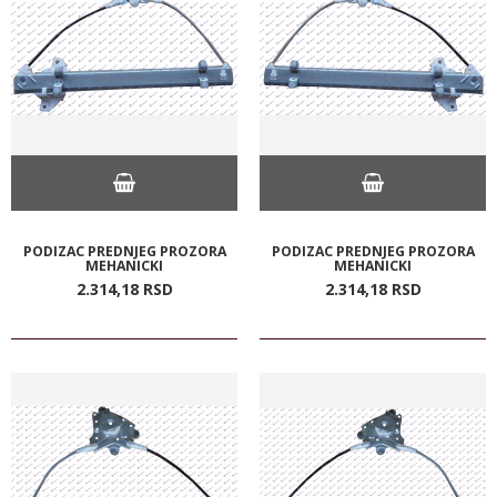
PODIZAC PREDNJEG PROZORA
PODIZAC PREDNJEG PROZORA
MEHANICKI
MEHANICKI
2.314,
18
RSD
2.314,
18
RSD