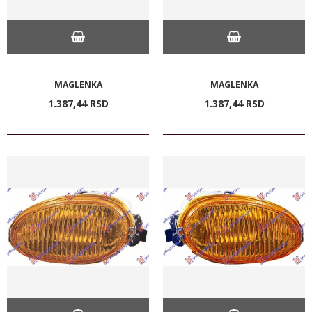
MAGLENKA
MAGLENKA
1.387,
44
RSD
1.387,
44
RSD