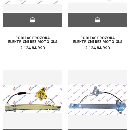
PODIZAC PROZORA
PODIZAC PROZORA
ELEKTRICNI BEZ MOTO.GLS
ELEKTRICNI BEZ MOTO.GLS
2.124,
84
RSD
2.124,
84
RSD