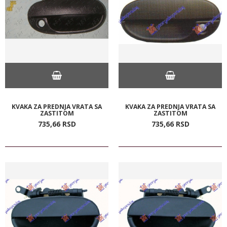
KVAKA ZA PREDNJA VRATA SA
KVAKA ZA PREDNJA VRATA SA
ZASTITOM
ZASTITOM
735,
66
RSD
735,
66
RSD