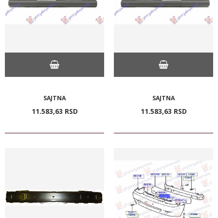
SAJTNA
SAJTNA
11.583,
63
RSD
11.583,
63
RSD