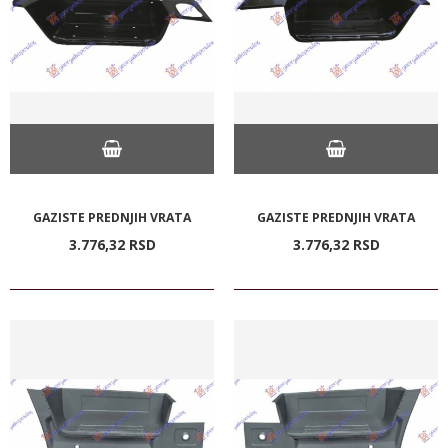
GAZISTE PREDNJIH VRATA
GAZISTE PREDNJIH VRATA
3.776,
32
RSD
3.776,
32
RSD