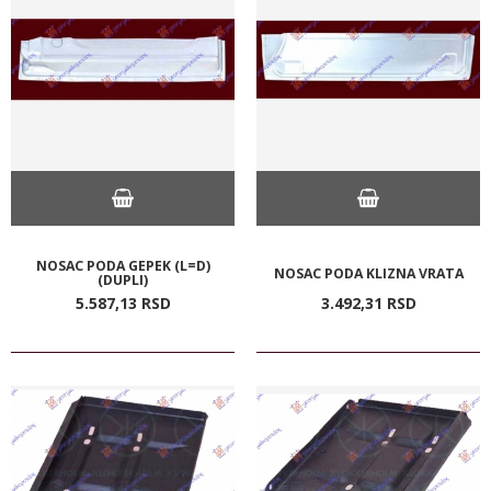
NOSAC PODA GEPEK (L=D)
NOSAC PODA KLIZNA VRATA
(DUPLI)
5.587,
13
RSD
3.492,
31
RSD