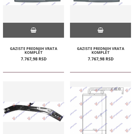
GAZISTE PREDNJIH VRATA
GAZISTE PREDNJIH VRATA
KOMPLET
KOMPLET
7.767,
98
RSD
7.767,
98
RSD