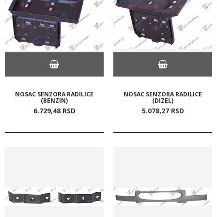
NOSAC SENZORA RADILICE
NOSAC SENZORA RADILICE
(BENZIN)
(DIZEL)
6.729,
48
RSD
5.078,
27
RSD