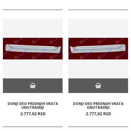
DONJI DEO PREDNJIH VRATA
DONJI DEO PREDNJIH VRATA
UNUTRASNJI
UNUTRASNJI
2.777,
02
RSD
2.777,
02
RSD