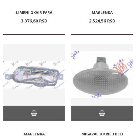
LIMENI OKVIR FARA
MAGLENKA
3.376,
60
RSD
2.524,
56
RSD
MAGLENKA
MIGAVAC U KRILU BELI