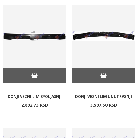
DONJI VEZNI LIM SPOLJASNJI
DONJI VEZNI LIM UNUTRASNJI
2.892,
73
RSD
3.597,
50
RSD