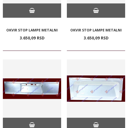
OKVIR STOP LAMPE METALNI
OKVIR STOP LAMPE METALNI
3.650,
09
RSD
3.650,
09
RSD