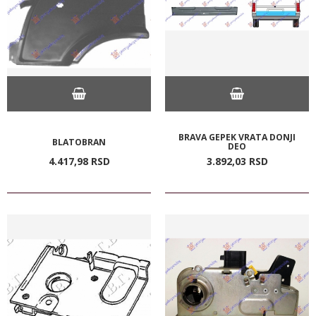
BRAVA GEPEK VRATA DONJI
BLATOBRAN
DEO
4.417,
98
RSD
3.892,
03
RSD