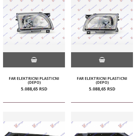
FAR ELEKTRICNI PLASTICNI
FAR ELEKTRICNI PLASTICNI
(DEPO)
(DEPO)
5.088,
65
RSD
5.088,
65
RSD