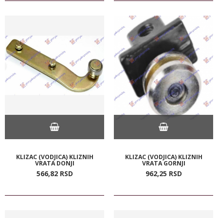
KLIZAC (VODJICA) KLIZNIH
KLIZAC (VODJICA) KLIZNIH
VRATA DONJI
VRATA GORNJI
566,
82
RSD
962,
25
RSD