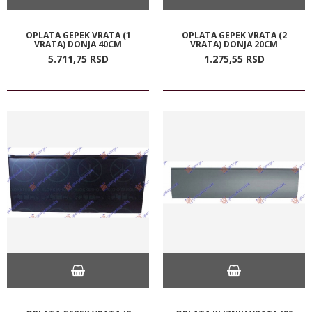
OPLATA GEPEK VRATA (1
OPLATA GEPEK VRATA (2
VRATA) DONJA 40CM
VRATA) DONJA 20CM
5.711,
75
RSD
1.275,
55
RSD