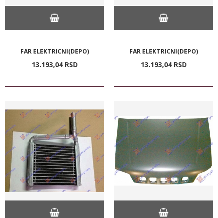
FAR ELEKTRICNI(DEPO)
FAR ELEKTRICNI(DEPO)
13.193,
04
RSD
13.193,
04
RSD