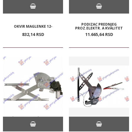
PODIZAC PREDNJEG
OKVIR MAGLENKE 12-
PROZ.ELEKTR. A KVALITET
832,
14
RSD
11.665,
64
RSD