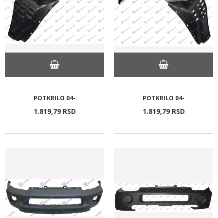
POTKRILO 04-
POTKRILO 04-
1.819,
79
RSD
1.819,
79
RSD