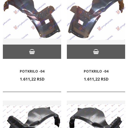
POTKRILO -04
POTKRILO -04
1.611,
22
RSD
1.611,
22
RSD