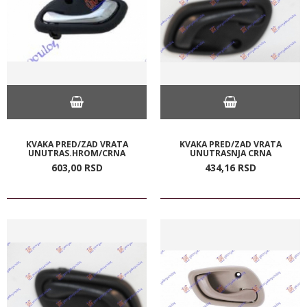
KVAKA PRED/ZAD VRATA
KVAKA PRED/ZAD VRATA
UNUTRAS.HROM/CRNA
UNUTRASNJA CRNA
603,
00
RSD
434,
16
RSD