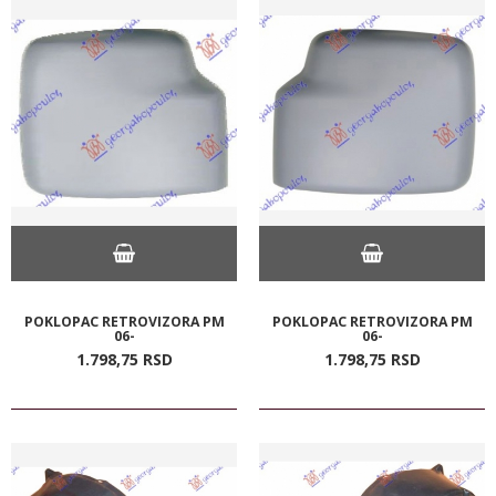
POKLOPAC RETROVIZORA PM
POKLOPAC RETROVIZORA PM
06-
06-
1.798,
75
RSD
1.798,
75
RSD