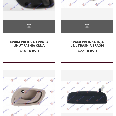
KVAKA PRED/ZAD VRATA
KVAKA PRED/ZADNJA
UNUTRASNJA CRNA
UNUTRASNJA BRAON
434,
16
RSD
422,
10
RSD