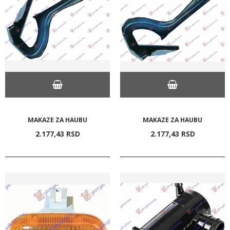
MAKAZE ZA HAUBU
MAKAZE ZA HAUBU
2.177,
43
RSD
2.177,
43
RSD