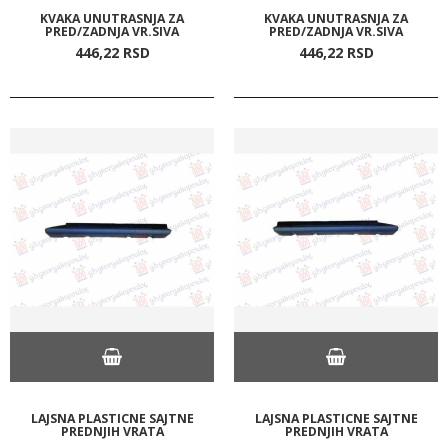
KVAKA UNUTRASNJA ZA
KVAKA UNUTRASNJA ZA
PRED/ZADNJA VR.SIVA
PRED/ZADNJA VR.SIVA
446,
22
RSD
446,
22
RSD
LAJSNA PLASTICNE SAJTNE
LAJSNA PLASTICNE SAJTNE
PREDNJIH VRATA
PREDNJIH VRATA