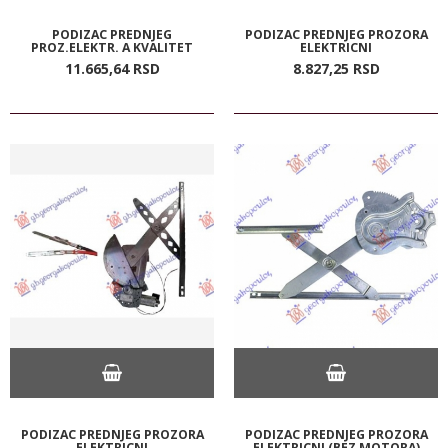
PODIZAC PREDNJEG
PODIZAC PREDNJEG PROZORA
PROZ.ELEKTR. A KVALITET
ELEKTRICNI
11.665,
64
RSD
8.827,
25
RSD
PODIZAC PREDNJEG PROZORA
PODIZAC PREDNJEG PROZORA
ELEKTRICNI
ELEKTRICNI (BEZ MOTORA)